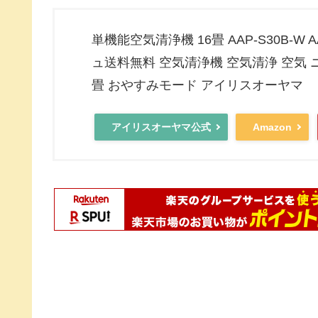
単機能空気清浄機 16畳 AAP-S30B-W A
ュ送料無料 空気清浄機 空気清浄 空気 ニ
畳 おやすみモード アイリスオーヤマ
アイリスオーヤマ公式
Amazon