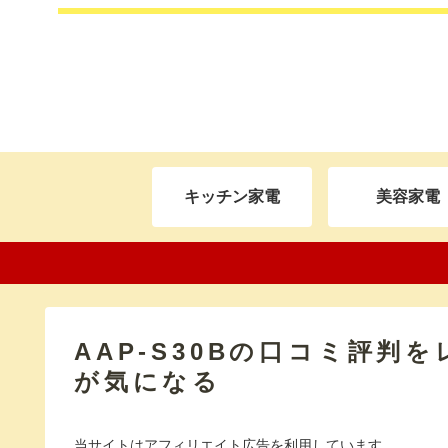
キッチン家電
美容家電
AAP-S30Bの口コミ評判
が気になる
当サイトはアフィリエイト広告を利用しています。