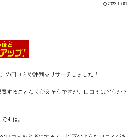
2023.10.01
0B」の口コミや評判をリサーチしました！
邪魔することなく使えそうですが、口コミはどうか？
トですね。
旧型の口コミを参考にすると、以下のような口コミがあ