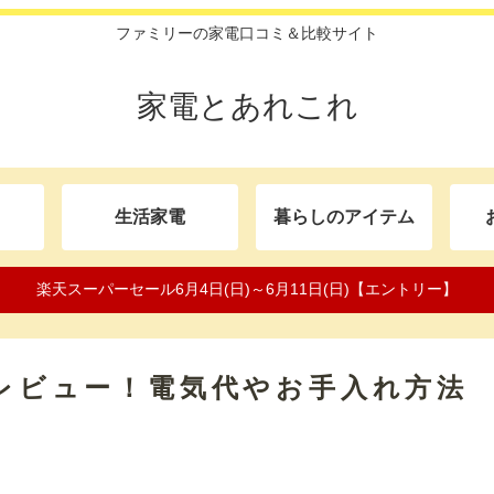
ファミリーの家電口コミ＆比較サイト
家電とあれこれ
生活家電
暮らしのアイテム
楽天スーパーセール6月4日(日)～6月11日(日)【エントリー】
をレビュー！電気代やお手入れ方法