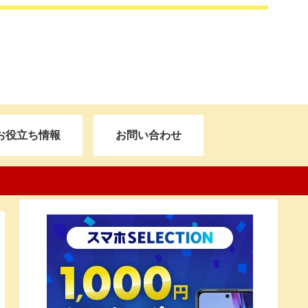
お役立ち情報
お問い合わせ