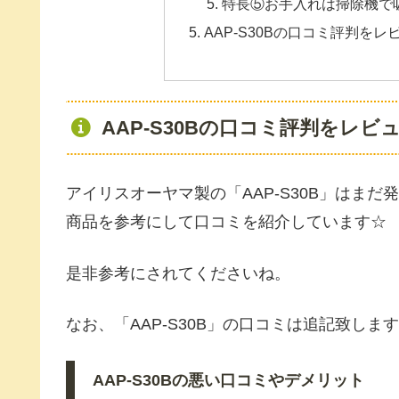
特長⑤お手入れは掃除機で
AAP-S30Bの口コミ評判を
AAP-S30Bの口コミ評判をレビ
アイリスオーヤマ製の「AAP-S30B」はま
商品を参考にして口コミを紹介しています☆
是非参考にされてくださいね。
なお、「AAP-S30B」の口コミは追記致します
AAP-S30Bの悪い口コミやデメリット