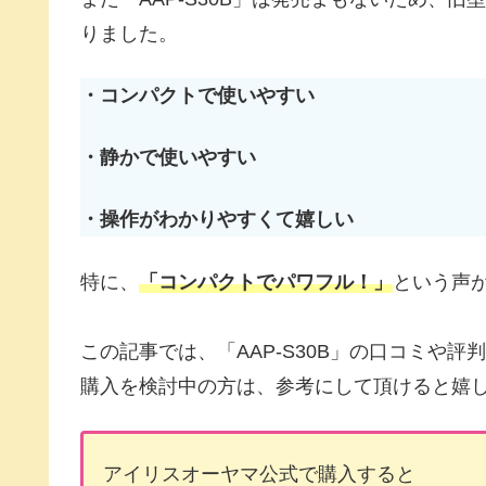
りました。
・コンパクトで使いやすい
・静かで使いやすい
・操作がわかりやすくて嬉しい
特に、
「コンパクトでパワフル！」
という声
この記事では、「AAP-S30B」の口コミや評
購入を検討中の方は、参考にして頂けると嬉
アイリスオーヤマ公式で購入すると