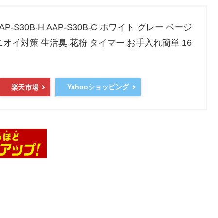
AP-S30B-H AAP-S30B-C ホワイト グレー ベージ
オイ対策 生活臭 花粉 タイマー お手入れ簡単 16
Yahooショッピング
楽天市場