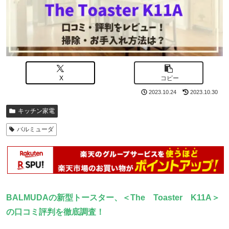
X
コピー
2023.10.24
2023.10.30
キッチン家電
バルミューダ
BALMUDAの新型トースター、＜The Toaster K11A＞
の口コミ評判を徹底調査！