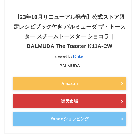
【23年10月リニューアル発売】公式ストア限
定レシピブック付き バルミューダ ザ・トース
ター スチームトースター ショコラ｜
BALMUDA The Toaster K11A-CW
created by
Rinker
BALMUDA
Amazon
楽天市場
Yahooショッピング