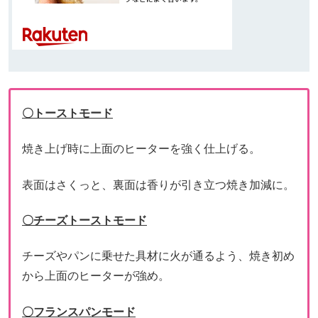
〇トーストモード
焼き上げ時に上面のヒーターを強く仕上げる。
表面はさくっと、裏面は香りが引き立つ焼き加減に。
〇チーズトーストモード
チーズやパンに乗せた具材に火が通るよう、焼き初め
から上面のヒーターが強め。
〇フランスパンモード