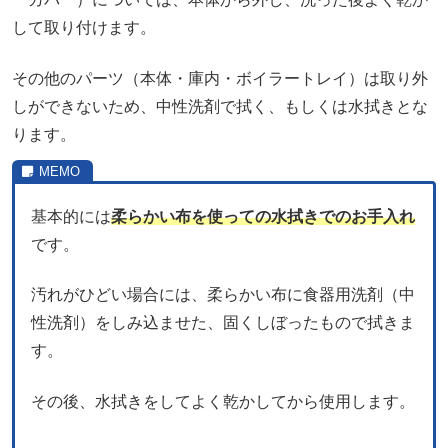
して取り付けます。
その他のパーツ（本体・庫内・ボイラートレイ）は取り外
しができないため、中性洗剤で拭く、もしくは水拭きとな
ります。
基本的には
柔らかい布を使っての水拭きでのお手入れ
です。
汚れがひどい場合には、柔らかい布に食器用洗剤（中
性洗剤）をしみ込ませた、固くしぼったもので拭きま
す。
その後、水拭きをしてよく乾かしてから使用します。