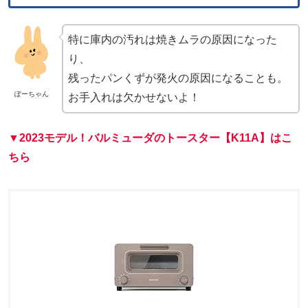
特に庫内の汚れは焼きムラの原因になった
り、
残ったパンくずが発火の原因になることも。
ぽーちゃん
お手入れは欠かせないよ！
▼2023モデル！バルミューダのトースター【K11A】はこ
ちら