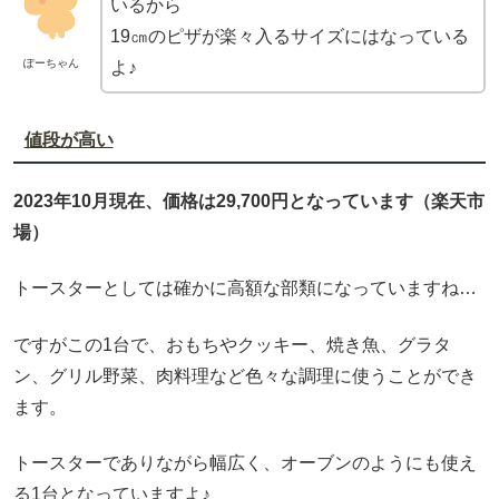
いるから
19㎝のピザが楽々入るサイズにはなっている
ぽーちゃん
よ♪
値段が高い
2023年10月現在、価格は29,700円となっています（楽天市
場）
トースターとしては確かに高額な部類になっていますね…
ですがこの1台で、おもちやクッキー、焼き魚、グラタ
ン、グリル野菜、肉料理など色々な調理に使うことができ
ます。
トースターでありながら幅広く、オーブンのようにも使え
る1台となっていますよ♪