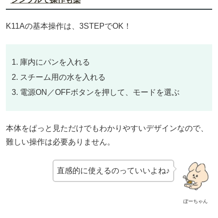
K11Aの基本操作は、3STEPでOK！
庫内にパンを入れる
スチーム用の水を入れる
電源ON／OFFボタンを押して、モードを選ぶ
本体をぱっと見ただけでもわかりやすいデザインなので、
難しい操作は必要ありません。
直感的に使えるのっていいよね♪
ぽーちゃん