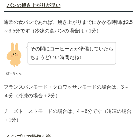
パンの焼き上がりが早い
通常の食パンであれば、焼き上がりまでにかかる時間は2.5
～3.5分です（冷凍の食パンの場合は＋1分）
その間にコーヒーとか準備していたら
ちょうどいい時間だね♪
ぽーちゃん
フランスパンモード・クロワッサンモードの場合は、3～
４分（冷凍の場合＋2分）
チーズトーストモードの場合は、4～6分です（冷凍の場合
＋1分）
シンプルで操作も楽