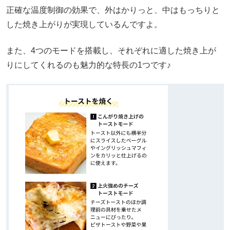
正確な温度制御の効果で、外はかりっと、中はもっちりと
した焼き上がりが実現しているんですよ。
また、4つのモードを搭載し、それぞれに適した焼き上が
りにしてくれるのも魅力的な特長の1つです♪