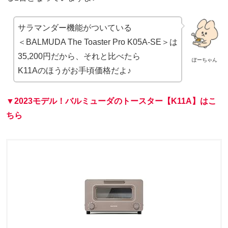
サラマンダー機能がついている
＜BALMUDA The Toaster Pro K05A-SE＞は
35,200円だから、それと比べたら
ぽーちゃん
K11Aのほうがお手頃価格だよ♪
▼2023モデル！バルミューダのトースター【K11A】はこ
ちら