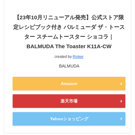
【23年10月リニューアル発売】公式ストア限
定レシピブック付き バルミューダ ザ・トース
ター スチームトースター ショコラ｜
BALMUDA The Toaster K11A-CW
created by
Rinker
BALMUDA
Amazon
楽天市場
Yahooショッピング