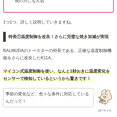
視の方にも人気
1つ1つ、詳しく説明していきますね。
特長①温度制御を改良！さらに完璧な焼き加減が実現
BALMUDAのトースターの特長である、正確な温度制御機
能をさらに改良したK11A。
マイコン式温度制御を使い、なんと1秒おきに温度変化を
センサーで検知しているというから驚きです！
季節の変化など、色々な条件に対応している
んだって！
ぽーちゃん