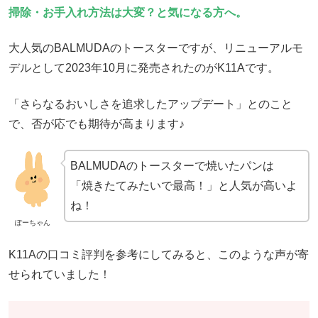
掃除・お手入れ方法は大変？と気になる方へ。
大人気のBALMUDAのトースターですが、リニューアルモ
デルとして2023年10月に発売されたのがK11Aです。
「さらなるおいしさを追求したアップデート」とのこと
で、否が応でも期待が高まります♪
BALMUDAのトースターで焼いたパンは
「焼きたてみたいで最高！」と人気が高いよ
ね！
ぽーちゃん
K11Aの口コミ評判を参考にしてみると、このような声が寄
せられていました！