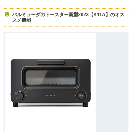
バルミューダのトースター新型2023【K11A】のオス
スメ機能