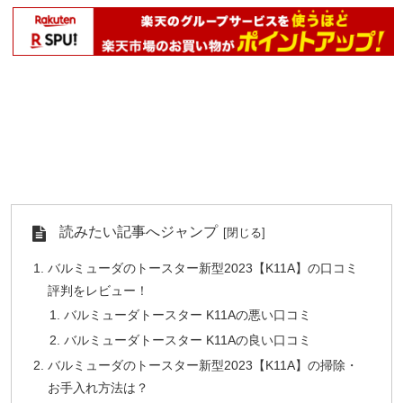
読みたい記事へジャンプ
バルミューダのトースター新型2023【K11A】の口コミ
評判をレビュー！
バルミューダトースター K11Aの悪い口コミ
バルミューダトースター K11Aの良い口コミ
バルミューダのトースター新型2023【K11A】の掃除・
お手入れ方法は？