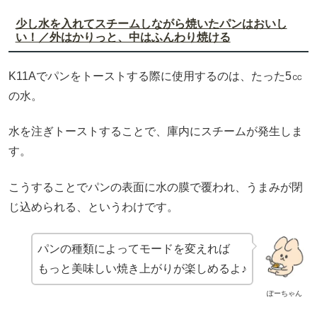
少し水を入れてスチームしながら焼いたパンはおいし
い！／外はかりっと、中はふんわり焼ける
K11Aでパンをトーストする際に使用するのは、たった5㏄
の水。
水を注ぎトーストすることで、庫内にスチームが発生しま
す。
こうすることでパンの表面に水の膜で覆われ、うまみが閉
じ込められる、というわけです。
パンの種類によってモードを変えれば
もっと美味しい焼き上がりが楽しめるよ♪
ぽーちゃん