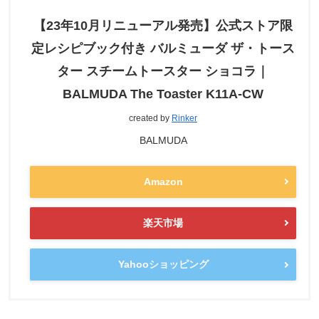
【23年10月リニューアル発売】公式ストア限
定レシピブック付き バルミューダ ザ・トース
ター スチームトースター ショコラ｜
BALMUDA The Toaster K11A-CW
created by
Rinker
BALMUDA
Amazon
楽天市場
Yahooショッピング