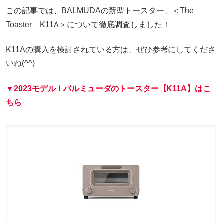
この記事では、BALMUDAの新型トースター、＜The
Toaster K11A＞について徹底調査しました！
K11Aの購入を検討されている方は、ぜひ参考にしてくださ
いね(^^)
▼2023モデル！バルミューダのトースター【K11A】はこ
ちら