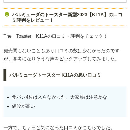
バルミューダのトースター新型2023【K11A】の口コ
ミ評判をレビュー！
The Toaster K11Aの口コミ・評判をチェック！
発売間もないこともあり口コミの数は少なかったのです
が、参考になりそうな声をピックアップしてみました。
バルミューダトースター K11Aの悪い口コミ
食パン4枚は入らなかった。大家族は注意かな
値段が高い
一方で、ちょっと気になった口コミがこちらでした。