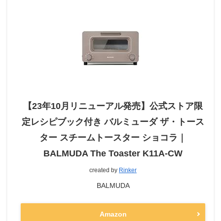
【23年10月リニューアル発売】公式ストア限
定レシピブック付き バルミューダ ザ・トース
ター スチームトースター ショコラ｜
BALMUDA The Toaster K11A-CW
created by
Rinker
BALMUDA
Amazon