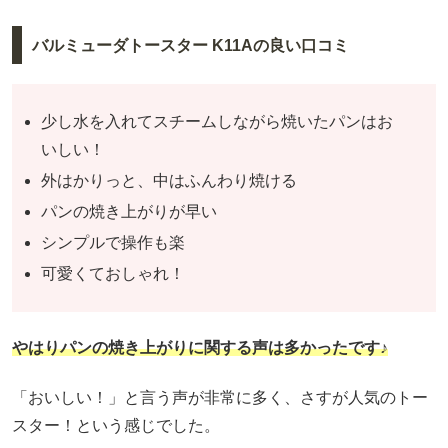
バルミューダトースター K11Aの良い口コミ
少し水を入れてスチームしながら焼いたパンはお
いしい！
外はかりっと、中はふんわり焼ける
パンの焼き上がりが早い
シンプルで操作も楽
可愛くておしゃれ！
やはりパンの焼き上がりに関する声は多かったです♪
「おいしい！」と言う声が非常に多く、さすが人気のトー
スター！という感じでした。