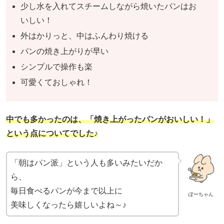
少し水を入れてスチームしながら焼いたパンはお
いしい！
外はかりっと、中はふんわり焼ける
パンの焼き上がりが早い
シンプルで操作も楽
可愛くておしゃれ！
中でも多かったのは、「焼き上がったパンがおいしい！」
という点についてでした♪
「朝はパン派」という人も多いみたいだか
ら、
毎日食べるパンが今まで以上に
ぽーちゃん
美味しくなったら嬉しいよね～♪