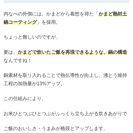
内なべの外側には、かまどから着想を得た「
かまど熱封土
鍋コーティング
」を採用。
ちょっと難しいのですが、
要は、
かまどで炊いたご飯を再現できるような、鍋の構造
なんですね！
銅素材を取リ入れることで熱伝導性が向上し、沸とう維持
工程の加熱量が13%アップ。
この仕組みにより、
お米ひとつぶひとつぶがふっくら立ち上がる炊きあがりで
ご飯のおいしさ・うまみが格段とアップします。