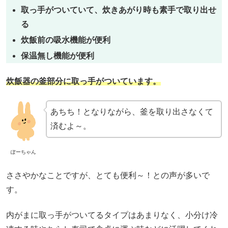
取っ手がついていて、炊きあがり時も素手で取り出せ
る
炊飯前の吸水機能が便利
保温無し機能が便利
炊飯器の釜部分に取っ手がついています。
あちち！となりながら、釜を取り出さなくて
済むよ～。
ぽーちゃん
ささやかなことですが、とても便利～！との声が多いで
す。
内がまに取っ手がついてるタイプはあまりなく、小分け冷