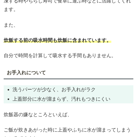
凍する時やちらし寿司で食卓に運ぶ時などに活躍してくれ
ます。
また、
炊飯する前の吸水時間も炊飯に含まれています。
自分で時間を計算して吸水する手間もありません。
お手入れについて
洗うパーツが少なく、お手入れがラク
上蓋部分に水が溜まらず、汚れもつきにくい
炊飯器の嫌なところといえば、
ご飯が炊きあがった時に上蓋やふちに水が溜まってしまう