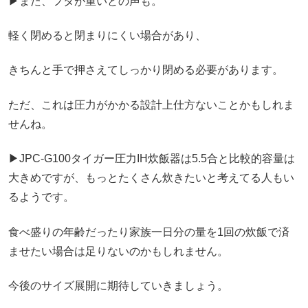
▶また、フタが重いとの声も。
軽く閉めると閉まりにくい場合があり、
きちんと手で押さえてしっかり閉める必要があります。
ただ、これは圧力がかかる設計上仕方ないことかもしれま
せんね。
▶JPC-G100タイガー圧力IH炊飯器は5.5合と比較的容量は
大きめですが、もっとたくさん炊きたいと考えてる人もい
るようです。
食べ盛りの年齢だったり家族一日分の量を1回の炊飯で済
ませたい場合は足りないのかもしれません。
今後のサイズ展開に期待していきましょう。