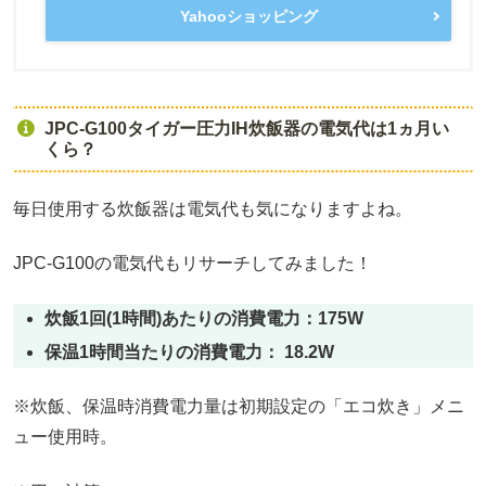
Yahooショッピング
JPC-G100タイガー圧力IH炊飯器の電気代は1ヵ月い
くら？
毎日使用する炊飯器は電気代も気になりますよね。
JPC-G100の電気代もリサーチしてみました！
炊飯1回(1時間)あたりの消費電力：175W
保温1時間当たりの消費電力： 18.2W
※炊飯、保温時消費電力量は初期設定の「エコ炊き」メニ
ュー使用時。