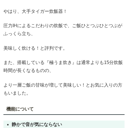
やはり、大手タイガー炊飯器！
圧力IHによるこだわりの炊飯で、ご飯ひとつぶひとつぶが
ふっくら立ち、
美味しく炊ける！と評判です。
また、搭載している『極うま炊き』は通常よりも15分炊飯
時間が長くなるものの、
より一層ご飯の甘味が増して美味しい！とお気に入りの方
もいました。
機能について
静かで音が気にならない