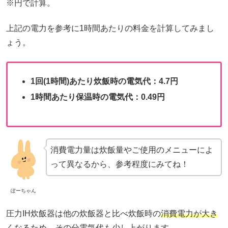
※円で計算。
上記の電力を参考に1時間あたりの料金を計算してみまし
ょう。
1回(1時間)あたり炊飯時の電気代：4.7円
1時間あたり保温時の電気代：0.49円
消費電力量は炊飯量やご使用のメニューによ
って異なるから、参考程度にみてね！
ぽーちゃん
圧力IH炊飯器は他の炊飯器と比べ炊飯時の
消費電力が大き
くなるため、その分電気代も少し上がります。