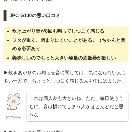
JPC-G100の悪い口コミ
炊き上がり音が8回も鳴ってしつこく感じる
フタが重く、閉まりにくいことがある。（ちゃんと閉
める必要あり
美味しいのでもっと大きい容量の炊飯器が欲しい
▶炊きあがりのお知らせ音に関しては、気にならない人も
多い一方で、ちょっとしつこく感じる人も中にはました。
これは個人差も大きいね。ただ、毎日使うう
ちに、音は慣れてしまう人がほとんどだと思
うな。
ぽーちゃん