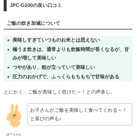
JPC-G100の良い口コミ
ご飯の炊き加減について
美味しすぎていつものお米とは思えない
極うま炊きは、通常よりも炊飯時間が長くなるが、甘
みが増して美味しい
つやがあり、粒が立っていて美味しい
圧力のおかげで、ふっくらもちもちで甘味がある
とにかく、ご飯が美味しく炊けた～！との声多し。
お子さんがご飯を美味しく食べてくれる～！
と喜びの声も♪
ぽーちゃん