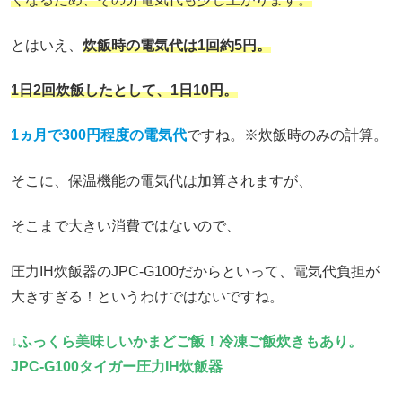
とはいえ、
炊飯時の電気代は1回約5円。
1日2回炊飯したとして、1日10円。
1ヵ月で300円程度の電気代
ですね。※炊飯時のみの計算。
そこに、保温機能の電気代は加算されますが、
そこまで大きい消費ではないので、
圧力IH炊飯器のJPC-G100だからといって、電気代負担が
大きすぎる！というわけではないですね。
↓ふっくら美味しいかまどご飯！冷凍ご飯炊きもあり。
JPC-G100タイガー圧力IH炊飯器