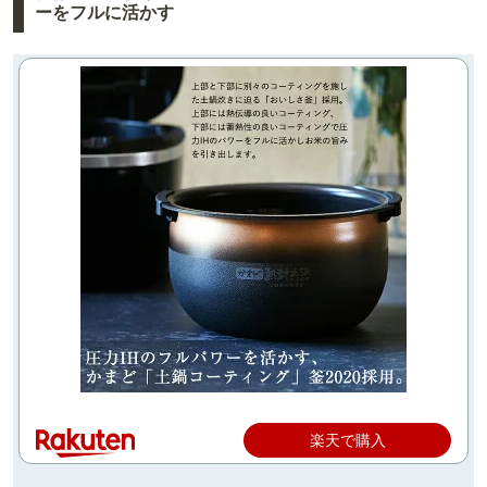
ーをフルに活かす
楽天で購入