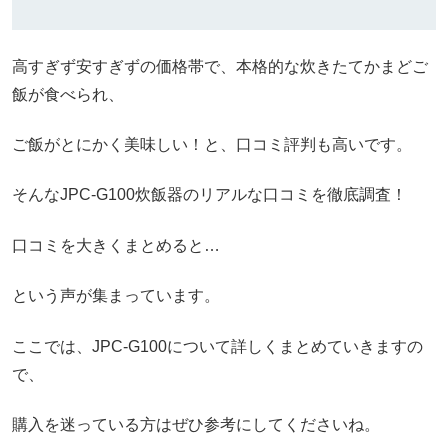
高すぎず安すぎずの価格帯で、本格的な炊きたてかまどご
飯が食べられ、
ご飯がとにかく美味しい！と、口コミ評判も高いです。
そんなJPC-G100炊飯器のリアルな口コミを徹底調査！
口コミを大きくまとめると…
という声が集まっています。
ここでは、JPC-G100について詳しくまとめていきますの
で、
購入を迷っている方はぜひ参考にしてくださいね。