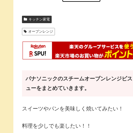
キッチン家電
オーブンレンジ
パナソニックのスチームオーブンレンジビストロ
ューをまとめていきます。
スイーツやパンを美味しく焼いてみたい！
料理を少しでも楽したい！！