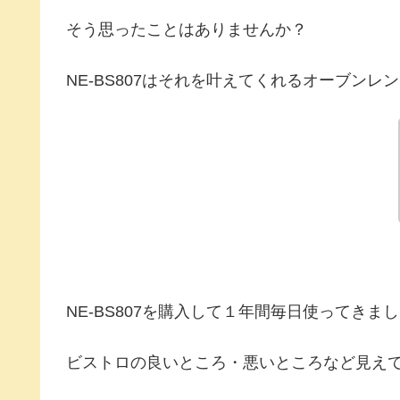
そう思ったことはありませんか？
NE‐BS807はそれを叶えてくれるオーブンレ
NE‐BS807を購入して１年間毎日使ってきま
ビストロの良いところ・悪いところなど見え