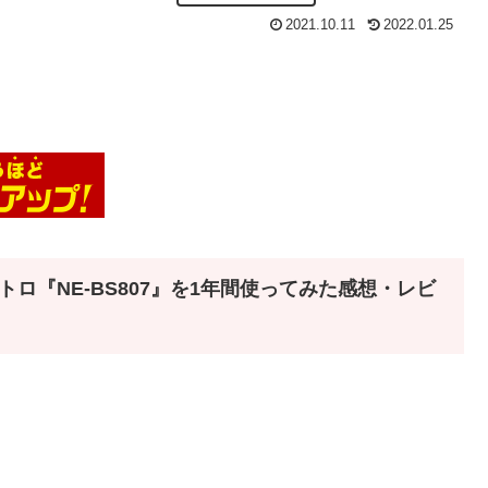
2021.10.11
2022.01.25
『NE-BS807』を
1年間
使ってみた感想・レビ