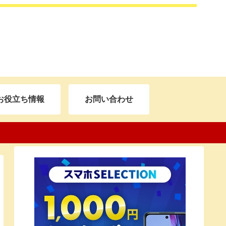
お役立ち情報
お問い合わせ