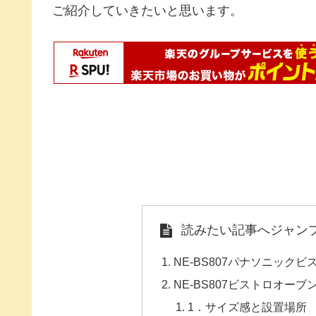
ご紹介していきたいと思います。
読みたい記事へジャン
NE‐BS807パナソニック
NE‐BS807ビストロオー
1．サイズ感と設置場所