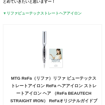
とめていきたいと思いますー！
▼リファビューテックストレートヘアアイロン
MTG ReFa（リファ）リファ ビューテックス
トレートアイロン ReFa ヘアアイロン ストレ
ートアイロン ヘア （ReFa BEAUTECH
STRAIGHT IRON） ReFaオリジナルガイドブ