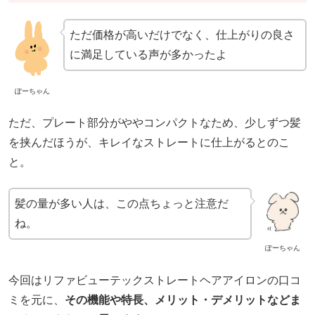
ただ価格が高いだけでなく、仕上がりの良さ
に満足している声が多かったよ
ぽーちゃん
ただ、プレート部分がややコンパクトなため、少しずつ髪
を挟んだほうが、キレイなストレートに仕上がるとのこ
と。
髪の量が多い人は、この点ちょっと注意だ
ね。
ぽーちゃん
今回はリファビューテックストレートヘアアイロンの口コ
ミを元に、
その機能や特長、メリット・デメリットなどま