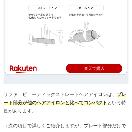
楽天で購入
リファ ビューティックストレートヘアアイロンは、
プレ
ート部分が他のヘアアイロンと比べてコンパクト
という特
長があります。
（次の項目で詳しくご紹介しますが、プレート部分だけで