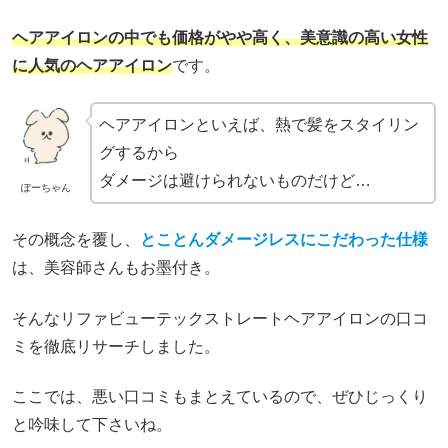
ヘアアイロンの中でも価格がやや高く、美意識の高い女性
に人気のヘアアイロン
です。
ヘアアイロンといえば、熱で髪をスタイリン
グするから
ダメージは避けられないものだけど…
ぽーちゃん
その概念を覆し、
とことんダメージレスにこだわった仕様
は、美容師さんもお墨付き。
そんなリファビューテックストレートヘアアイロンの口コ
ミを徹底リサーチしました。
ここでは、悪い口コミもまとえているので、ぜひじっくり
と吟味して下さいね。