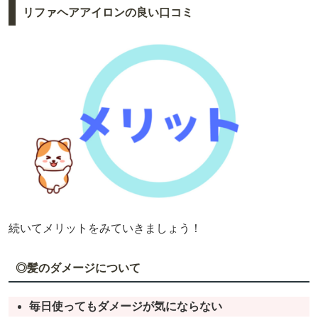
リファヘアアイロンの良い口コミ
続いてメリットをみていきましょう！
◎髪のダメージについて
毎日使ってもダメージが気にならない