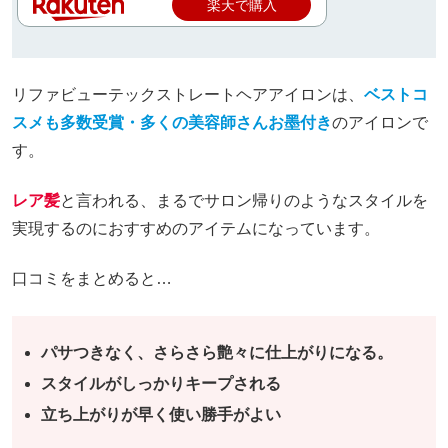
楽天で購入
リファビューテックストレートヘアアイロンは、
ベストコ
スメも多数受賞・多くの美容師さんお墨付き
のアイロンで
す。
レア髪
と言われる、まるでサロン帰りのようなスタイルを
実現するのにおすすめのアイテムになっています。
口コミをまとめると…
パサつきなく、さらさら艶々に仕上がりになる。
スタイルがしっかりキープされる
立ち上がりが早く使い勝手がよい