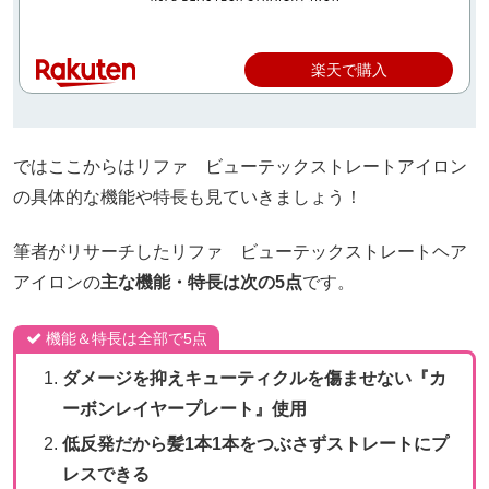
楽天で購入
ではここからはリファ ビューテックストレートアイロン
の具体的な機能や特長も見ていきましょう！
筆者がリサーチしたリファ ビューテックストレートヘア
アイロンの
主な機能・特長は次の5点
です。
機能＆特長は全部で5点
ダメージを抑えキューティクルを傷ませない『カ
ーボンレイヤープレート』使用
低反発だから髪1本1本をつぶさずストレートにプ
レスできる