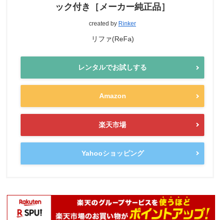
ック付き［メーカー純正品］
created by
Rinker
リファ(ReFa)
レンタルでお試しする
Amazon
楽天市場
Yahooショッピング