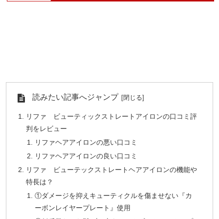
読みたい記事へジャンプ
リファ ビューティックストレートアイロンの口コミ評
判をレビュー
リファヘアアイロンの悪い口コミ
リファヘアアイロンの良い口コミ
リファ ビューテックストレートヘアアイロンの機能や
特長は？
①ダメージを抑えキューティクルを傷ませない『カ
ーボンレイヤープレート』使用