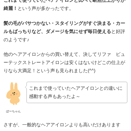
これまで使っていたヘアアイロンと比べて断然仕上がりが
綺麗！
という声が多かったです。
髪の毛がパサつかない・スタイリングがすぐ決まる・カー
ルもばっちりなど、ダメージを気にせず毎日使える
と好評
のようです♪
他のヘアアイロンからの買い替えて、決してリファ ビュ
ーテックストレートアイロンは安くはないけどこの仕上が
りなら大満足！という声も見られました(^^)
これまで使っていたヘアアイロンとの違いに
感動する声もあったよ～
ぽーちゃん
さすが、一般的なヘアアイロンよりも高いだけあります