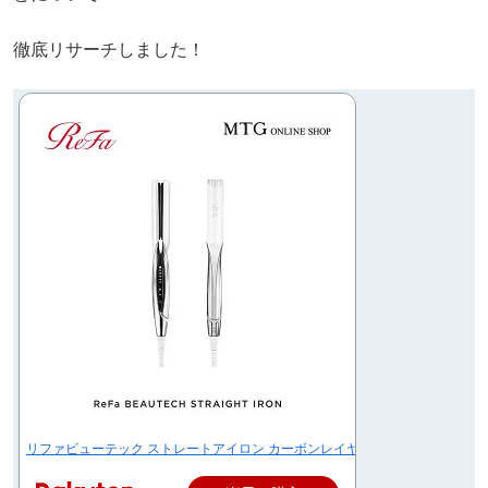
徹底リサーチしました！
リファビューテック ストレートアイロン カーボンレイヤープレート ReFa BEAUTEC