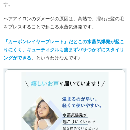
す。
ヘアアイロンのダメージの原因は、高熱で、濡れた髪の毛
をプレスすることで起こる水蒸気爆発です。
『カーボンレイヤープレート』だとこの水蒸気爆発が起こ
りにくく、キューティクルも痛まずパサつかずにスタイリ
ングができる
、というわけなんです♪