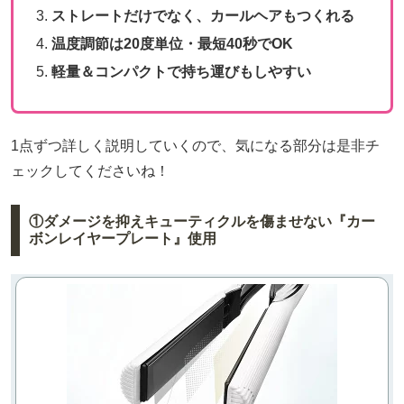
ストレートだけでなく、カールヘアもつくれる
温度調節は20度単位・最短40秒でOK
軽量＆コンパクトで持ち運びもしやすい
1点ずつ詳しく説明していくので、気になる部分は是非チ
ェックしてくださいね！
①ダメージを抑えキューティクルを傷ませない『カー
ボンレイヤープレート』使用