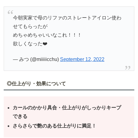
今朝実家で母のリファのストレートアイロン使わ
せてもらったが
めちゃめちゃいいなこれ！！！
欲しくなった❤️
— みつ (@miiiiicchu)
September 12, 2022
◎仕上がり・効果について
カールのかかり具合・仕上がりがしっかりキープ
できる
さらさらで艶のある仕上がりに満足！