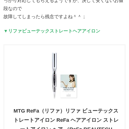
っかり対応してもらえるようですが、決して安くないお値
段なので
故障してしまったら残念ですよね＾＾；
▼リファビューテックストレートヘアアイロン
MTG ReFa（リファ）リファ ビューテックス
トレートアイロン ReFa ヘアアイロン ストレ