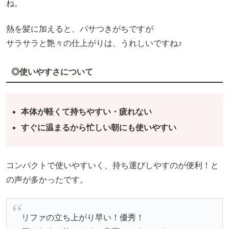
ね。
熱を髪に加えると、パサつきがちですが
サラサラと艶々の仕上がりは、うれしいですね♪
◎使いやすさについて
本体が軽くて持ちやすい・疲れない
すぐに温まるから忙しい朝にも使いやすい
コンパクトで使いやすいく、持ち運びしやすのが便利！と
の声が多かったです。
リファの立ち上がり早い！優秀！