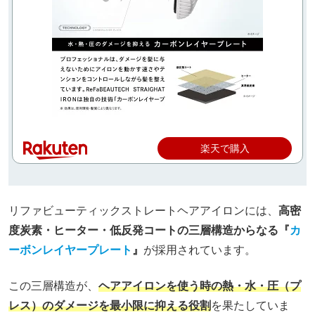
楽天で購入
リファビューティックストレートヘアアイロンには、
高密
度炭素・ヒーター・低反発コートの三層構造からなる『
カ
ーボンレイヤープレート
』
が採用されています。
この三層構造が、
ヘアアイロンを使う時の熱・水・圧（プ
レス）のダメージを最小限に抑える役割
を果たしていま