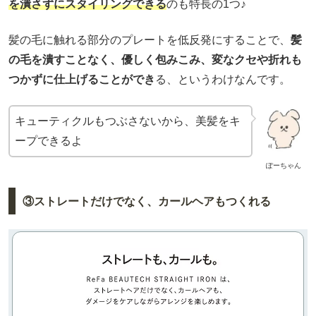
を潰さずにスタイリングできる
のも特長の1つ♪
髪の毛に触れる部分のプレートを低反発にすることで、
髪
の毛を潰すことなく、優しく包みこみ、変なクセや折れも
つかずに仕上げることができ
る、というわけなんです。
キューティクルもつぶさないから、美髪をキ
ープできるよ
ぽーちゃん
③ストレートだけでなく、カールヘアもつくれる