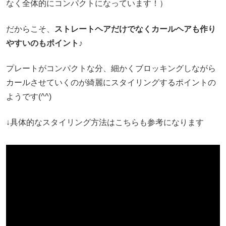
なく全体的にコンパクトになっています！）
だからこそ、
ストレートヘアだけでなくカールヘアも作り
やすいのもポイント♪
プレートがコンパクトな分、細かくブロッキングしながら
カールさせていくのが綺麗にスタイリングするポイントの
ようです(^^)
↓具体的なスタイリング方法はこちらも参考になります