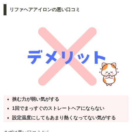
リファヘアアイロンの悪い口コミ
挟む力が弱い気がする
1回でまっすぐのストレートヘアにならない
設定温度にしてもあまり熱くなってない気がする