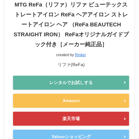
MTG ReFa（リファ）リファ ビューテックス
トレートアイロン ReFa ヘアアイロン ストレ
ートアイロン ヘア （ReFa BEAUTECH
STRAIGHT IRON） ReFaオリジナルガイドブ
ック付き［メーカー純正品］
created by
Rinker
リファ(ReFa)
レンタルでお試しする
Amazon
楽天市場
Yahooショッピング