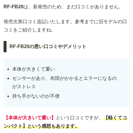
RF-FB20
は、新発売のため、まだ口コミがありません。
発売次第口コミ追記いたします。参考までに旧モデルの口
コミをご紹介しますね。
RF-FB20の悪い口コミやデメリット
本体が大きくて重い
センサーがあり、布団がかかるとエラーになるの
がストレス
持ち手がないのが不便
【本体が大きいて重い】
という口コミですが、
【軽くてコ
ンパクト】という感想もあります。