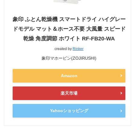
象印 ふとん乾燥機 スマートドライ ハイグレー
ドモデル マット＆ホース不要 大風量 スピード
乾燥 角度調節 ホワイト RF-FB20-WA
created by
Rinker
象印マホービン(ZOJIRUSHI)
Amazon
楽天市場
Yahooショッピング