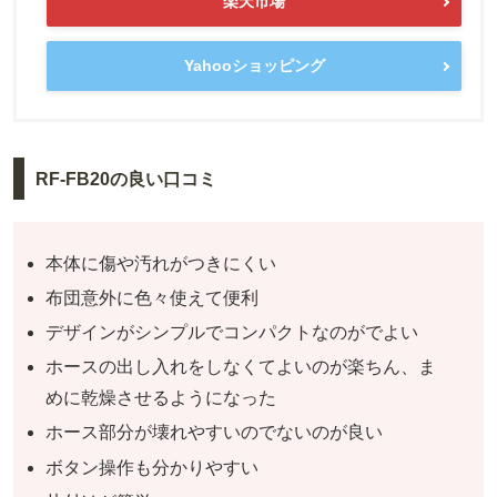
楽天市場
Yahooショッピング
RF-FB20の良い口コミ
本体に傷や汚れがつきにくい
布団意外に色々使えて便利
デザインがシンプルでコンパクトなのがでよい
ホースの出し入れをしなくてよいのが楽ちん、ま
めに乾燥させるようになった
ホース部分が壊れやすいのでないのが良い
ボタン操作も分かりやすい