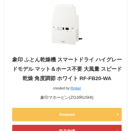
象印 ふとん乾燥機 スマートドライ ハイグレー
ドモデル マット＆ホース不要 大風量 スピード
乾燥 角度調節 ホワイト RF-FB20-WA
created by
Rinker
象印マホービン(ZOJIRUSHI)
Amazon