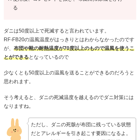
る
ダニは50度以上で死滅すると言われています。
RF-FB20の温風温度がはっきりとはわからなかったのです
が、
布団や靴の耐熱温度が70度以上のもので温風を使うこ
とができる
となっているので
少なくとも50度以上の温風を送ることができるのだろうと
思われます。
そう考えると、ダニの死滅温度を越えるのでダニ対策には
なりますね。
ただし、ダニの死骸が布団に残っている状態
だとアレルギーを引き起こす要因になるよ。