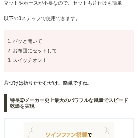
マットやホースが不要なので、セットも片付けも簡単
以下の3ステップで使用できます。
パッと開いて
お布団にセットして
スイッチオン！
片づけは折りたたむだけ、簡単ですね。
特長②メーカー史上最大のパワフルな風量でスピード
乾燥を実現