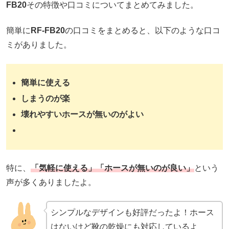
FB20
その特徴や口コミについてまとめてみました。
簡単に
RF-FB20
の口コミをまとめると、以下のような口コ
ミがありました。
簡単に使える
しまうのが楽
壊れやすいホースが無いのがよい
特に、
「気軽に使える」「ホースが無いのが良い」
という
声が多くありましたよ。
シンプルなデザインも好評だったよ！ホース
はないけど靴の乾燥にも対応しているよ