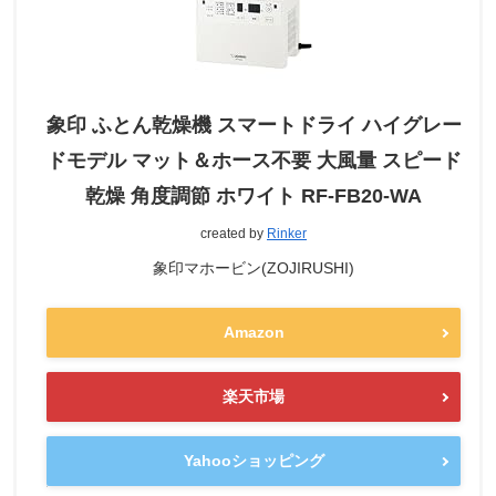
象印 ふとん乾燥機 スマートドライ ハイグレー
ドモデル マット＆ホース不要 大風量 スピード
乾燥 角度調節 ホワイト RF-FB20-WA
created by
Rinker
象印マホービン(ZOJIRUSHI)
Amazon
楽天市場
Yahooショッピング