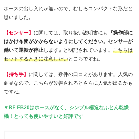
ホースの出し入れが無いので、むしろコンパクトな形だと
思いました。
【センサー】
に関しては、取り扱い説明書にも
『操作部に
はかけ布団がかからないようにしてください。センサーが
働いて運転が停止します』
と明記されています。
こちらは
セットするときに注意したい
ところですね。
【持ち手】
に関しては、数件の口コミがあります。人気の
商品なので、こちらが改善されるとさらに人気が出るかも
ですね。
▼RF-FB20はホースがなく、シンプル構造なふとん乾燥
機！とっても使いやすいと好評です