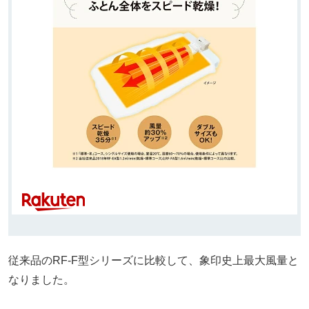
従来品のRF-F型シリーズに比較して、象印史上最大風量と
なりました。