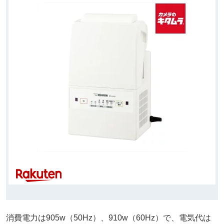
消費電力は905w（50Hz）、910w（60Hz）で、電気代は