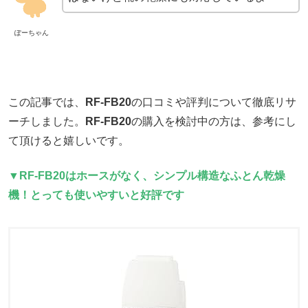
ぽーちゃん
この記事では、
RF-FB20
の口コミや評判について徹底リサ
ーチしました。
RF-FB20
の購入を検討中の方は、参考にし
て頂けると嬉しいです。
▼RF-FB20はホースがなく、シンプル構造なふとん乾燥
機！とっても使いやすいと好評です