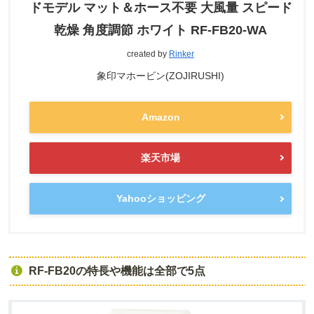
ドモデル マット＆ホース不要 大風量 スピード
乾燥 角度調節 ホワイト RF-FB20-WA
created by
Rinker
象印マホービン(ZOJIRUSHI)
Amazon
楽天市場
Yahooショッピング
RF-FB20の特長や機能は全部で5点