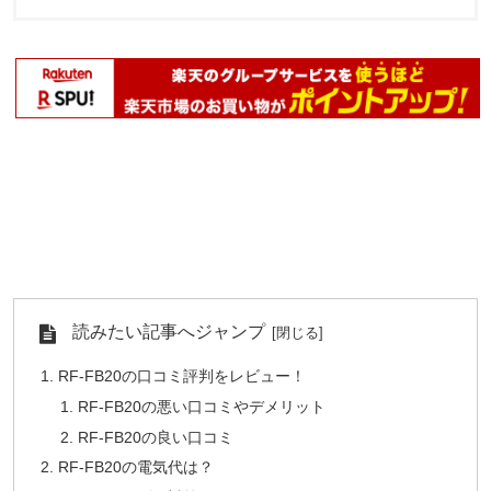
読みたい記事へジャンプ
RF-FB20の口コミ評判をレビュー！
RF-FB20の悪い口コミやデメリット
RF-FB20の良い口コミ
RF-FB20の電気代は？