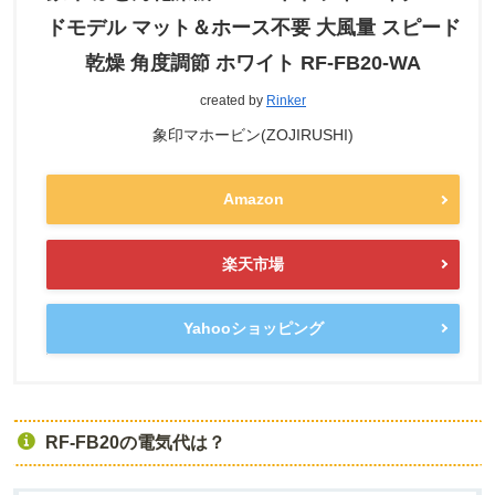
ドモデル マット＆ホース不要 大風量 スピード
乾燥 角度調節 ホワイト RF-FB20-WA
created by
Rinker
象印マホービン(ZOJIRUSHI)
Amazon
楽天市場
Yahooショッピング
RF-FB20の電気代は？