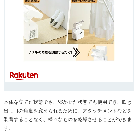
本体を立てた状態でも、寝かせた状態でも使用でき、吹き
出し口の角度を変えられるために、アタッチメントなどを
装着することなく、様々なものを乾燥させることができま
す。