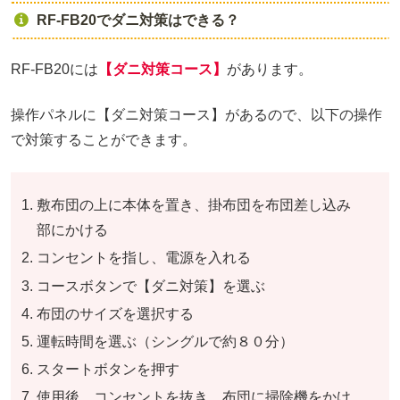
RF-FB20でダニ対策はできる？
RF-FB20には
【ダニ対策コース】
があります。
操作パネルに【ダニ対策コース】があるので、以下の操作
で対策することができます。
敷布団の上に本体を置き、掛布団を布団差し込み
部にかける
コンセントを指し、電源を入れる
コースボタンで【ダニ対策】を選ぶ
布団のサイズを選択する
運転時間を選ぶ（シングルで約８０分）
スタートボタンを押す
使用後、コンセントを抜き、布団に掃除機をかけ