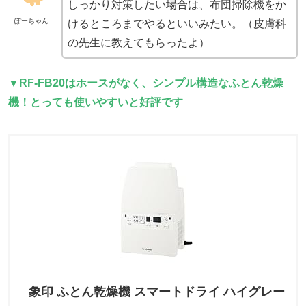
しっかり対策したい場合は、布団掃除機をか
ぽーちゃん
けるところまでやるといいみたい。（皮膚科
の先生に教えてもらったよ）
▼RF-FB20はホースがなく、シンプル構造なふとん乾燥
機！とっても使いやすいと好評です
象印 ふとん乾燥機 スマートドライ ハイグレー