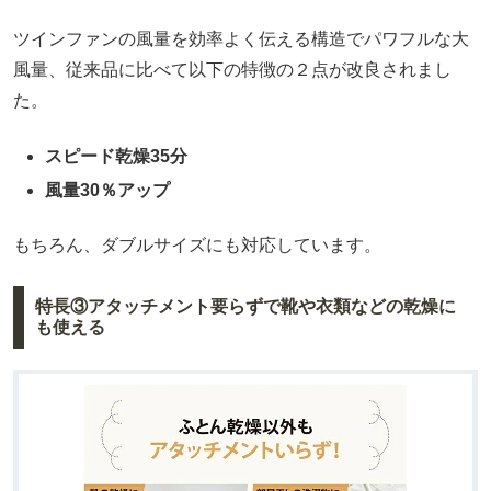
ツインファンの風量を効率よく伝える構造でパワフルな大
風量、従来品に比べて以下の特徴の２点が改良されまし
た。
スピード乾燥35分
風量30％アップ
もちろん、ダブルサイズにも対応しています。
特長③アタッチメント要らずで靴や衣類などの乾燥に
も使える