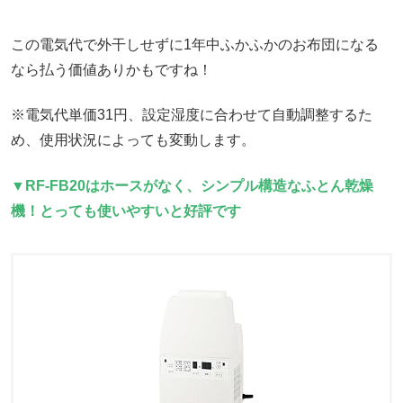
この電気代で外干しせずに1年中ふかふかのお布団になる
なら払う価値ありかもですね！
※電気代単価31円、設定湿度に合わせて自動調整するた
め、使用状況によっても変動します。
▼RF-FB20はホースがなく、シンプル構造なふとん乾燥
機！とっても使いやすいと好評です