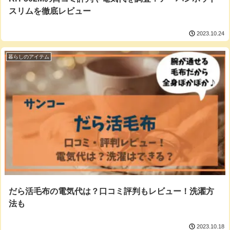
スリムを徹底レビュー
2023.10.24
暮らしのアイテム
だら活毛布の電気代は？口コミ評判もレビュー！洗濯方
法も
2023.10.18