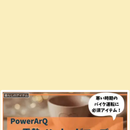
暮らしのアイテム