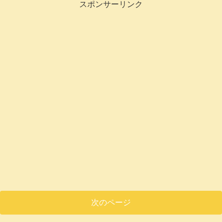
スポンサーリンク
次のページ