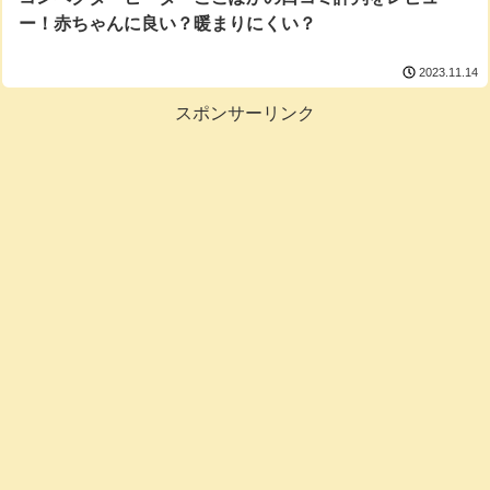
ー！赤ちゃんに良い？暖まりにくい？
2023.11.14
スポンサーリンク