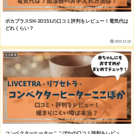
ポカプラスSH-3D151の口コミ評判をレビュー！電気代は
どれくらい？
2023.12.18
生活家電
コンベクターヒーターここぽかの口コミ評判をレビュ