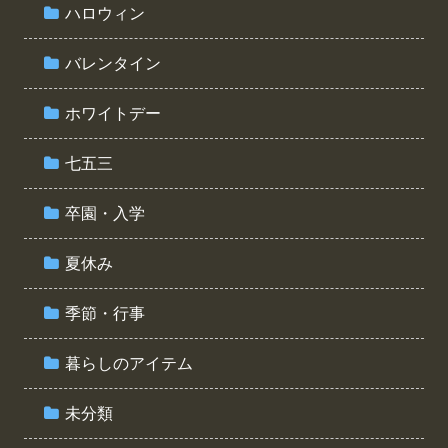
ハロウィン
バレンタイン
ホワイトデー
七五三
卒園・入学
夏休み
季節・行事
暮らしのアイテム
未分類