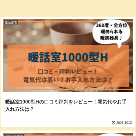
生活家電
暖話室1000型Hの口コミ評判をレビュー！電気代やお手
入れ方法は？
2023.10.31