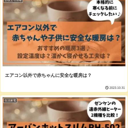
お役立ち情報
エアコン以外で赤ちゃんに安全な暖房は？
2023.10.31
生活家電