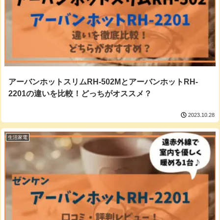
アーバンホットスリムRH-502MとアーバンホットRH-
2201の違いを比較！どっちがオススメ？
2023.10.28
生活家電