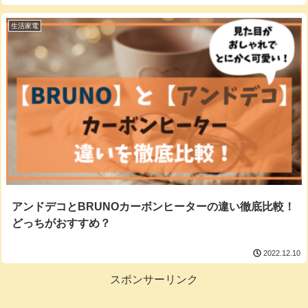
生活家電
アンドデコとBRUNOカーボンヒーターの違い徹底比較！
どっちがおすすめ？
2022.12.10
スポンサーリンク