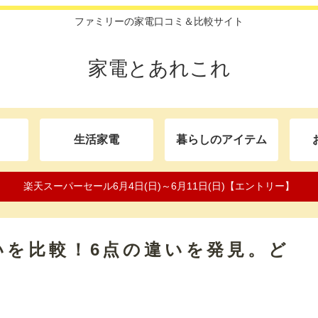
ファミリーの家電口コミ＆比較サイト
家電とあれこれ
生活家電
暮らしのアイテム
楽天スーパーセール6月4日(日)～6月11日(日)【エントリー】
の違いを比較！6点の違いを発見。ど