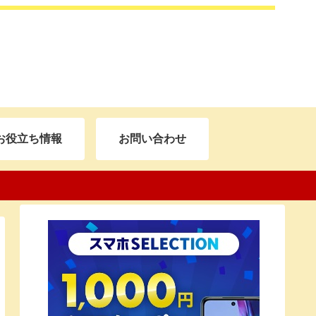
お役立ち情報
お問い合わせ