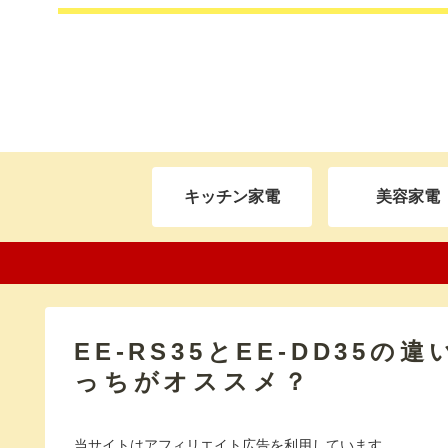
キッチン家電
美容家電
EE-RS35とEE-DD35
っちがオススメ？
当サイトはアフィリエイト広告を利用しています。