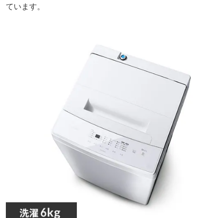
ています。