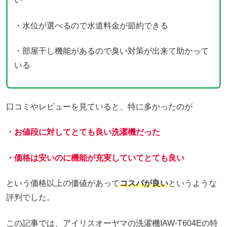
・水位が選べるので水道料金が節約できる
・部屋干し機能があるので臭い対策が出来て助かって
いる
口コミやレビューを見ていると、特に多かったのが
・お値段に対してとても良い洗濯機だった
・価格は安いのに機能が充実していてとても良い
という価格以上の価値があって
コスパが良い
というような
評判でした。
この記事では、アイリスオーヤマの洗濯機IAW-T604Eの特