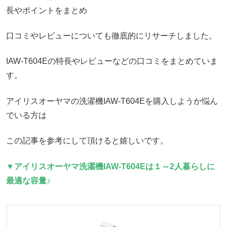
長やポイントをまとめ
口コミやレビューについても徹底的にリサーチしました。
IAW-T604Eの特長やレビューなどの口コミをまとめていま
す。
アイリスオーヤマの洗濯機IAW-T604Eを購入しようか悩ん
でいる方は
この記事を参考にして頂けると嬉しいです。
▼
アイリスオーヤマ洗濯機IAW-T604Eは
１～
2人暮らしに
最適な容量♪