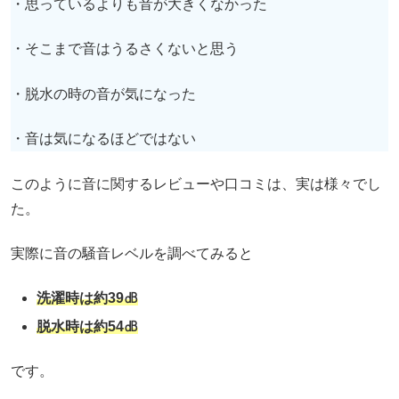
・思っているよりも音が大きくなかった
・そこまで音はうるさくないと思う
・脱水の時の音が気になった
・音は気になるほどではない
このように音に関するレビューや口コミは、実は様々でし
た。
実際に音の騒音レベルを調べてみると
洗濯時は約39㏈
脱水時は約54㏈
です。