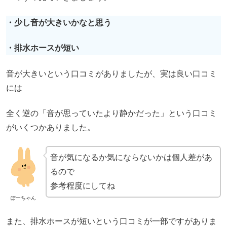
・少し音が大きいかなと思う
・排水ホースが短い
音が大きいという口コミがありましたが、実は良い口コミ
には
全く逆の「音が思っていたより静かだった」という口コミ
がいくつかありました。
音が気になるか気にならないかは個人差があ
るので
参考程度にしてね
ぽーちゃん
また、排水ホースが短いという口コミが一部ですがありま