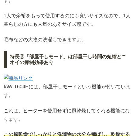
す。
1人で余裕をもって使用するのにも良いサイズなので、1人
暮らしの方にも人気のあるサイズ感です。
毛布などの大物の洗濯もできますよ。
特長②「部屋干しモード」は部屋干し時間の短縮とニ
オイの抑制効果あり
IAW-T604Eには、部屋干しモードという機能が付いていま
す。
これは、ヒーターを使用せずに風乾燥してくれる機能にな
ります。
この風乾燥でしっかりと洗濯物の水分を飛ばし、乾燥する