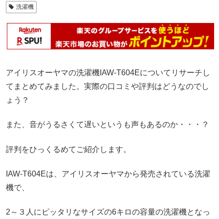
洗濯機
アイリスオーヤマの洗濯機IAW-T604Eについてリサーチし
てまとめてみました。実際の口コミや評判はどうなのでし
ょう？
また、音がうるさくて遅いというも声もあるのか・・・？
評判をひっくるめてご紹介します。
IAW-T604Eは、アイリスオーヤマから発売されている洗濯
機で、
2～３人にピッタリなサイズの6キロの容量の洗濯機となっ