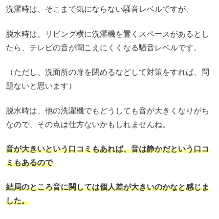
洗濯時は、そこまで気にならない騒音レベルですが、
脱水時は、リビング横に洗濯機を置くスペースがあるとし
たら、テレビの音が聞こえにくくなる騒音レベルです。
（ただし、洗面所の扉を閉めるなどして対策をすれば、問
題ないと思います）
脱水時は、他の洗濯機でもどうしても音が大きくなりがち
なので、その点は仕方ないかもしれませんね。
音が大きいという口コミもあれば、音は静かだという口コ
ミもあるので
結局のところ音に関しては個人差が大きいのかなと感じま
した。