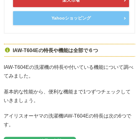
楽天市場
Yahooショッピング
IAW-T604Eの特長や機能は全部で６つ
IAW-T604Eの洗濯機の特長や付いている機能について調べ
てみました。
基本的な性能から、便利な機能まで1つずつチェックして
いきましょう。
アイリスオーヤマの洗濯機IAW-T604Eの特長は次の6つで
す。