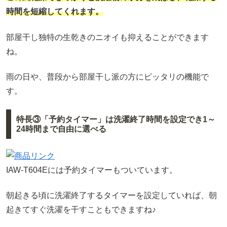
時間を短縮してくれます。
部屋干し独特の生乾きのニオイも抑えることができます
ね。
雨の日や、普段から部屋干し派の方にピッタリの機能で
す。
特長③「予約タイマー」は洗濯終了時間を設定でき1～
24時間まで自由に選べる
IAW-T604Eには予約タイマーもついています。
朝起きる頃に洗濯終了するタイマーを設定していれば、朝
起きてすぐ洗濯を干すこともできますね♪