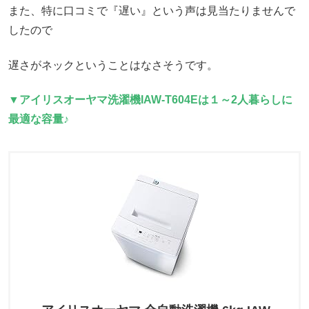
また、特に口コミで『遅い』という声は見当たりませんで
したので
遅さがネックということはなさそうです。
▼
アイリスオーヤマ洗濯機IAW-T604Eは
１～
2人暮らしに
最適な容量♪