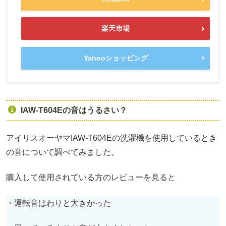
楽天市場
Yahooショッピング
IAW-T604Eの音はうるさい？
アイリスオーヤマIAW-T604Eの洗濯機を使用しているとき
の音について調べてみました。
購入して使用されている方のレビューを見ると
・運転音はわりと大きかった