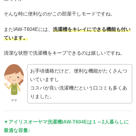
そんな時に便利なのがこの部屋干しモードですね。
またIAW-T604Eには、
洗濯槽をキレイにできる機能も付い
ています。
清潔な状態で洗濯機をキープできるのは嬉しいですね。
お手頃価格だけど、便利な機能がたくさんつ
いていますし
コスパが良い洗濯機だという口コミも多くあ
りました。
ママ
▼
アイリスオーヤマ洗濯機IAW-T604Eは
１～
2人暮らしに
最適な容量♪