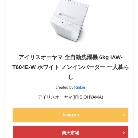
アイリスオーヤマ 全自動洗濯機 6kg IAW-
T604E-W ホワイト ノンインバーター 一人暮ら
し
created by
Rinker
アイリスオーヤマ(IRIS OHYAMA)
Amazon
楽天市場