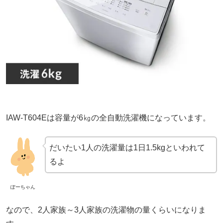
IAW-T604Eは容量が6㎏の全自動洗濯機になっています。
だいたい1人の洗濯量は1日1.5kgといわれて
るよ
ぽーちゃん
なので、2人家族～3人家族の洗濯物の量くらいになりま