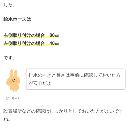
した。
給水ホースは
右側取り付けの場合→80㎝
左側取り付けの場合→40㎝
です。
排水の向きと長さは事前に確認しておいた方
が安心だよ
ぽーちゃん
設置場所などの確認はしっかりとしておいた方がよいです
ね。