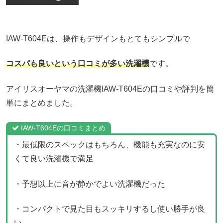
IAW-T604Eは、操作もデザインもとてもシンプルで
コスパも良いという口コミが多い洗濯機
です。
アイリスオーヤマの洗濯機IAW-T604Eの口コミや評判を簡
単にまとめました。
IAW-T604Eの口コミまとめ
・最低限のスペックはもちろん、機能も充実なのに安
くて良い洗濯機で満足
・予想以上に音が静かでよい洗濯機だった
・コンパクトで見た目もスッキリするし使い勝手が良
い