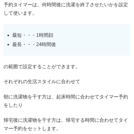
予約タイマーは、何時間後に洗濯を終了させたいかを設定
して使います。
最短・・・1時間顔
最長・・・24時間後
の範囲で設定することができます。
それぞれの生活スタイルに合わせて
朝に洗濯物を干す方は、起床時間に合わせてタイマー予約
をしたり
帰宅後に洗濯物を干す方は、帰宅する時間に合わせてタイ
マー予約をセットします。