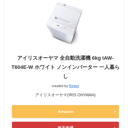
アイリスオーヤマ 全自動洗濯機 6kg IAW-
T604E-W ホワイト ノンインバーター 一人暮ら
し
created by
Rinker
アイリスオーヤマ(IRIS OHYAMA)
Amazon