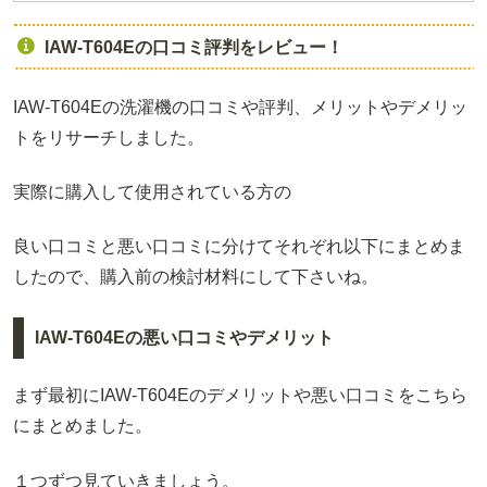
IAW-T604Eの口コミ評判をレビュー！
IAW-T604Eの洗濯機の口コミや評判、メリットやデメリッ
トをリサーチしました。
実際に購入して使用されている方の
良い口コミと悪い口コミに分けてそれぞれ以下にまとめま
したので、購入前の検討材料にして下さいね。
IAW-T604Eの悪い口コミやデメリット
まず最初にIAW-T604Eのデメリットや悪い口コミをこちら
にまとめました。
１つずつ見ていきましょう。