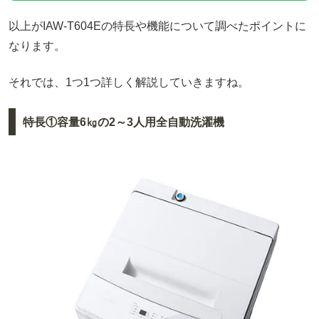
以上がIAW-T604Eの特長や機能について調べたポイントに
なります。
それでは、1つ1つ詳しく解説していきますね。
特長①容量6㎏の2～3人用全自動洗濯機