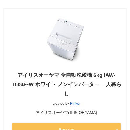
アイリスオーヤマ 全自動洗濯機 6kg IAW-
T604E-W ホワイト ノンインバーター 一人暮ら
し
created by
Rinker
アイリスオーヤマ(IRIS OHYAMA)
Amazon