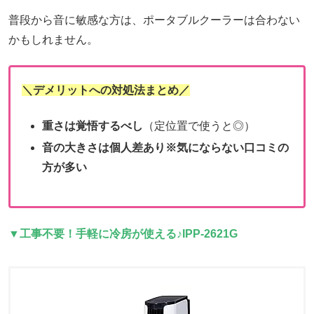
普段から音に敏感な方は、ポータブルクーラーは合わない
かもしれません。
＼デメリットへの対処法まとめ／
重さは覚悟するべし
（定位置で使うと◎）
音の大きさは個人差あり※気にならない口コミの
方が多い
▼工事不要！手軽に冷房が使える♪IPP-2621G