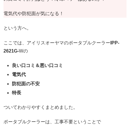
電気代や防犯面が気になる！
という方へ。
ここでは、アイリスオーヤマのポータブルクーラー
IPP-
2621G-
Wの
良い口コミ＆悪い口コミ
電気代
防犯面の不安
特長
ついてわかりやすくまとめました。
ポータブルクーラーは、工事不要ということで