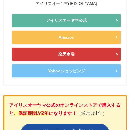
アイリスオーヤマ(IRIS OHYAMA)
アイリスオーヤマ公式
Amazon
楽天市場
Yahooショッピング
アイリスオーヤマ公式のオンラインストアで購入する
と
、保証期間が2年
になります！
（通常は1年）