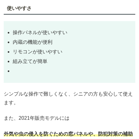
使いやすさ
操作パネルが使いやすい
内蔵の機能が便利
リモコンが使いやすい
組み立てが簡単
シンプルな操作で難しくなく、シニアの方も安心して使え
ます。
また、2021年販売モデルには
外気や虫の侵入を防ぐための窓パネルや、防犯対策の補助