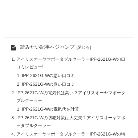
読みたい記事へジャンプ
アイリスオーヤマポータブルクーラーIPP-2621G-Wの口
コミレビュー!
IPP-2621G-Wの悪い口コミ
IPP-2621G-Wの良い口コミ
IPP-2621G-Wの電気代は高い？アイリスオーヤマポータ
ブルクーラー
IPP-2621G-Wの電気代を計算
IPP-2621G-Wの防犯対策は大丈夫？アイリスオーヤマポ
ータブルクーラー
アイリスオーヤマポータブルクーラーIPP-2621G-Wの特