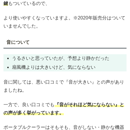
鍵
もついているので、
より使いやすくなっていますよ。※2020年販売分はついて
いませんでした。
音について
うるさいと思っていたが、予想より静かだった
扇風機よりは大きいけど、気にならない
音に関しては、悪い口コミで『音が大きい』との声があり
ましたね。
一方で、良い口コミでも
『音がそれほど気にならない』と
の声が多く挙がっています。
ポータブルクーラーはそもそも、音がしない・静かな機器