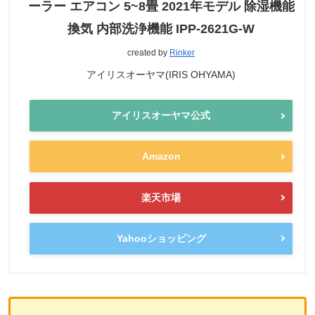
ーラー エアコン 5~8畳 2021年モデル 除湿機能
換気 内部洗浄機能 IPP-2621G-W
created by
Rinker
アイリスオーヤマ(IRIS OHYAMA)
アイリスオーヤマ公式
Amazon
楽天市場
Yahooショッピング