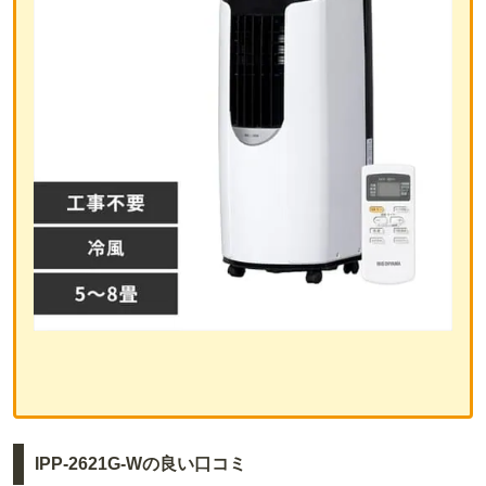
IPP-2621G-Wの良い口コミ