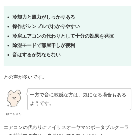
冷却力と風力がしっかりある
操作がシンプルでわかりやすい
冷房エアコンの代わりとして十分の効果を発揮
除湿モードで部屋干しが便利
音はするが気ならない
との声が多いです。
一方で音に敏感な方は、気になる場合もある
ようです。
ぽーちゃん
エアコンの代わりにアイリスオーヤマのポータブルクーラ