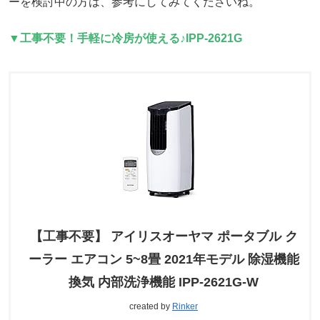
ーを検討中の方は、参考にしてみてくださいね。
▼工事不要！手軽に冷房が使える♪IPP-2621G
【工事不要】 アイリスオーヤマ ポータブル ク
ーラー エアコン 5~8畳 2021年モデル 除湿機能
換気 内部洗浄機能 IPP-2621G-W
created by
Rinker