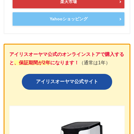
楽天市場
Yahooショッピング
アイリスオーヤマ公式のオンラインストアで購入する
と
、保証期間が2年
になります！
（通常は1年）
アイリスオーヤマ公式サイト