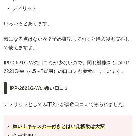
デメリット
いろいろとあります。
気になる点はないか？予め確認しておくと購入後も安心し
て使えますよ。
IPP-2621G-Wの口コミが少ないので、同じ機能をもつIPP-
2221G-W（4.5～7畳用）の口コミも参考にしています。
IPP-2621G-Wの悪い口コミ
デメリットとして以下2点が複数口コミでみられました。
重い！キャスター付きとはいえ移動は大変
音が大きい