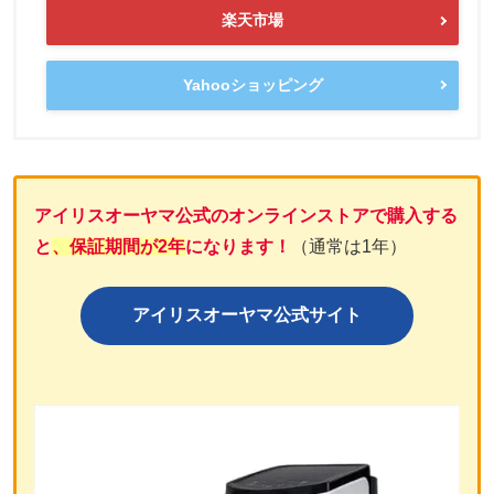
楽天市場
Yahooショッピング
アイリスオーヤマ公式のオンラインストアで購入する
と
、保証期間が2年
になります！
（通常は1年）
アイリスオーヤマ公式サイト