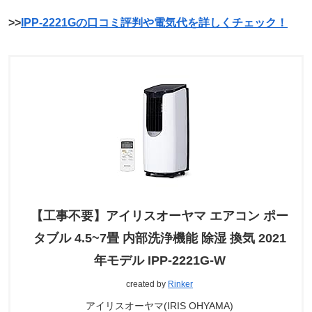
>>
IPP-2221Gの口コミ評判や電気代を詳しくチェック！
【工事不要】アイリスオーヤマ エアコン ポー
タブル 4.5~7畳 内部洗浄機能 除湿 換気 2021
年モデル IPP-2221G-W
created by
Rinker
アイリスオーヤマ(IRIS OHYAMA)