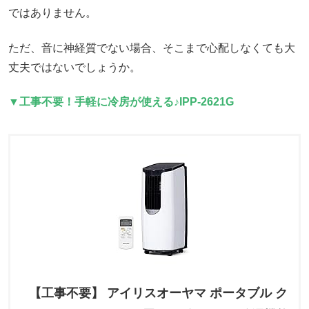
ではありません。
ただ、音に神経質でない場合、そこまで心配しなくても大
丈夫ではないでしょうか。
▼工事不要！手軽に冷房が使える♪IPP-2621G
【工事不要】 アイリスオーヤマ ポータブル ク