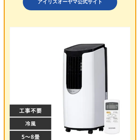
アイリスオーヤマ公式サイト