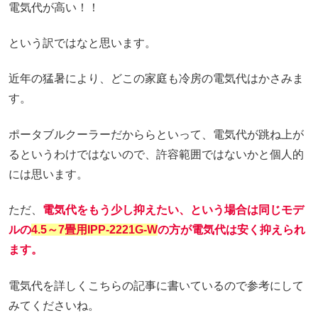
電気代が高い！！
という訳ではなと思います。
近年の猛暑により、どこの家庭も冷房の電気代はかさみま
す。
ポータブルクーラーだかららといって、電気代が跳ね上が
るというわけではないので、許容範囲ではないかと個人的
には思います。
ただ、
電気代をもう少し抑えたい、という場合は同じモデ
ルの
4.5～7畳用IPP-2221G-W
の方が電気代は安く抑えられ
ます。
電気代を詳しくこちらの記事に書いているので参考にして
みてくださいね。