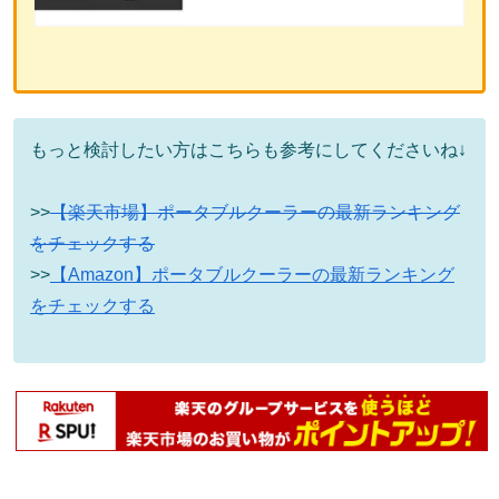
もっと検討したい方はこちらも参考にしてくださいね↓
>>
【楽天市場】ポータブルクーラーの最新ランキング
をチェックする
>>
【Amazon】ポータブルクーラーの最新ランキング
をチェックする