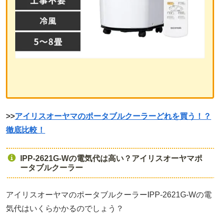
>>
アイリスオーヤマのポータブルクーラーどれを買う！？
徹底比較！
IPP-2621G-Wの電気代は高い？アイリスオーヤマポ
ータブルクーラー
アイリスオーヤマのポータブルクーラーIPP-2621G-Wの電
気代はいくらかかるのでしょう？