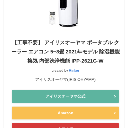
【工事不要】 アイリスオーヤマ ポータブル ク
ーラー エアコン 5~8畳 2021年モデル 除湿機能
換気 内部洗浄機能 IPP-2621G-W
created by
Rinker
アイリスオーヤマ(IRIS OHYAMA)
アイリスオーヤマ公式
Amazon