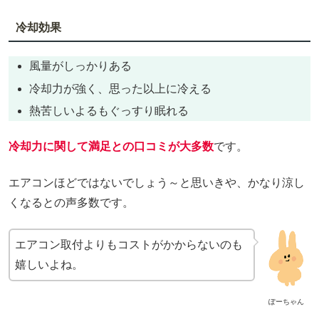
冷却効果
風量がしっかりある
冷却力が強く、思った以上に冷える
熱苦しいよるもぐっすり眠れる
冷却力に関して満足との口コミが大多数
です。
エアコンほどではないでしょう～と思いきや、かなり涼し
くなるとの声多数です。
エアコン取付よりもコストがかからないのも
嬉しいよね。
ぽーちゃん