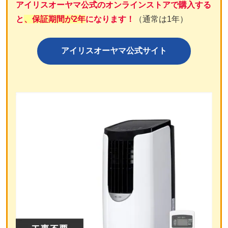
アイリスオーヤマ公式のオンラインストアで購入する
と
、保証期間が2年
になります！
（通常は1年）
アイリスオーヤマ公式サイト