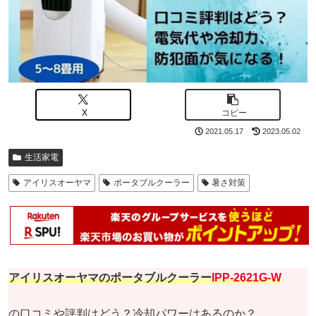
X
コピー
2021.05.17
2023.05.02
生活家電
アイリスオーヤマ
ポータブルクーラー
暑さ対策
アイリスオーヤマのポータブルクーラー
IPP-2621G-W
の口コミや評判はどう？冷却パワーはあるのか？