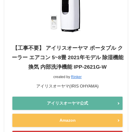
【工事不要】 アイリスオーヤマ ポータブル ク
ーラー エアコン 5~8畳 2021年モデル 除湿機能
換気 内部洗浄機能 IPP-2621G-W
created by
Rinker
アイリスオーヤマ(IRIS OHYAMA)
アイリスオーヤマ公式
Amazon