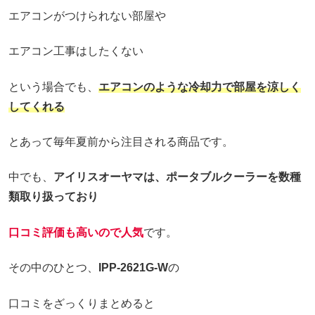
エアコンがつけられない部屋や
エアコン工事はしたくない
という場合でも、
エアコンのような冷却力で部屋を涼しく
してくれる
とあって毎年夏前から注目される商品です。
中でも、
アイリスオーヤマは、ポータブルクーラーを数種
類取り扱っており
口コミ評価も高いので人気
です。
その中のひとつ、
IPP-2621G-W
の
口コミをざっくりまとめると