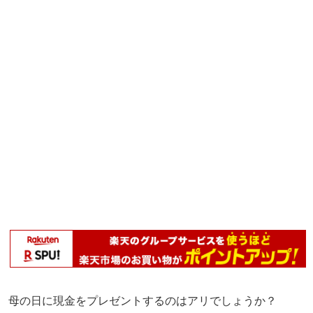
母の日に現金をプレゼントするのはアリでしょうか？