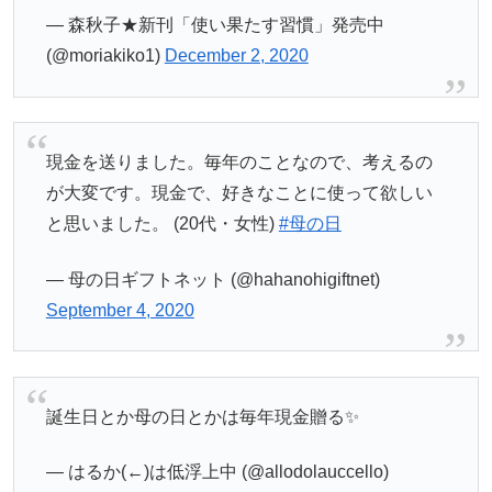
— 森秋子★新刊「使い果たす習慣」発売中
(@moriakiko1)
December 2, 2020
現金を送りました。毎年のことなので、考えるの
が大変です。現金で、好きなことに使って欲しい
と思いました。 (20代・女性)
#母の日
— 母の日ギフトネット (@hahanohigiftnet)
September 4, 2020
誕生日とか母の日とかは毎年現金贈る✨
— はるか(←)は低浮上中 (@allodolauccello)