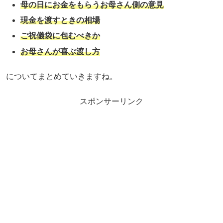
母の日にお金をもらうお母さん側の意見
現金を渡すときの相場
ご祝儀袋に包むべきか
お母さんが喜ぶ渡し方
についてまとめていきますね。
スポンサーリンク