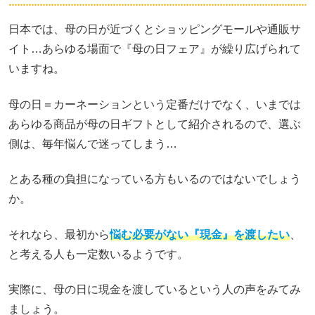
日本では、母の日が近づくとショッピングモールや通販サ
イト…あらゆる場面で『母の日フェア』が繰り広げられて
いますね。
母の日＝カーネーションという定番だけでなく、いまでは
あらゆる商品が母の日ギフトとして紹介されるので、選ぶ
側は、毎年悩んで迷ってしまう…
とある種の負担になっている方もいるのではないでしょう
か。
それなら、最初から
悩む必要がない『現金』を渡したい
、
と考える人も一定数いるようです。
実際に、母の日に現金を渡しているという人の声をみてみ
ましょう。