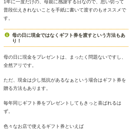
1年に一度だけの、母親に感謝する日なので、思い切って
普段伝えきれないことを手紙に書いて渡すのもオススメで
す。
母の日に現金ではなくギフト券を渡すという方法もあ
り！
母の日に現金をプレゼントは、まったく問題ないですし、
全然アリです。
ただ、現金は少し抵抗があるなぁという場合はギフト券を
贈る方法もあります。
毎年同じギフト券をプレゼントしてもきっと喜ばれるは
ず。
色々なお店で使えるギフト券といえば