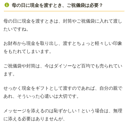
母の日に現金を渡すとき、ご祝儀袋は必要？
母の日に現金を渡すときは、封筒やご祝儀袋に入れて渡し
たいですね。
お財布から現金を取り出し、渡すとちょっと軽々しい印象
をもたれてしまいます。
ご祝儀袋や封筒は、今はダイソーなど百均でも売られてい
ます。
せっかく現金をギフトとして渡すのであれば、自分の親で
あれ、そういった心遣いは大切です。
メッセージを添えるのは恥ずかしい！という場合は、無理
に添える必要はありませんが、