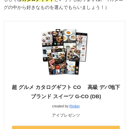
グの中から好きなものを選んでもらいましょう！）
超 グルメ カタログギフト CO 高級 デパ地下
ブランド スイーツ G-CO (DB)
created by
Rinker
アイプレゼンツ