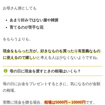
お母さん側としても
あまり好みではない服や雑貨
育てるのが苦手な花
をもらうよりも、
現金をもらった方が、好きなものを買ったり有意義なもの
に使えるので嬉しい
と考える人は少なくないようですね。
母の日に現金を渡すときの相場はいくら？
母の日にお金をプレゼントするときに、気になるのが金額
の相場。
実際に現金を贈る場合、
相場は5000円～10000円
です。