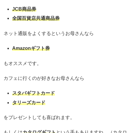
JCB商品券
全国百貨店共通商品券
ネット通販をよくするというお母さんなら
Amazonギフト券
もオススメです。
カフェに行くのが好きなお母さんなら
スタバギフトカード
タリーズカード
をプレゼントしても喜ばれます。
もしくは
カタログギフト
という手もありますね。（カタロ