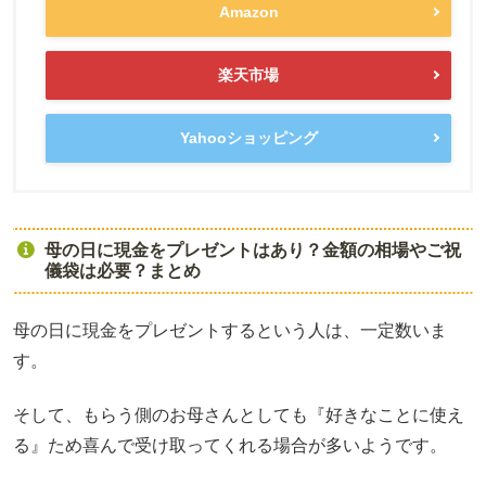
Amazon
楽天市場
Yahooショッピング
母の日に現金をプレゼントはあり？金額の相場やご祝
儀袋は必要？まとめ
母の日に現金をプレゼントするという人は、一定数いま
す。
そして、もらう側のお母さんとしても『好きなことに使え
る』ため喜んで受け取ってくれる場合が多いようです。