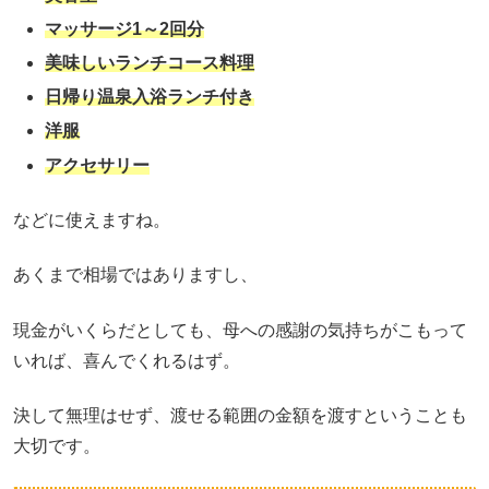
マッサージ1～2回分
美味しいランチコース料理
日帰り温泉入浴ランチ付き
洋服
アクセサリー
などに使えますね。
あくまで相場ではありますし、
現金がいくらだとしても、母への感謝の気持ちがこもって
いれば、喜んでくれるはず。
決して無理はせず、渡せる範囲の金額を渡すということも
大切です。