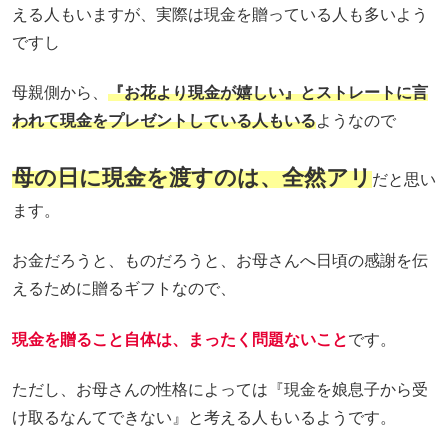
える人もいますが、実際は現金を贈っている人も多いよう
ですし
母親側から、
『お花より現金が嬉しい』とストレートに言
われて現金をプレゼントしている人もいる
ようなので
母の日に現金を渡すのは、全然アリ
だと思い
ます。
お金だろうと、ものだろうと、お母さんへ日頃の感謝を伝
えるために贈るギフトなので、
現金を贈ること自体は、まったく問題ないこと
です。
ただし、お母さんの性格によっては『現金を娘息子から受
け取るなんてできない』と考える人もいるようです。