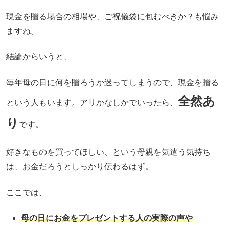
現金を贈る場合の相場や、ご祝儀袋に包むべきか？も悩み
ますね。
結論からいうと、
毎年母の日に何を贈ろうか迷ってしまうので、現金を贈る
全然あ
という人もいます。アリかなしかでいったら、
り
です。
好きなものを買ってほしい、という母親を気遣う気持ち
は、お金だろうとしっかり伝わるはず。
ここでは、
母の日にお金をプレゼントする人の実際の声や