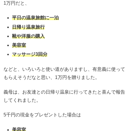
1万円だと、
平日の温泉旅館に一泊
日帰り温泉旅行
靴や洋服の購入
美容室
マッサージ3回分
などと、いろいろと使い道がありますし、有意義に使って
もらえそうだなと思い、1万円を贈りました。
義母は、お友達との日帰り温泉に行ってきたと喜んで報告
してくれました。
5千円の現金をプレゼントした場合は
美容室