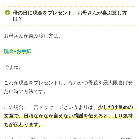
母の日に現金をプレゼント。お母さんが喜ぶ渡し方
は？
お母さんが喜ぶ渡し方は、
現金+お手紙
ですね。
これが現金をプレゼントし、なおかつ母親を最大限喜ばせ
たい時の方法です。
この場合、一言メッセージというよりは、
少しだけ長めの
文章で、日頃なかなか言えない感謝を伝えると、より気持
ちが伝わります。