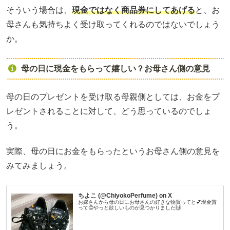
そういう場合は、
現金ではなく商品券にしてあげる
と、お
母さんも気持ちよく受け取ってくれるのではないでしょう
か。
母の日に現金をもらって嬉しい？お母さん側の意見
母の日のプレゼントを受け取る母親側としては、お金をプ
レゼントされることに対して、どう思っているのでしょ
う。
実際、母の日にお金をもらったというお母さん側の意見を
みてみましょう。
ちよこ (@ChiyokoPerfume) on X
お嫁さんから母の日にお母さんの好きな物買ってと💕現金貰
って😊やっと欲しいものが見つかりました🙌