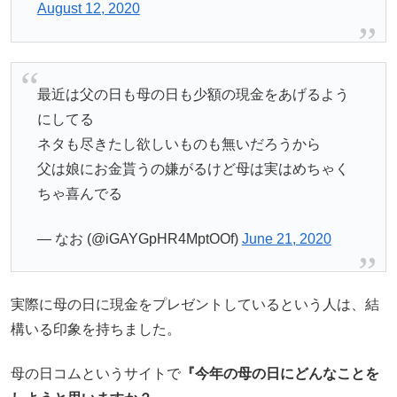
August 12, 2020
最近は父の日も母の日も少額の現金をあげるよう
にしてる
ネタも尽きたし欲しいものも無いだろうから
父は娘にお金貰うの嫌がるけど母は実はめちゃく
ちゃ喜んでる
— なお (@iGAYGpHR4MptOOf)
June 21, 2020
実際に母の日に現金をプレゼントしているという人は、結
構いる印象を持ちました。
母の日コムというサイトで
『今年の母の日にどんなことを