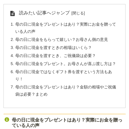
読みたい記事へジャンプ
母の日に現金をプレゼントはあり？実際にお金を贈って
いる人の声
母の日に現金をもらって嬉しい？お母さん側の意見
母の日に現金を渡すときの相場はいくら？
母の日に現金を渡すとき、ご祝儀袋は必要？
母の日に現金をプレゼント。お母さんが喜ぶ渡し方は？
母の日に現金ではなくギフト券を渡すという方法もあ
り！
母の日に現金をプレゼントはあり？金額の相場やご祝儀
袋は必要？まとめ
母の日に現金をプレゼントはあり？実際にお金を贈っ
ている人の声