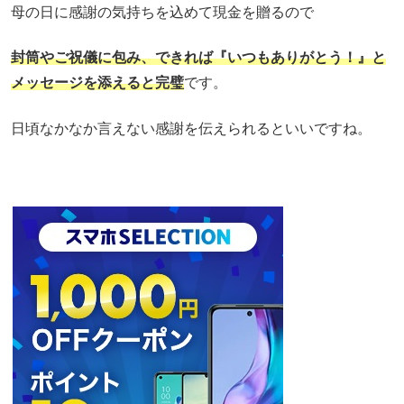
母の日に感謝の気持ちを込めて現金を贈るので
封筒やご祝儀に包み、できれば『いつもありがとう！』と
メッセージを添えると完璧
です。
日頃なかなか言えない感謝を伝えられるといいですね。