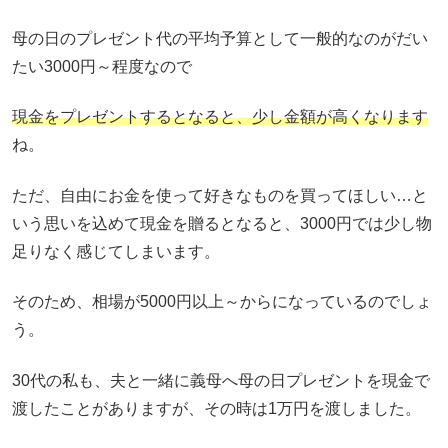
母の日のプレゼント代の平均予算として一般的なのがだい
たい3000円～程度なので
現金をプレゼントするとなると、少し金額が高くなります
ね。
ただ、自由にお金を使って好きなものを買ってほしい…と
いう思いを込めて現金を贈るとなると、3000円では少し物
足りなく感じてしまいます。
そのため、相場が5000円以上～からになっているのでしょ
う。
30代の私も、夫と一緒に義母へ母の日プレゼントを現金で
渡したことがありますが、その時は1万円を渡しました。