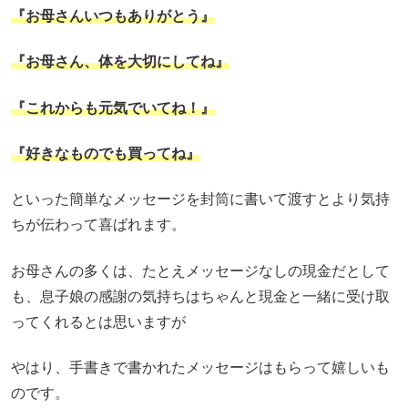
『お母さんいつもありがとう』
『お母さん、体を大切にしてね』
『これからも元気でいてね！』
『好きなものでも買ってね』
といった簡単なメッセージを封筒に書いて渡すとより気持
ちが伝わって喜ばれます。
お母さんの多くは、たとえメッセージなしの現金だとして
も、息子娘の感謝の気持ちはちゃんと現金と一緒に受け取
ってくれるとは思いますが
やはり、手書きで書かれたメッセージはもらって嬉しいも
のです。