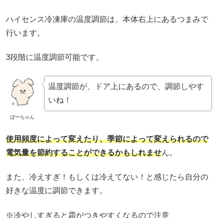
ハイセンス冷凍庫の温度調節は、本体右上にあるつまみで
行います。
3段階に温度調節可能です。
温度調節が、ドア上にあるので、調節しやす
いね！
ぽーちゃん
使用頻度によって変えたり、季節によって変えられるので
電気量を節約することができるかもしれませ
ん。
また、冷えすぎ！もしくは冷えてない！と感じたら自分の
好きな温度に調節できます。
※冷やしすぎると霜がつきやすくなるので注意