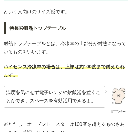
という人向けのサイズ感です。
特長④耐熱トップテーブル
耐熱トップテーブルとは、冷凍庫の上部分が耐熱になって
いるものをいいます。
ハイセンス冷凍庫の場合は
、
上部は約100度まで耐えられ
ます。
温度を気にせず電子レンジや炊飯器を置くこ
とができ、スペースを有効活用できるよ。
ぽーちゃん
※ただし、オーブントースターは100度を超えるものもあ