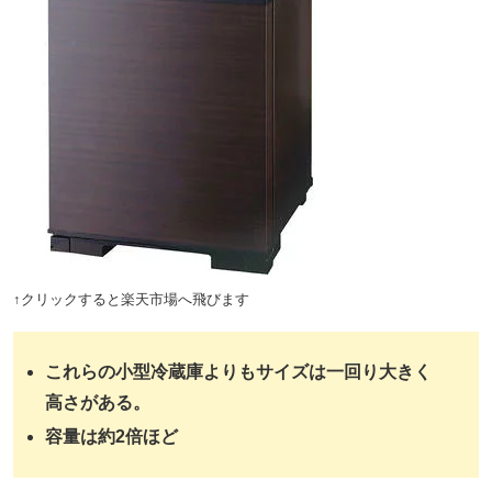
↑クリックすると楽天市場へ飛びます
これらの小型冷蔵庫よりもサイズは一回り大きく
高さがある。
容量は約2倍ほど