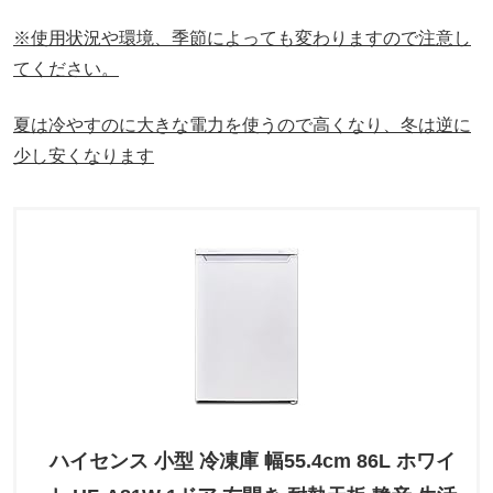
※使用状況や環境、季節によっても変わりますので注意し
てください。
夏は冷やすのに大きな電力を使うので高くなり、冬は逆に
少し安くなります
ハイセンス 小型 冷凍庫 幅55.4cm 86L ホワイ