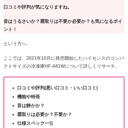
口コミや評判が気になりますね。
音はうるさいか？霜取りは不要か必要か？も気になるポイ
ント！
という方へ。
ここでは、2021年10月に発売開始したハイセンスのコンパ
クトサイズの冷凍庫HF-A81Wについて詳しくリサーチ。
口コミや評判(悪い口コミ・いい口コミ)
機能や特長
音は静かか？
霜取りは必要か？不要か？
仕様スペック一
覧