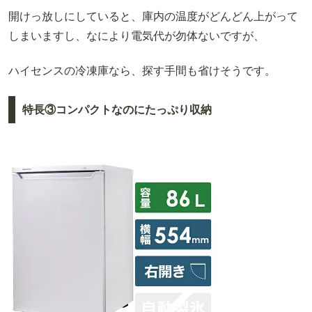
開けっ放しにしていると、庫内の温度がどんどん上がって
しまいますし、なにより電気代が勿体ないですが、
ハイセンスの冷凍庫なら、探す手間も省けそうです。
特長③コンパクトなのにたっぷり収納