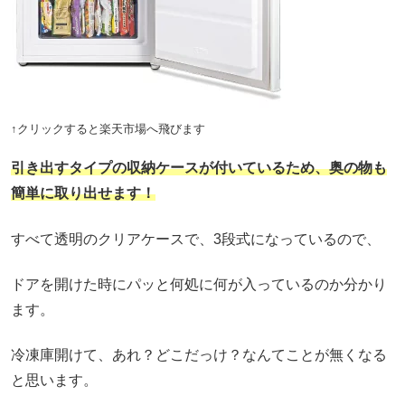
↑クリックすると楽天市場へ飛びます
引き出すタイプの収納ケースが付いているため、奥の物も
簡単に取り出せます！
すべて透明のクリアケースで、3段式になっているので、
ドアを開けた時にパッと何処に何が入っているのか分かり
ます。
冷凍庫開けて、あれ？どこだっけ？なんてことが無くなる
と思います。