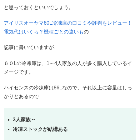
と思っておくといいでしょう。
アイリスオーヤマ60L冷凍庫の口コミや評判をレビュー！
電気代はいくら？機種ごとの違いも
の
記事に書いていますが、
６０Lの冷凍庫は、1～4人家族の人が多く購入しているイ
メージです。
ハイセンスの冷凍庫は86Lなので、それ以上に容量はしっ
かりとあるので
3人家族～
冷凍ストックが結構ある