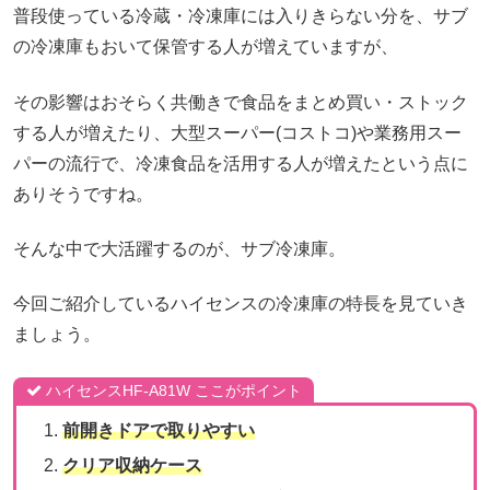
普段使っている冷蔵・冷凍庫には入りきらない分を、サブ
の冷凍庫もおいて保管する人が増えていますが、
その影響はおそらく共働きで食品をまとめ買い・ストック
する人が増えたり、大型スーパー(コストコ)や業務用スー
パーの流行で、冷凍食品を活用する人が増えたという点に
ありそうですね。
そんな中で大活躍するのが、サブ冷凍庫。
今回ご紹介しているハイセンスの冷凍庫の特長を見ていき
ましょう。
ハイセンスHF-A81W ここがポイント
前開きドアで取りやすい
クリア収納ケース