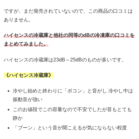
ですが、まだ発売されていないので、この商品の口コミは
ありません。
ハイセンスの冷蔵庫と他社の同等のdBの冷凍庫の口コミを
まとめてみました。
ハイセンスの冷蔵庫は23dB～25dBのものが多いです。
《ハイセンス冷蔵庫》
冷やし始めと終わりに「ボコン」と音がし 冷やし中は
振動音が強い
このお値段でこの容量なので不安でしたが音もとても
静か
「ブーン」という音が聞こえるが気にならない程度