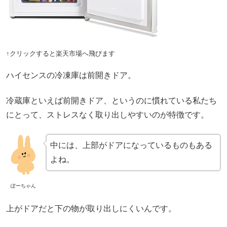
↑クリックすると楽天市場へ飛びます
ハイセンスの冷凍庫は前開きドア。
冷蔵庫といえば前開きドア、というのに慣れている私たち
にとって、ストレスなく取り出しやすいのが特徴です。
中には、上部がドアになっているものもある
よね。
ぽーちゃん
上がドアだと下の物が取り出しにくいんです。