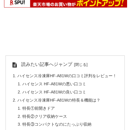
読みたい記事へジャンプ
ハイセンス冷凍庫HF-A81Wの口コミ評判をレビュー！
ハイセンス HF-A81Wの悪い口コミ
ハイセンス HF-A81Wの良い口コミ
ハイセンス冷凍庫HF-A81Wの特長＆機能は？
特長①前開きドア
特長②クリア収納ケース
特長③コンパクトなのにたっぷり収納