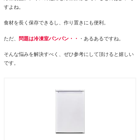
すよね。
食材を長く保存できるし、作り置きにも便利。
ただ、
問題は冷凍室パンパン・・
・あるあるですね。
そんな悩みを解決すべく、ぜひ参考にして頂けると嬉しい
です。