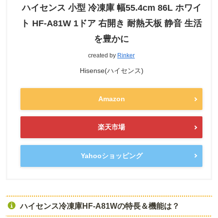
ハイセンス 小型 冷凍庫 幅55.4cm 86L ホワイ
ト HF-A81W 1ドア 右開き 耐熱天板 静音 生活
を豊かに
created by
Rinker
Hisense(ハイセンス)
Amazon
楽天市場
Yahooショッピング
ハイセンス冷凍庫HF-A81Wの特長＆機能は？