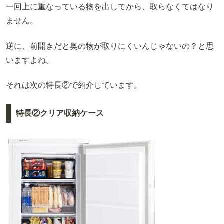
一回上に重なっている物を出してから、取らなくてはなり
ません。
逆に、前開きだと奥の物が取りにくいんじゃないの？と思
いますよね。
それは次の特長②で紹介しています。
特長②クリア収納ケース