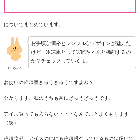
についてまとめています。
お手頃な価格とシンプルなデザインが魅力だ
けど、冷凍庫として実際ちゃんと機能するの
か？チェックしていくよ。
ぽーちゃん
お使いの冷凍室ぎゅうぎゅうですよね？
分かります。私のうちも常にぎゅうぎゅうです。
アイス買っても入らない・・・なんてことよくあります
（笑）
冷凍食品、アイスの他にも冷凍保存しているものは多いで