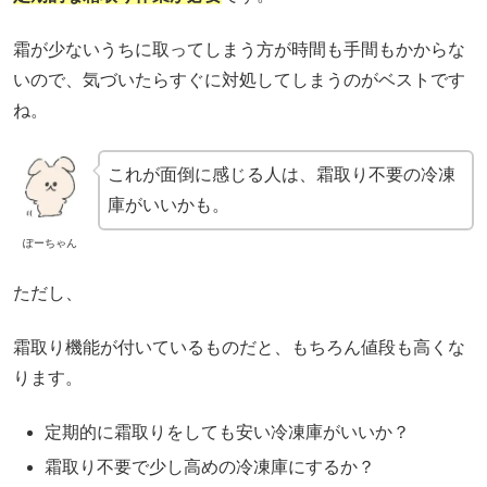
霜が少ないうちに取ってしまう方が時間も手間もかからな
いので、気づいたらすぐに対処してしまうのがベストです
ね。
これが面倒に感じる人は、霜取り不要の冷凍
庫がいいかも。
ぽーちゃん
ただし、
霜取り機能が付いているものだと、もちろん値段も高くな
ります。
定期的に霜取りをしても安い冷凍庫がいいか？
霜取り不要で少し高めの冷凍庫にするか？