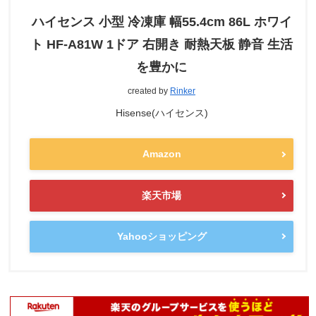
ハイセンス 小型 冷凍庫 幅55.4cm 86L ホワイ
ト HF-A81W 1ドア 右開き 耐熱天板 静音 生活
を豊かに
created by
Rinker
Hisense(ハイセンス)
Amazon
楽天市場
Yahooショッピング