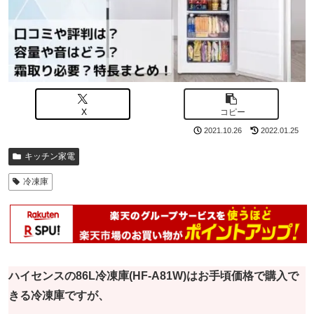
X
コピー
2021.10.26
2022.01.25
キッチン家電
冷凍庫
ハイセンスの86L冷凍庫(HF-A81W)はお手頃価格で購入で
きる冷凍庫ですが、