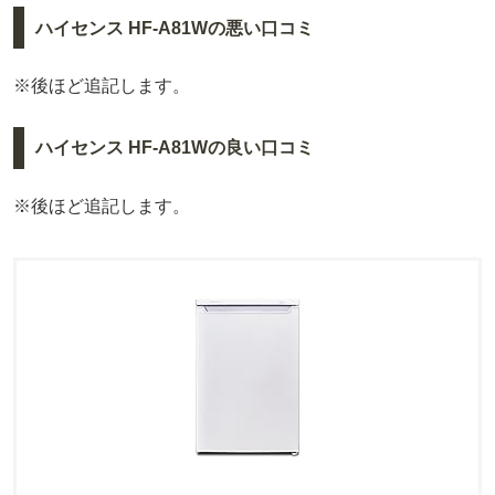
ハイセンス HF-A81Wの悪い口コミ
※後ほど追記します。
ハイセンス HF-A81Wの良い口コミ
※後ほど追記します。