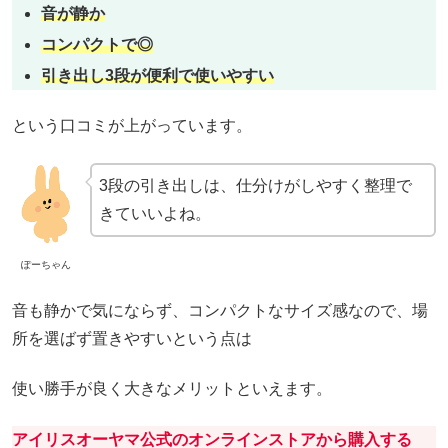
音が静か
コンパクトで◎
引き出し3段が便利で使いやすい
という口コミが上がっています。
3段の引き出しは、仕分けがしやすく整理で
きていいよね。
ぽーちゃん
音も静かで気にならず、コンパクトなサイズ感なので、場
所を選ばず置きやすいという点は
使い勝手が良く大きなメリットといえます。
アイリスオーヤマ公式のオンラインストアから購入する