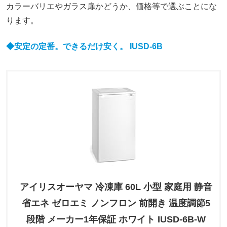
カラーバリエやガラス扉かどうか、価格等で選ぶことにな
ります。
◆安定の定番。できるだけ安く
。
IUSD-6B
アイリスオーヤマ 冷凍庫 60L 小型 家庭用 静音
省エネ ゼロエミ ノンフロン 前開き 温度調節5
段階 メーカー1年保証 ホワイト IUSD-6B-W