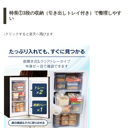
特長①3段の収納（引き出しトレイ付き）で整理しやす
い
↓クリックすると楽天へ飛びます