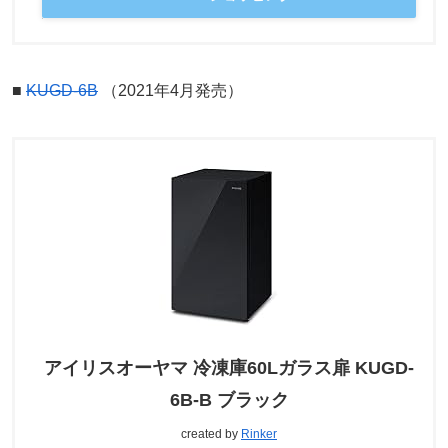
■
KUGD-6B
（2021年4月発売）
アイリスオーヤマ 冷凍庫60Lガラス扉 KUGD-
6B-B ブラック
created by
Rinker