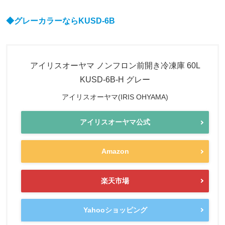
◆
グレーカラーなら
KUSD-6B
アイリスオーヤマ ノンフロン前開き冷凍庫 60L
KUSD-6B-H グレー
アイリスオーヤマ(IRIS OHYAMA)
アイリスオーヤマ公式
Amazon
楽天市場
Yahooショッピング