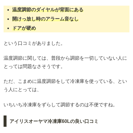
温度調節のダイヤルが背面にある
開けっ放し時のアラーム音なし
ドアが硬め
という口コミがありました。
温度調節に関しては、普段から調節を一切していない人に
とっては問題なさそうです。
ただ、こまめに温度調節をして冷凍庫を使っている、とい
う人にとっては、
いちいち冷凍庫をずらして調節するのは不便ですね。
アイリスオーヤマ冷凍庫60Lの良い口コミ