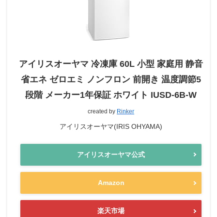
アイリスオーヤマ 冷凍庫 60L 小型 家庭用 静音
省エネ ゼロエミ ノンフロン 前開き 温度調節5
段階 メーカー1年保証 ホワイト IUSD-6B-W
created by
Rinker
アイリスオーヤマ(IRIS OHYAMA)
アイリスオーヤマ公式
Amazon
楽天市場