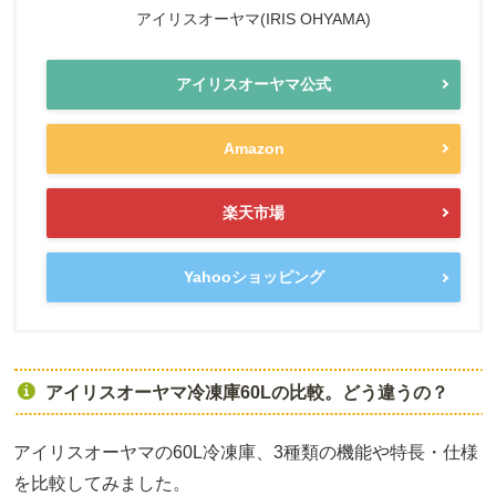
アイリスオーヤマ(IRIS OHYAMA)
アイリスオーヤマ公式
Amazon
楽天市場
Yahooショッピング
アイリスオーヤマ冷凍庫60Lの比較。どう違うの？
アイリスオーヤマの60L冷凍庫、3種類の機能や特長・仕様
を比較してみました。