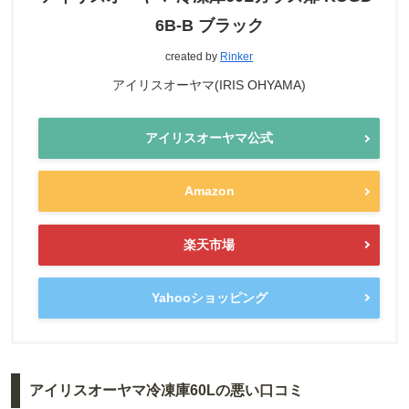
6B-B ブラック
created by
Rinker
アイリスオーヤマ(IRIS OHYAMA)
アイリスオーヤマ公式
Amazon
楽天市場
Yahooショッピング
アイリスオーヤマ冷凍庫60Lの悪い口コミ