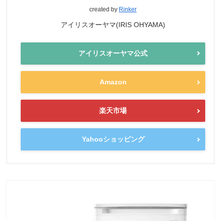
created by
Rinker
アイリスオーヤマ(IRIS OHYAMA)
アイリスオーヤマ公式
Amazon
楽天市場
Yahooショッピング