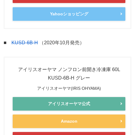
Yahooショッピング
■
KUSD-6B-H
（2020年10月発売）
アイリスオーヤマ ノンフロン前開き冷凍庫 60L
KUSD-6B-H グレー
アイリスオーヤマ(IRIS OHYAMA)
アイリスオーヤマ公式
Amazon