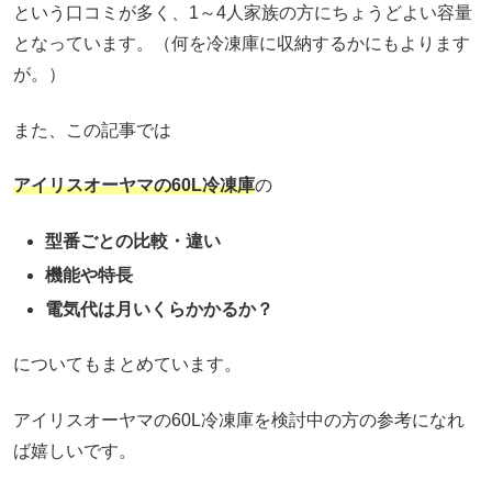
という口コミが多く、1～4人家族の方にちょうどよい容量
となっています。（何を冷凍庫に収納するかにもよります
が。）
また、この記事では
アイリスオーヤマの60L冷凍庫
の
型番ごとの比較・違い
機能や特長
電気代は月いくらかかるか？
についてもまとめています。
アイリスオーヤマの60L冷凍庫を検討中の方の参考になれ
ば嬉しいです。