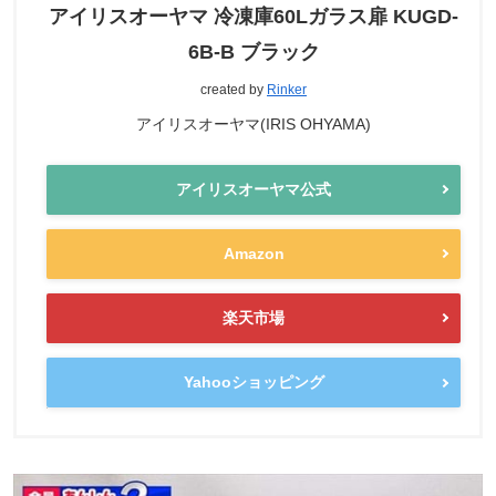
アイリスオーヤマ 冷凍庫60Lガラス扉 KUGD-
6B-B ブラック
created by
Rinker
アイリスオーヤマ(IRIS OHYAMA)
アイリスオーヤマ公式
Amazon
楽天市場
Yahooショッピング