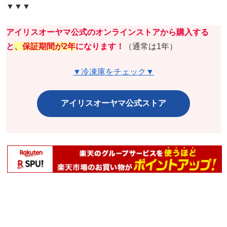
▼▼▼
アイリスオーヤマ公式のオンラインストアから購入する
と
、保証期間が2年
になります！
（通常は1年）
▼冷凍庫をチェック▼
アイリスオーヤマ公式ストア