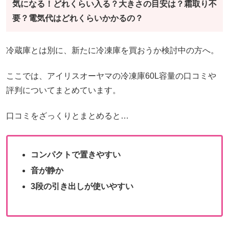
気になる！どれくらい入る？大きさの目安は？霜取り不
要？電気代はどれくらいかかるの？
冷蔵庫とは別に、新たに冷凍庫を買おうか検討中の方へ。
ここでは、アイリスオーヤマの冷凍庫60L容量の口コミや
評判についてまとめています。
口コミをざっくりとまとめると…
コンパクトで置きやすい
音が静か
3段の引き出しが使いやすい