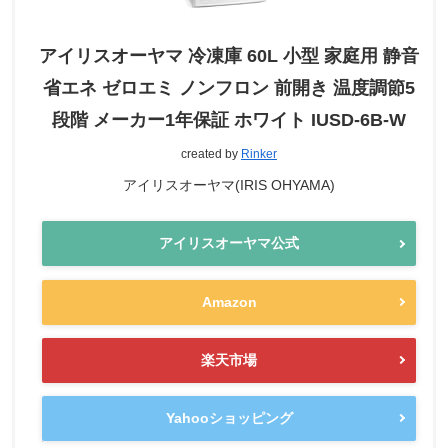
アイリスオーヤマ 冷凍庫 60L 小型 家庭用 静音
省エネ ゼロエミ ノンフロン 前開き 温度調節5
段階 メーカー1年保証 ホワイト IUSD-6B-W
created by
Rinker
アイリスオーヤマ(IRIS OHYAMA)
アイリスオーヤマ公式
Amazon
楽天市場
Yahooショッピング