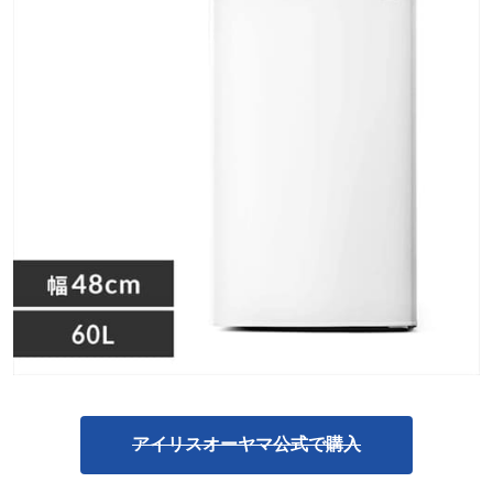
アイリスオーヤマ公式で購入