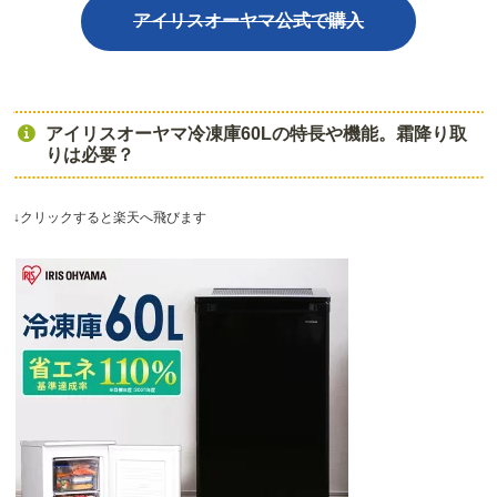
アイリスオーヤマ公式で購入
アイリスオーヤマ冷凍庫60Lの特長や機能。霜降り取
りは必要？
↓クリックすると楽天へ飛びます