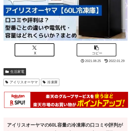
X
コピー
2021.08.25
2022.01.29
生活家電
アイリスオーヤマ
冷凍庫
アイリスオーヤマの60L容量の冷凍庫の口コミや評判が