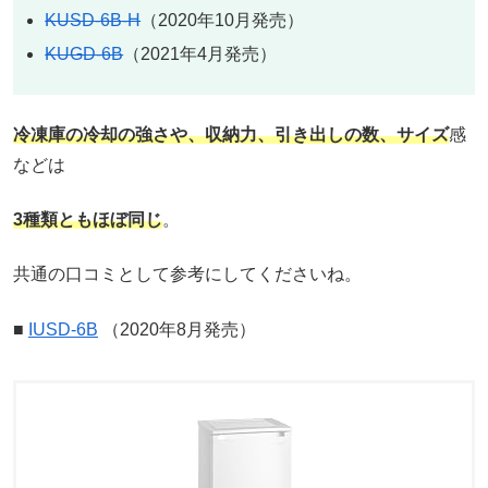
KUSD-6B-H
（2020年10月発売）
KUGD-6B
（2021年4月発売）
冷凍庫の冷却の強さや、収納力、引き出しの数、サイズ
感
などは
3種類ともほぼ同じ
。
共通の口コミとして参考にしてくださいね。
■
IUSD-6B
（2020年8月発売）