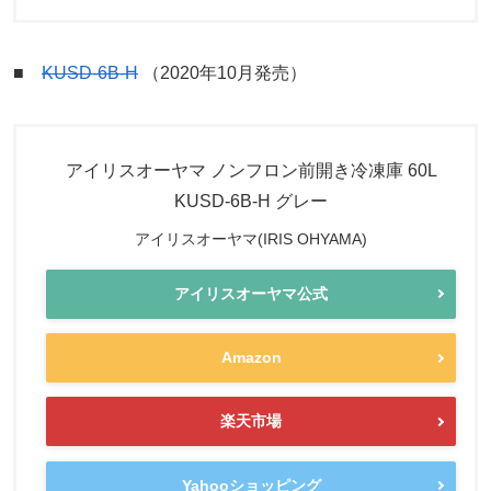
■
KUSD-6B-H
（2020年10月発売）
アイリスオーヤマ ノンフロン前開き冷凍庫 60L
KUSD-6B-H グレー
アイリスオーヤマ(IRIS OHYAMA)
アイリスオーヤマ公式
Amazon
楽天市場
Yahooショッピング