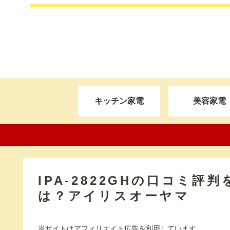
キッチン家電
美容家電
IPA-2822GHの口コミ
は？アイリスオーヤマ
当サイトはアフィリエイト広告を利用しています。