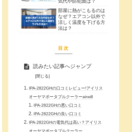
気代や防犯面は？
部屋に熱がこもるのは
なぜ？エアコン以外で
涼しく温度を下げる方
法は？
目次
読みたい記事へジャンプ
IPA-2822GHの口コミレビュー!アイリス
オーヤマポータブルクーラーairwill
IPA-2822GHの悪い口コミ
IPA-2822GHの良い口コミ
IPA-2822GHの電気代は高い？アイリス
オーヤマポータブルクーラー