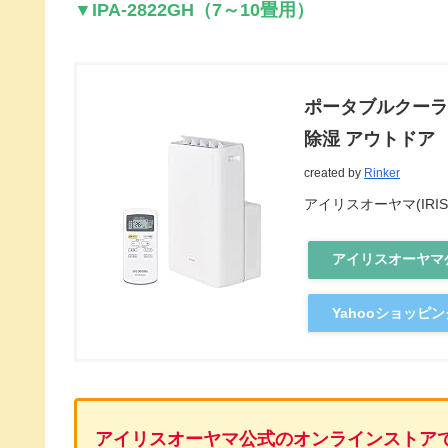
▼IPA-2822GH（7～10畳用）
ポータブルクーラー冷
除湿 アウトドア
created by
Rinker
アイリスオーヤマ(IRIS 
アイリスオーヤマ
Yahooショッピン
アイリスオーヤマ公式のオンラインストア