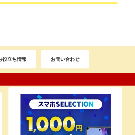
お役立ち情報
お問い合わせ