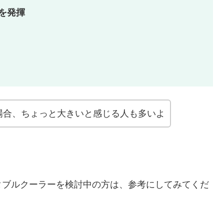
を発揮
場合、ちょっと大きいと感じる人も多いよ
タブルクーラーを検討中の方は、参考にしてみてくだ