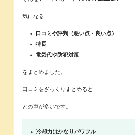
気になる
口コミや評判（悪い点・良い点）
特長
電気代や防犯対策
をまとめました。
口コミをざっくりまとめると
との声が多いです。
冷却力はかなりパワフル