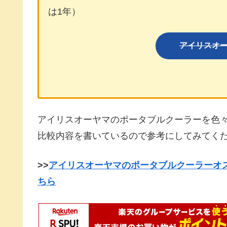
は1年）
アイリスオ
アイリスオーヤマのポータブルクーラーを色
比較内容を書いているので参考にしてみてくだ
>>
アイリスオーヤマのポータブルクーラーオ
ちら