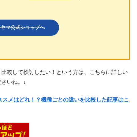
ーヤマ公式ショップへ
々比較して検討したい！という方は、こちらに詳しい
さいね。↓
ススメはどれ！？機種ごとの違いを比較した記事はこ