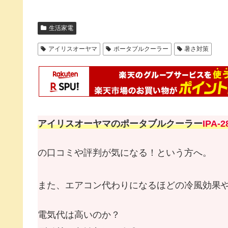
生活家電
アイリスオーヤマ
ポータブルクーラー
暑さ対策
アイリスオーヤマのポータブルクーラー
IPA-
の口コミや評判が気になる！という方へ。
また、エアコン代わりになるほどの冷風効果
電気代は高いのか？