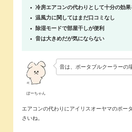
冷房エアコンの代わりとして十分の効果
温風力に関してはまだ口コミなし
除湿モードで部屋干しが便利
音は大きめだが気にならない
音は、ポータブルクーラーの
ぽーちゃん
エアコンの代わりにアイリスオーヤマのポー
さいね。