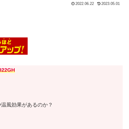
2022.06.22
2023.05.01
2822GH
や温風効果があるのか？