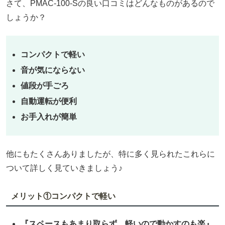
さて、PMAC-100-Sの良い口コミはどんなものがあるので
しょうか？
コンパクトで軽い
音が気にならない
値段が手ごろ
自動運転が便利
お手入れが簡単
他にもたくさんありましたが、特に多く見られたこれらに
ついて詳しく見ていきましょう♪
メリット①コンパクトで軽い
『スペースもあまり取らず、軽いので動かすのも楽』