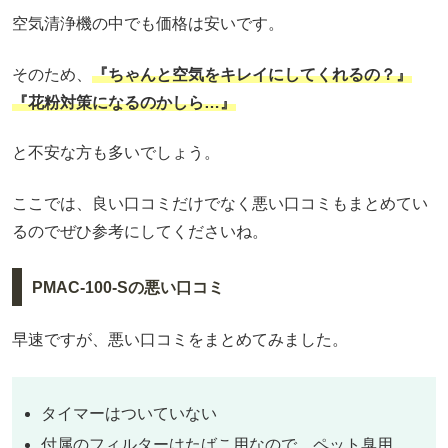
空気清浄機の中でも価格は安いです。
そのため、
『ちゃんと空気をキレイにしてくれるの？』
『花粉対策になるのかしら…』
と不安な方も多いでしょう。
ここでは、良い口コミだけでなく悪い口コミもまとめてい
るのでぜひ参考にしてくださいね。
PMAC-100-Sの悪い口コミ
早速ですが、悪い口コミをまとめてみました。
タイマーはついていない
付属のフィルターはたばこ用なので、ペット臭用