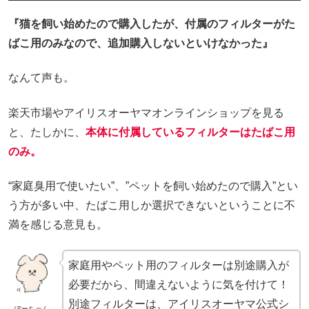
『猫を飼い始めたので購入したが、付属のフィルターがた
ばこ用のみなので、追加購入しないといけなかった』
なんて声も。
楽天市場やアイリスオーヤマオンラインショップを見る
と、たしかに、
本体に付属しているフィルターはたばこ用
のみ。
“家庭臭用で使いたい”、”ペットを飼い始めたので購入”とい
う方が多い中、たばこ用しか選択できないということに不
満を感じる意見も。
家庭用やペット用のフィルターは別途購入が
必要だから、間違えないように気を付けて！
別途フィルターは、アイリスオーヤマ公式シ
ぽーちゃん