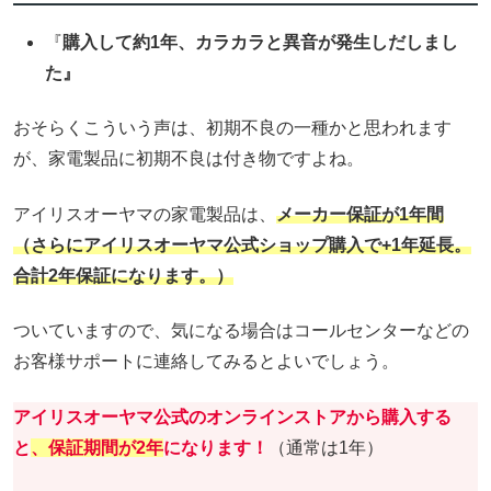
『
購入して約1年、カラカラと異音が発生しだしまし
た』
おそらくこういう声は、初期不良の一種かと思われます
が、家電製品に初期不良は付き物ですよね。
アイリスオーヤマの家電製品は、
メーカー保証が1年間
（さらにアイリスオーヤマ公式ショップ購入で+1年延長。
合計2年保証になります。）
ついていますので、気になる場合はコールセンターなどの
お客様サポートに連絡してみるとよいでしょう。
アイリスオーヤマ公式のオンラインストアから購入する
と
、保証期間が2年
になります！
（通常は1年）