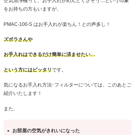
空気清浄機って、お手入れがめんどくさそう…という印象
をお持ちの方もいますが、
PMAC-100-S はお手入れが楽ちん！との声多し！
ズボラさんや
お手入れはできるだけ簡単に済ませたい…
という方にはピッタリ
です。
気になるお手入れ方法･フィルターについては、このあとご
紹介いたします！
また、
お部屋の空気がきれいになった