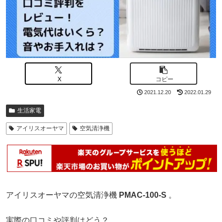
X
コピー
2021.12.20
2022.01.29
生活家電
アイリスオーヤマ
空気清浄機
アイリスオーヤマの空気清浄機
PMAC-100-S
。
実際の口コミや評判はどう？