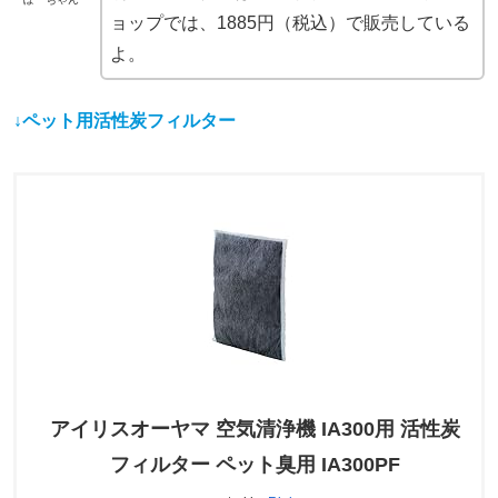
ョップでは、1885円（税込）で販売している
よ。
↓ペット用活性炭フィルター
アイリスオーヤマ 空気清浄機 IA300用 活性炭
フィルター ペット臭用 IA300PF