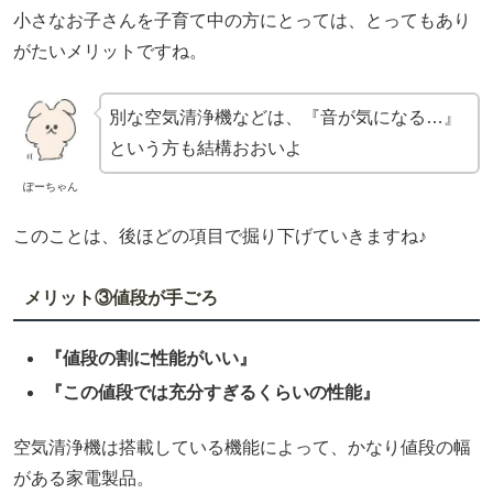
小さなお子さんを子育て中の方にとっては、とってもあり
がたいメリットですね。
別な空気清浄機などは、『音が気になる…』
という方も結構おおいよ
ぽーちゃん
このことは、後ほどの項目で掘り下げていきますね♪
メリット③値段が手ごろ
『値段の割に性能がいい』
『この値段では充分すぎるくらいの性能』
空気清浄機は搭載している機能によって、かなり値段の幅
がある家電製品。