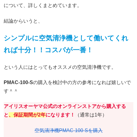
について、詳しくまとめています。
結論からいうと、
シンプルに空気清浄機として働いてくれ
れば十分！！コスパが一番！
という人にはとってもオススメの空気清浄機です。
PMAC-100-S
の購入を検討中の方の参考になれば嬉しいで
す＾＾
アイリスオーヤマ公式のオンラインストアから購入する
と
、保証期間が2年
になります！
（通常は1年）
空気清浄機PMAC-100-Sを購入