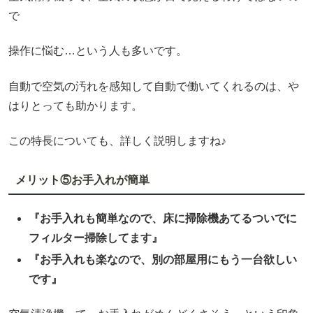
で
操作に悩む…という人も多いです。
自動で空気の汚れを感知して自動で働いてくれるのは、や
はりとっても助かります。
この特長についても、詳しく説明しますね♪
メリット⑤お手入れが簡単
『お手入れも簡単なので、床に掃除機あてるついでに
フィルター掃除してます』
『お手入れも楽なので、別の部屋用にもう一台欲しい
です』