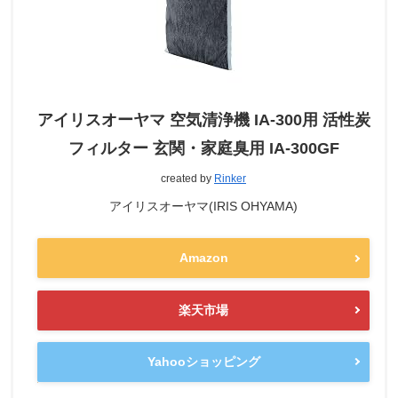
アイリスオーヤマ 空気清浄機 IA-300用 活性炭
フィルター 玄関・家庭臭用 IA-300GF
created by
Rinker
アイリスオーヤマ(IRIS OHYAMA)
Amazon
楽天市場
Yahooショッピング