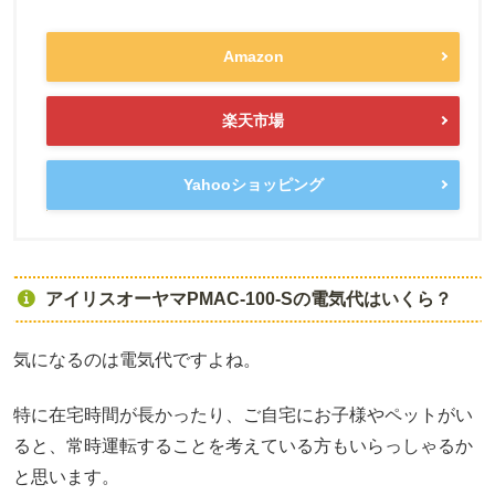
Amazon
楽天市場
Yahooショッピング
アイリスオーヤマPMAC-100-Sの電気代はいくら？
気になるのは電気代ですよね。
特に在宅時間が長かったり、ご自宅にお子様やペットがい
ると、常時運転することを考えている方もいらっしゃるか
と思います。