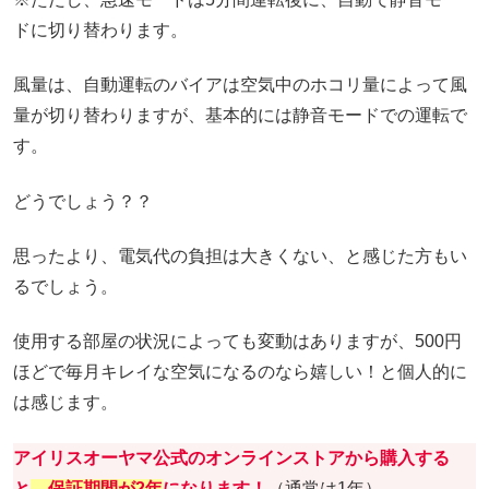
ドに切り替わります。
風量は、自動運転のバイアは空気中のホコリ量によって風
量が切り替わりますが、基本的には静音モードでの運転で
す。
どうでしょう？？
思ったより、電気代の負担は大きくない、と感じた方もい
るでしょう。
使用する部屋の状況によっても変動はありますが、500円
ほどで毎月キレイな空気になるのなら嬉しい！と個人的に
は感じます。
アイリスオーヤマ公式のオンラインストアから購入する
と
、保証期間が2年
になります！
（通常は1年）