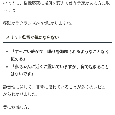
のように、臨機応変に場所を変えて使う予定がある方に取
っては
移動がラクラク♪なのは助かりますね。
メリット②音が気にならない
『すっごい静かで、眠りを邪魔されるようなことなく
使える』
『赤ちゃんに近くに置いていますが、音で起きること
はないです』
静音性に関して、非常に優れていることが多くのレビュー
からわかりました。
音に敏感な方、