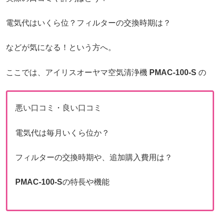
電気代はいくら位？フィルターの交換時期は？
などが気になる！という方へ。
ここでは、アイリスオーヤマ空気清浄機
PMAC-100-S
の
悪い口コミ・良い口コミ
電気代は毎月いくら位か？
フィルターの交換時期や、追加購入費用は？
PMAC-100-S
の特長や機能