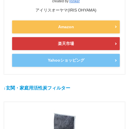
created by
Rinker
アイリスオーヤマ(IRIS OHYAMA)
Amazon
楽天市場
Yahooショッピング
↓玄関・家庭用活性炭フィルター