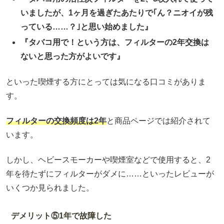
いましたが、1ヶ月を過ぎたあたりで｢ん？ニオイが残
っている……？｣と思い始めました』
『タバコ用で！という方は、フィルターの2年交換は
ないと思った方がよいです』
といった喫煙する方にとっては気になる口コミがありま
す。
フィルターの交換頻度は2年
と商品ページでは紹介されて
います。
しかし、ヘビースモーカーや喫煙室などで使用すると、2
年を待たずにフィルターがダメに……といったレビューが
いくつか見られました。
デメリット⑤1年で故障した