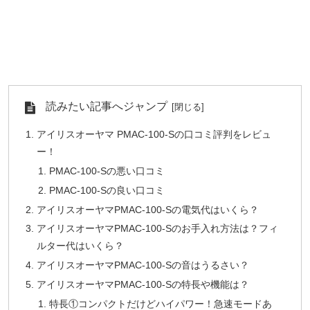
読みたい記事へジャンプ
アイリスオーヤマ PMAC-100-Sの口コミ評判をレビュ
ー！
PMAC-100-Sの悪い口コミ
PMAC-100-Sの良い口コミ
アイリスオーヤマPMAC-100-Sの電気代はいくら？
アイリスオーヤマPMAC-100-Sのお手入れ方法は？フィ
ルター代はいくら？
アイリスオーヤマPMAC-100-Sの音はうるさい？
アイリスオーヤマPMAC-100-Sの特長や機能は？
特長①コンパクトだけどハイパワー！急速モードあ