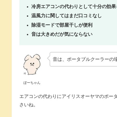
冷房エアコンの代わりとして十分の効果
温風力に関してはまだ口コミなし
除湿モードで部屋干しが便利
音は大きめだが気にならない
音は、ポータブルクーラーの
ぽーちゃん
エアコンの代わりにアイリスオーヤマのポー
さいね。