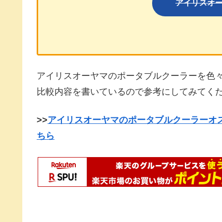
アイリスオ
アイリスオーヤマのポータブルクーラーを色
比較内容を書いているので参考にしてみてくだ
>>
アイリスオーヤマのポータブルクーラーオ
ちら