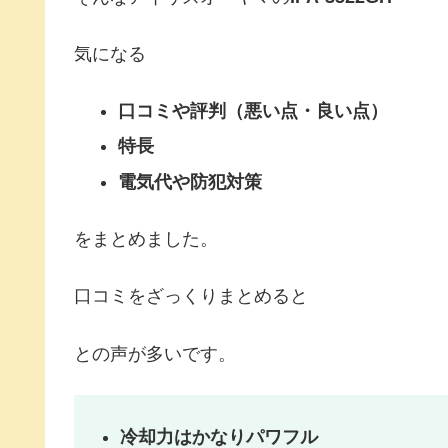
気になる
口コミや評判（悪い点・良い点）
特長
電気代や防犯対策
をまとめました。
口コミをざっくりまとめると
との声が多いです。
冷却力はかなりパワフル