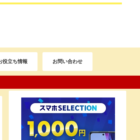
お役立ち情報
お問い合わせ