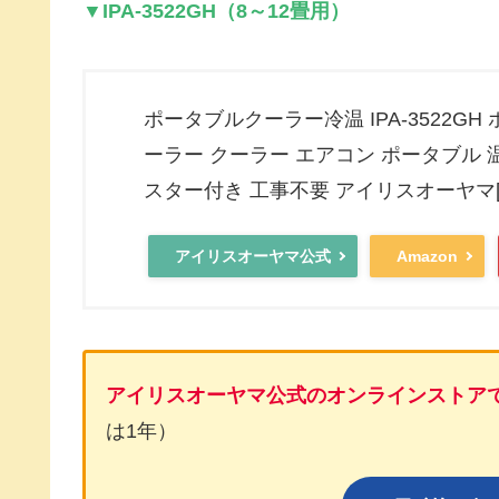
▼IPA-3522GH（8～12畳用）
ポータブルクーラー冷温 IPA-3522GH 
ーラー クーラー エアコン ポータブル 温
スター付き 工事不要 アイリスオーヤマ[
アイリスオーヤマ公式
Amazon
アイリスオーヤマ公式のオンラインストア
は1年）