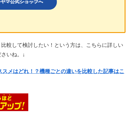
ーヤマ公式ショップへ
々比較して検討したい！という方は、こちらに詳しい
さいね。↓
ススメはどれ！？機種ごとの違いを比較した記事はこ