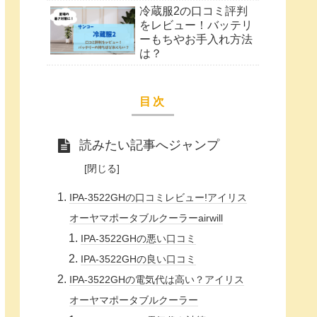
冷蔵服2の口コミ評判
をレビュー！バッテリ
ーもちやお手入れ方法
は？
目次
読みたい記事へジャンプ
IPA-3522GHの口コミレビュー!アイリス
オーヤマポータブルクーラーairwill
IPA-3522GHの悪い口コミ
IPA-3522GHの良い口コミ
IPA-3522GHの電気代は高い？アイリス
オーヤマポータブルクーラー