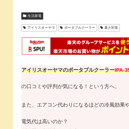
生活家電
アイリスオーヤマ
ポータブルクーラー
暑さ対策
アイリスオーヤマのポータブルクーラー
IPA-
の口コミや評判が気になる！という方へ。
また、エアコン代わりになるほどの冷風効果
電気代は高いのか？