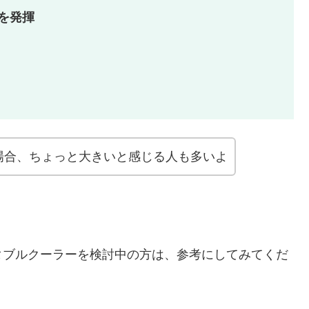
を発揮
場合、ちょっと大きいと感じる人も多いよ
タブルクーラーを検討中の方は、参考にしてみてくだ