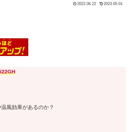
2022.06.22
2023.05.01
3522GH
や温風効果があるのか？