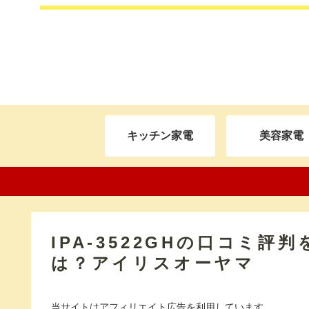
キッチン家電
美容家電
IPA-3522GHの口コミ
は？アイリスオーヤマ
当サイトはアフィリエイト広告を利用しています。