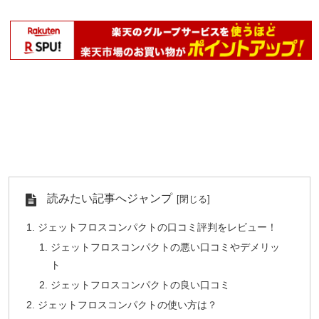
読みたい記事へジャンプ
ジェットフロスコンパクトの口コミ評判をレビュー！
ジェットフロスコンパクトの悪い口コミやデメリッ
ト
ジェットフロスコンパクトの良い口コミ
ジェットフロスコンパクトの使い方は？