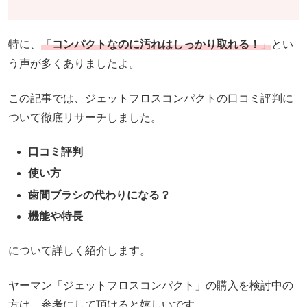
特に、
「
コンパクトなのに汚れはしっかり取れる！
」
とい
う声が多くありましたよ。
この記事では、ジェットフロスコンパクトの口コミ評判に
ついて徹底リサーチしました。
口コミ評判
使い方
歯間ブラシの代わりになる？
機能や特長
について詳しく紹介します。
ヤーマン「ジェットフロスコンパクト」の購入を検討中の
方は、参考にして頂けると嬉しいです。