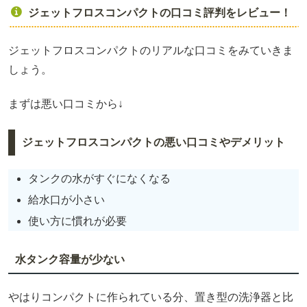
ジェットフロスコンパクトの口コミ評判をレビュー！
ジェットフロスコンパクトのリアルな口コミをみていきま
しょう。
まずは悪い口コミから↓
ジェットフロスコンパクトの悪い口コミやデメリット
タンクの水がすぐになくなる
給水口が小さい
使い方に慣れが必要
水タンク容量が少ない
やはりコンパクトに作られている分、置き型の洗浄器と比