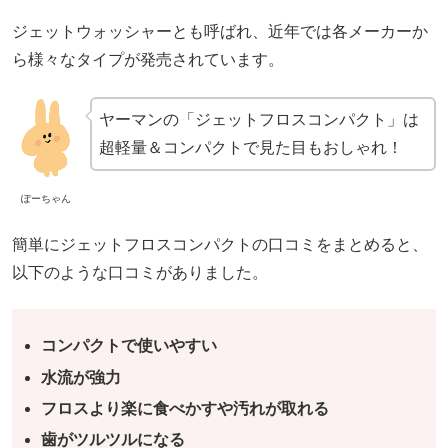
ジェットウォッシャーとも呼ばれ、近年では各メーカーか
ら様々なタイプが発売されています。
ヤーマンの「ジェットフロスコンパクト」は
超軽量＆コンパクトで見た目もおしゃれ！
ぽーちゃん
簡単にジェットフロスコンパクトの口コミをまとめると、
以下のような口コミがありました。
コンパクトで使いやすい
水流が強力
フロスより楽に食べかすや汚れが取れる
歯がツルツルになる