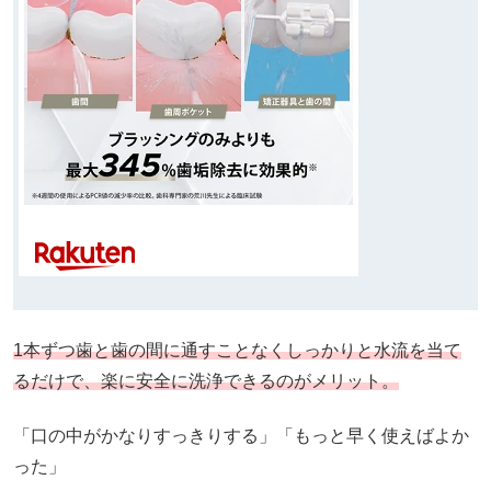
1本ずつ歯と歯の間に通すことなくしっかりと水流を当て
るだけで、楽に安全に洗浄できるのがメリット。
「口の中がかなりすっきりする」「もっと早く使えばよか
った」