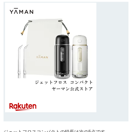
ジェットフロスコンパクトの特長は次の5点です。