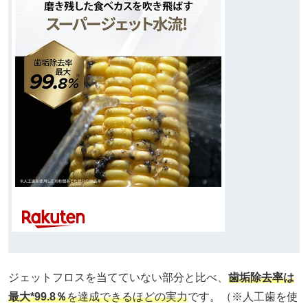
ジェットフロスを当てていない部分と比べ、
歯垢除去率は
最大*99.8％
を達成できるほどの実力
です。（※人工歯を使