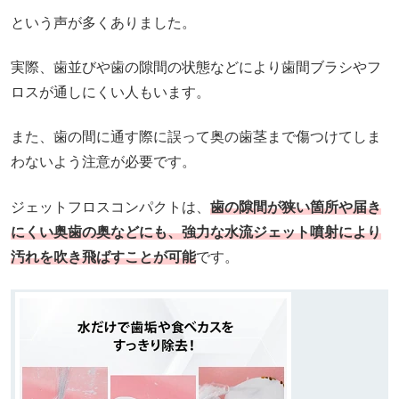
という声が多くありました。
実際、歯並びや歯の隙間の状態などにより歯間ブラシやフ
ロスが通しにくい人もいます。
また、歯の間に通す際に誤って奥の歯茎まで傷つけてしま
わないよう注意が必要です。
ジェットフロスコンパクトは、
歯の隙間が狭い箇所や届き
にくい奥歯の奥などにも、強力な水流ジェット噴射により
汚れを吹き飛ばすことが可能
です。