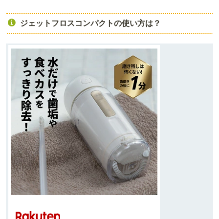
ジェットフロスコンパクトの使い方は？