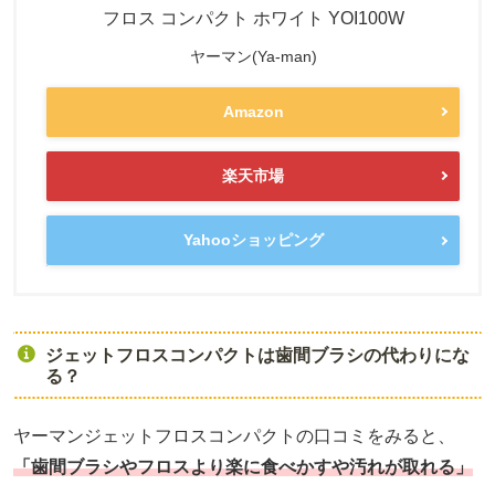
フロス コンパクト ホワイト YOI100W
ヤーマン(Ya-man)
Amazon
楽天市場
Yahooショッピング
ジェットフロスコンパクトは歯間ブラシの代わりにな
る？
ヤーマンジェットフロスコンパクトの口コミをみると、
「歯間ブラシやフロスより楽に食べかすや汚れが取れる」