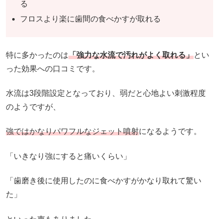
る
フロスより楽に歯間の食べかすが取れる
特に多かったのは
「強力な水流で汚れがよく取れる」
とい
った効果への口コミです。
水流は3段階設定となっており、弱だと心地よい刺激程度
のようですが、
強ではかなりパワフルなジェット噴射
になるようです。
「いきなり強にすると痛いくらい」
「歯磨き後に使用したのに食べかすがかなり取れて驚い
た」