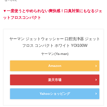
ぽーちゃん
▼一度使うとやめられない爽快感！口臭対策にもなるジェ
ットフロスコンパクト
ヤーマン ジェットウォッシャー 口腔洗浄器 ジェット
フロス コンパクト ホワイト YOI100W
ヤーマン(Ya-man)
Amazon
楽天市場
Yahooショッピング