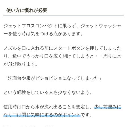
使い方に慣れが必要
ジェットフロスコンパクトに限らず、ジェットウォッシャ
ーを使う時は気をつける点があります。
ノズルを口に入れる前にスタートボタンを押してしまった
り、途中でうっかり口を広く開けてしまうと・・周りに水
が飛び散ります。
「洗面台や服がビショビショになってしまった」
という経験をしている人も少なくないよう。
使用時は口から水が流れ出ることを想定し、
少し前屈みに
なり口は閉じ気味にするのがポイント
です。