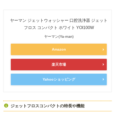
ヤーマン ジェットウォッシャー 口腔洗浄器 ジェット
フロス コンパクト ホワイト YOI100W
ヤーマン(Ya-man)
Amazon
楽天市場
Yahooショッピング
ジェットフロスコンパクトの特長や機能