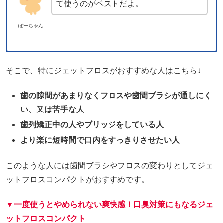
て使うのがベストだよ。
ぽーちゃん
そこで、特にジェットフロスがおすすめな人はこちら↓
歯の隙間があまりなくフロスや歯間ブラシが通しにく
い、又は苦手な人
歯列矯正中の人やブリッジをしている人
より楽に短時間で口内をすっきりさせたい人
このような人には歯間ブラシやフロスの変わりとしてジェ
ットフロスコンパクトがおすすめです。
▼一度使うとやめられない爽快感！口臭対策にもなるジェ
ットフロスコンパクト