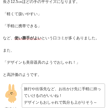
長さ12.5㎝ほどの手の平サイズになります。
「軽くて扱いやすい」
「手軽に携帯できる」
など、
使い勝手がよい
という口コミが多くありました。
また、
「デザインも美容器具のようでおしゃれ！」
と高評価のようです。
旅行や出張先など、お出かけ先に手軽に持っ
ていけるのがいいね！
デザインもおしゃれで気分も上がりそう～