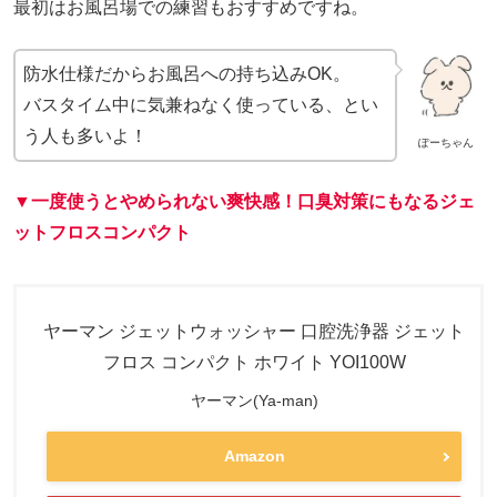
最初はお風呂場での練習もおすすめですね。
防水仕様だからお風呂への持ち込みOK。
バスタイム中に気兼ねなく使っている、とい
う人も多いよ！
ぽーちゃん
▼一度使うとやめられない爽快感！口臭対策にもなるジェ
ットフロスコンパクト
ヤーマン ジェットウォッシャー 口腔洗浄器 ジェット
フロス コンパクト ホワイト YOI100W
ヤーマン(Ya-man)
Amazon