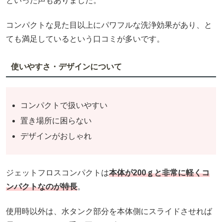
といった声もありました。
コンパクトな見た目以上にパワフルな洗浄効果があり、と
ても満足しているという口コミが多いです。
使いやすさ・デザインについて
コンパクトで扱いやすい
置き場所に困らない
デザインがおしゃれ
ジェットフロスコンパクトは
本体が200ｇと非常に軽くコ
ンパクトなのが特長
。
使用時以外は、水タンク部分を本体側にスライドさせれば