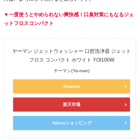
▼一度使うとやめられない爽快感！口臭対策にもなるジェ
ットフロスコンパクト
ヤーマン ジェットウォッシャー 口腔洗浄器 ジェット
フロス コンパクト ホワイト YOI100W
ヤーマン(Ya-man)
Amazon
楽天市場
Yahooショッピング