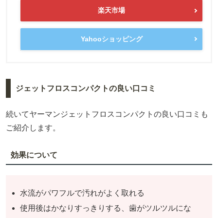
楽天市場
Yahooショッピング
ジェットフロスコンパクトの良い口コミ
続いてヤーマンジェットフロスコンパクトの良い口コミも
ご紹介します。
効果について
水流がパワフルで汚れがよく取れる
使用後はかなりすっきりする、歯がツルツルにな