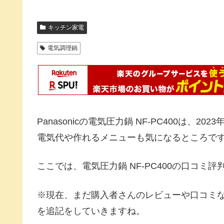
キッチン家電
電気調理鍋
Panasonicの電気圧力鍋 NF-PC400は
電気代や作れるメニューも気になるところで
ここでは、電気圧力鍋 NF-PC400の口コミ
※現在、まだ購入者さんのレビューや口コミなど
を追記をしていきますね。