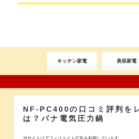
キッチン家電
美容家電
NF-PC400の口コミ評判
は？パナ電気圧力鍋
当サイトはアフィリエイト広告を利用しています。