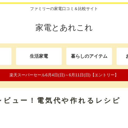
ファミリーの家電口コミ＆比較サイト
家電とあれこれ
生活家電
暮らしのアイテム
楽天スーパーセール6月4日(日)～6月11日(日)【エントリー】
をレビュー！電気代や作れるレシピ