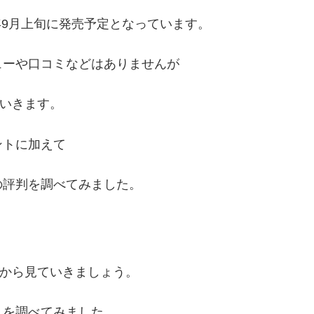
2023年9月上旬に発売予定となっています。
ューや口コミなどはありませんが
ていきます。
イントに加えて
の評判を調べてみました。
ットから見ていきましょう。
ミを調べてみました。