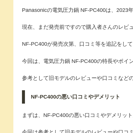
Panasonicの電気圧力鍋 NF-PC400は、
現在、まだ発売前ですので購入者さんのレビ
NF-PC400が発売次第、口コミ等を追記をし
今回は、電気圧力鍋 NF-PC400の特長やポ
参考として旧モデルのレビューや口コミなど
NF-PC400の悪い口コミやデメリット
まずは、NF-PC400の悪い口コミやデメリ
今回は参考として旧モデルのレビューや口コ