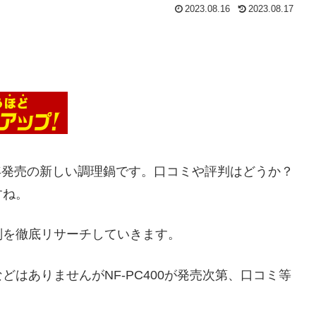
2023.08.16
2023.08.17
、2023年発売の新しい調理鍋です。口コミや評判はどうか？
すね。
評判を徹底リサーチしていきます。
はありませんがNF-PC400が発売次第、口コミ等