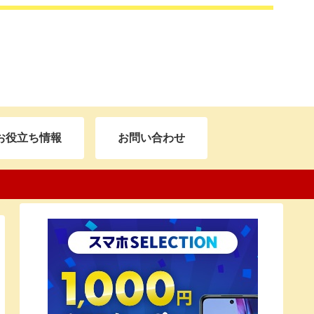
お役立ち情報
お問い合わせ