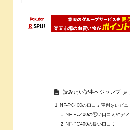
読みたい記事へジャンプ
NF-PC400の口コミ評判をレビ
NF-PC400の悪い口コミやデ
NF-PC400の良い口コミ