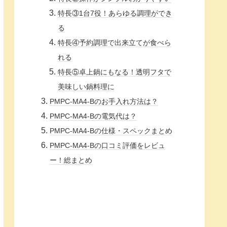
特長③1台7役！あらゆる調理ができ
る
特長④予約調理で出来立てが食べら
れる
特長⑤卓上鍋にもなる！透明フタで
美味しい鍋料理に
PMPC-MA4-Bのお手入れ方法は？
PMPC-MA4-Bの電気代は？
PMPC-MA4-Bの仕様・スペックまとめ
PMPC-MA4-Bの口コミ評価をレビュ
ー！総まとめ