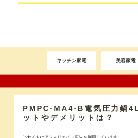
キッチン家電
美容家電
PMPC-MA4-B電気圧力
ットやデメリットは？
当サイトはアフィリエイト広告を利用しています。