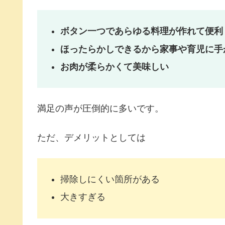
ボタン一つであらゆる料理が作れて便利
ほったらかしできるから家事や育児に手
お肉が柔らかくて美味しい
満足の声が圧倒的に多いです。
ただ、デメリットとしては
掃除しにくい箇所がある
大きすぎる