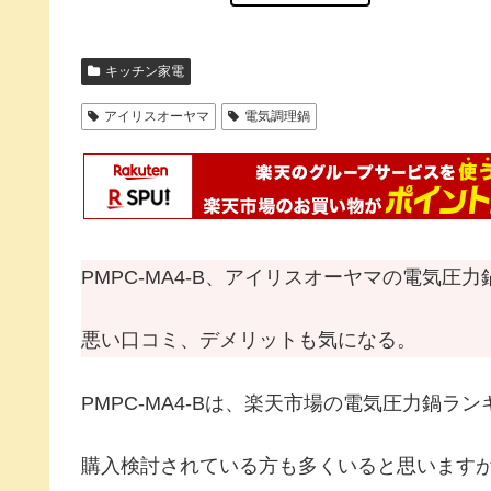
キッチン家電
アイリスオーヤマ
電気調理鍋
PMPC-MA4-B、アイリスオーヤマの電気圧
悪い口コミ、デメリットも気になる。
PMPC-MA4-Bは、楽天市場の電気圧力鍋ラ
購入検討されている方も多くいると思います