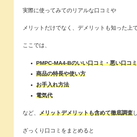
実際に使ってみてのリアルな口コミや
メリットだけでなく、デメリットも知った上
ここでは、
PMPC-MA4-Bのいい口コミ・悪い口コ
商品の特長や使い方
お手入れ方法
電気代
など、
メリットデメリットも含めて
徹底
調査
ざっくり口コミをまとめると