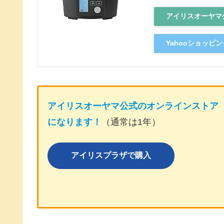
アイリスオーヤマ
Yahooショッピン
アイリスオーヤマ公式のオンラインストア
になります！
（通常は1年）
アイリスプラザで購入