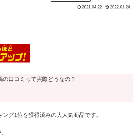
2021.04.22
2022.01.24
力鍋の口コミって実際どうなの？
ンキング1位を獲得済みの大人気商品です。
が、