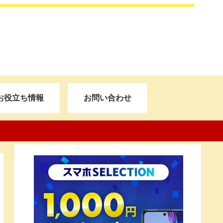
お役立ち情報
お問い合わせ