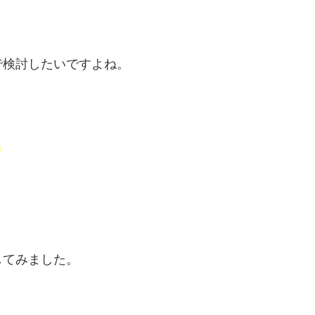
で検討したいですよね。
ミ
してみました。