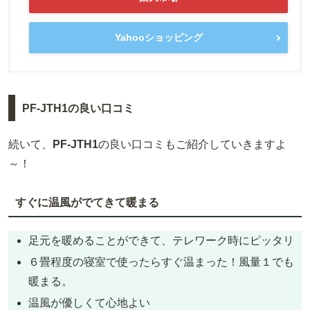
Yahooショッピング
PF-JTH1の良い口コミ
続いて、
PF-JTH1
の良い口コミもご紹介していきますよ
～！
すぐに温風がでてきて暖まる
足元を暖めることができて、テレワーク時にピッタリ
６畳程度の寝室で使ったらすぐ温まった！風量１でも
暖まる。
温風が優しくて心地よい