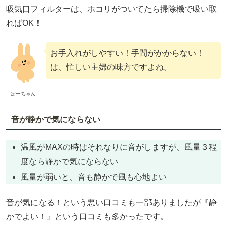
吸気口フィルターは、ホコリがついてたら掃除機で吸い取
ればOK！
お手入れがしやすい！手間がかからない！
は、忙しい主婦の味方ですよね。
ぽーちゃん
音が静かで気にならない
温風がMAXの時はそれなりに音がしますが、風量３程
度なら静かで気にならない
風量が弱いと、音も静かで風も心地よい
音が気になる！という悪い口コミも一部ありましたが『静
かでよい！』という口コミも多かったです。