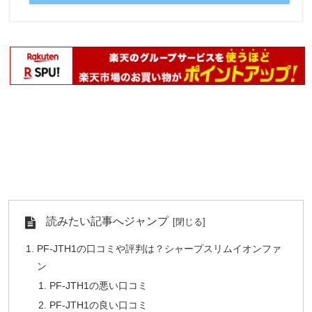
読みたい記事へジャンプ
PF-JTH1の口コミや評判は？シャープスリムイオンファ
ン
PF-JTH1の悪い口コミ
PF-JTH1の良い口コミ