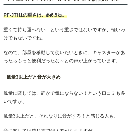
PF-JTH1
の重さは、約6.5㎏。
重くて持ち運べない！という重さではないですが、軽いわ
けでもないですね。
なので、部屋を移動して使いたいときに、キャスターがあ
ったらもっと便利だったな～との声が上がっています。
風量3以上だと音が大きめ
風量に関しては、静かで気にならない！という口コミも多
いですが、
風量3以上だと、それなりに音がする！と感じる人も。
音に関しては感じ方で個人差がありますが、