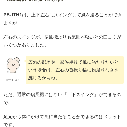
PF-JTH1
は、上下左右にスイングして風を送ることができ
ますが、
左右のスイングが、扇風機よりも範囲が狭いとの口コミが
いくつかありました。
広めの部屋や、家族複数で風に当たりたいと
いう場合は、左右の首振り幅に物足りなさを
感じるかもね。
ぽーちゃん
ただ、通常の扇風機にはない『上下スイング』ができるの
で、
足元から体にかけて風に当たることができるのはメリット
です。