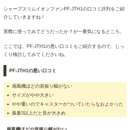
シャープスリムイオンファンPF-JTH1の口コミ評判をご紹
介していきますね！
実際に使ってみてどうだったか？が一番気になるところ。
ここでは、PF-JTH1の悪い口コミもご紹介するので、じっ
くり検討してみてくださいね。
PF-JTH1の悪い口コミ
扇風機ほどの首振り幅がない
サイズがやや大きい
やや重いのでキャスターがついていたらなおよかった
風量3以上だと音が大きめ
扇風機ほどの首振り幅がない