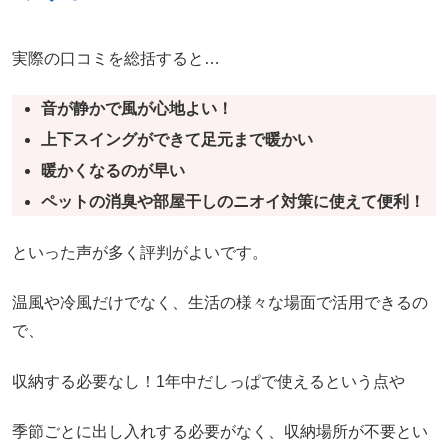
実際の口コミを総括すると…
音が静かで風が心地よい！
上下スイングができて足元まで暖かい
暖かくなるのが早い
ペットの消臭や部屋干しのニオイ対策に使えて便利！
といった声が多く評判がよいです。
温風や冷風だけでなく、生活の様々な場面で活用できるの
で、
収納する必要なし！1年中だしっぱで使えるという点や
季節ごとに出し入れする必要がなく、収納場所が不要とい