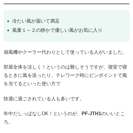
冷たい風が届いて満足
風量１～２の静かで優しい風がお気に入り
扇風機やクーラー代わりとして使っている人がいました。
部屋全体を涼しく！というのは難しそうですが、寝室で寝
るときに風を送ったり、テレワーク時にピンポイントで風
を当てるといった使い方で
快適に過ごされている人も多いです。
年中だしっぱなしOK！というのが、
PF-JTH1
のいいとこ
ろ。