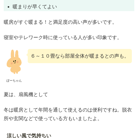
暖まりが早くてよい
暖房がすぐ暖まる！と満足度の高い声が多いです。
寝室やテレワーク時に使っている人が多い印象です。
６～１０畳なら部屋全体が暖まるとの声も。
ぽーちゃん
夏は、扇風機として
冬は暖房として年間を通して使えるのは便利ですね。脱衣
所や玄関などで使っている方もいましたよ。
涼しい風で気持ちい