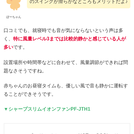
のスイングが滑らかなところもメリットだよ♪
ぽーちゃん
口コミでも、就寝時でも音が気にならないという声は多
く、
特に風量レベル3までは比較的静かと感じている人が
多い
です。
設置場所や時間帯などに合わせて、風量調節ができれば問
題なさそうですね。
赤ちゃんのお昼寝タイムも、優しい風で音も静かに運転す
ることができそうです。
▼シャープスリムイオンファン
PF-JTH1