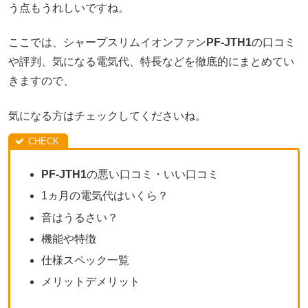
う点もうれしいですね。
ここでは、シャープスリムイオンファン
PF-JTH1
の口コミ
や評判、気になる電気代、特長などを徹底的にまとめてい
きますので、
気になる方はチェックしてくださいね。
PF-JTH1
の悪い口コミ・いい口コミ
1ヵ月の電気代はいくら？
音はうるさい？
機能や特徴
仕様スペック一覧
メリットデメリット