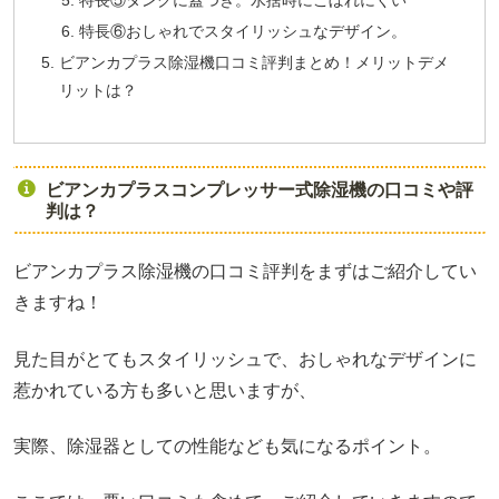
特長⑤タンクに蓋つき。水捨時にこぼれにくい
特長⑥おしゃれでスタイリッシュなデザイン。
ビアンカプラス除湿機口コミ評判まとめ！メリットデメ
リットは？
ビアンカプラスコンプレッサー式除湿機の口コミや評
判は？
ビアンカプラス除湿機の口コミ評判をまずはご紹介してい
きますね！
見た目がとてもスタイリッシュで、おしゃれなデザインに
惹かれている方も多いと思いますが、
実際、除湿器としての性能なども気になるポイント。