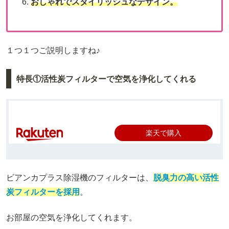
おしゃれでスタイリッシュなデザイン。
１つ１つご説明しますね♪
特長①活性炭フィルターで空気を浄化してくれる
楽天で購入
ビアンカプラス除湿機のフィルターは、
脱臭力の高い活性
炭フィルターを採用
。
お部屋の空気を浄化してくれます。