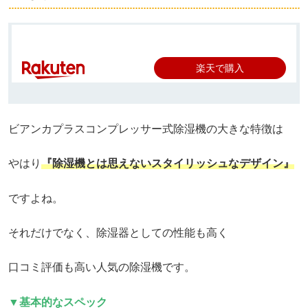
楽天で購入
ビアンカプラスコンプレッサー式除湿機の大きな特徴は
やはり
『除湿機とは思えないスタイリッシュなデザイン』
ですよね。
それだけでなく、除湿器としての性能も高く
口コミ評価も高い人気の除湿機です。
▼基本的なスペック