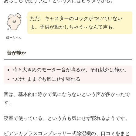
あちこちで使う予定！という人にはピッタリかも。
ただ、キャスターのロックがついていない
よ。子供が動かしちゃう～なんて声も。
ぽーちゃん
音が静か
時々大きめのモーター音が鳴るが、それ以外は静か。
つけたままでも気にせず寝れる
音は、基本的に静かで気にならないという声が多かったで
す。
寝室で使っている、という方も気にせず寝れるようです。
ビアンカプラスコンプレッサー式除湿機の、口コミをまと