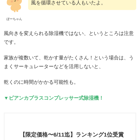
風を循環させている人もいたよ。
ぽーちゃん
風向きを変えられる除湿機ではない、というところは注意
です。
家族が複数いて、乾かす量がたくさん！という場合は、う
まくサーキュレーターなどを活用しないと、
乾くのに時間がかかる可能性も。
▼ビアンカプラスコンプレッサー式除湿機！
【限定価格〜6/11迄】ランキング1位受賞