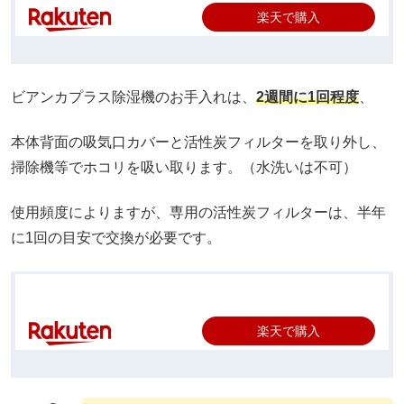
楽天で購入
ビアンカプラス除湿機のお手入れは、
2週間に1回程度
、
本体背面の吸気口カバーと活性炭フィルターを取り外し、
掃除機等でホコリを吸い取ります。（水洗いは不可）
使用頻度によりますが、専用の活性炭フィルターは、半年
に1回の目安で交換が必要です。
楽天で購入