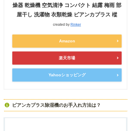
燥器 乾燥機 空気清浄 コンパクト 結露 梅雨 部
屋干し 洗濯物 衣類乾燥 ビアンカプラス 樅
created by
Rinker
Amazon
楽天市場
Yahooショッピング
ビアンカプラス除湿機のお手入れ方法は？