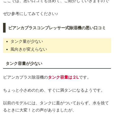
ここでは、悪い口コミも含めて、ご紹介していきますので
ぜひ参考にしてみてください♪
ビアンカプラスコンプレッサー式除湿機の悪い口コミ
タンク量が少ない
風向きが変えらない
タンク容量が少ない
ビアンカプラス除湿機の
タンク容量は２L
です。
ちょっと小さめのため、すぐに満タンになるようです。
以前のモデルには、タンクに蓋がついておらず、水を捨て
るときに大変！との声がありましたが、