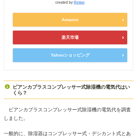
created by
Rinker
Amazon
楽天市場
Yahooショッピング
ビアンカプラスコンプレッサー式除湿機の電気代はい
くら？
ビアンカプラスコンプレッサー式除湿機の電気代を調査
しました。
一般的に、除湿器はコンプレッサー式・デシカント式とあ