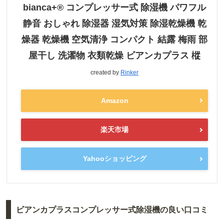
bianca+® コンプレッサー式 除湿機 パワフル
静音 おしゃれ 除湿器 湿気対策 除湿乾燥機 乾
燥器 乾燥機 空気清浄 コンパクト 結露 梅雨 部
屋干し 洗濯物 衣類乾燥 ビアンカプラス 樅
created by
Rinker
Amazon
楽天市場
Yahooショッピング
ビアンカプラスコンプレッサー式除湿機の良い口コミ