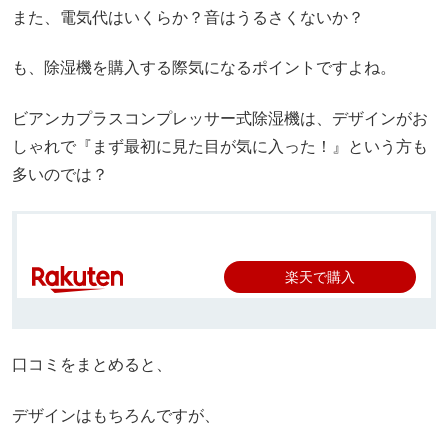
また、電気代はいくらか？音はうるさくないか？
も、除湿機を購入する際気になるポイントですよね。
ビアンカプラスコンプレッサー式除湿機は、デザインがお
しゃれで『まず最初に見た目が気に入った！』という方も
多いのでは？
楽天で購入
口コミをまとめると、
デザインはもちろんですが、