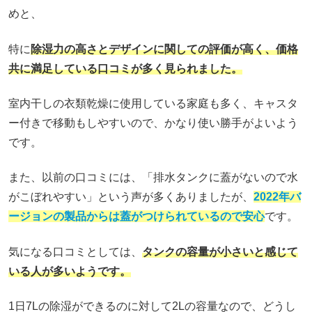
めと、
特に
除湿力の高さとデザインに関しての評価が高く、価格
共に満足している口コミが多く見られました。
室内干しの衣類乾燥に使用している家庭も多く、キャスタ
ー付きで移動もしやすいので、かなり使い勝手がよいよう
です。
また、以前の口コミには、「排水タンクに蓋がないので水
がこぼれやすい」という声が多くありましたが、
2022年バ
ージョンの製品からは蓋がつけられているので安心
です。
気になる口コミとしては、
タンクの容量が小さいと感じて
いる人が多いようです。
1日7Lの除湿ができるのに対して2Lの容量なので、どうし