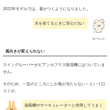
2022年モデルでは、蓋がつくようになりました。
水を捨てるときに安心だね！
ぽーちゃん
風向きが変えられない
スイングルーバーがビアンカプラス除湿機にはついていま
せん。
そのため、一定のところにしか風が当たらない～という口
コミが。
扇風機やサーキュレーターと併用してうまく