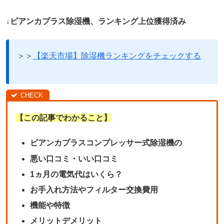
↓ビアンカプラス除湿機、ランキング上位獲得済み
＞＞
【楽天市場】除湿機ランキングをチェックする
【この記事でわかること】
ビアンカプラスコンプレッサー式除湿機の
悪い口コミ・いい口コミ
1ヵ月の電気代はいくら？
お手入れ方法やフィルター交換費用
機能や特徴
メリットデメリット