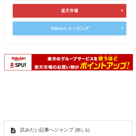
楽天市場
Yahooショッピング
読みたい記事へジャンプ