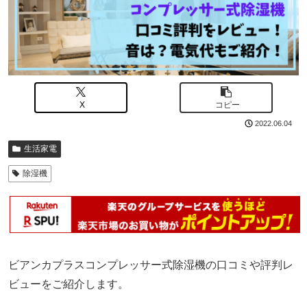
X
コピー
2022.06.04
生活家電
除湿機
ビアンカプラスコンプレッサー式除湿機の口コミや評判レ
ビューをご紹介します。