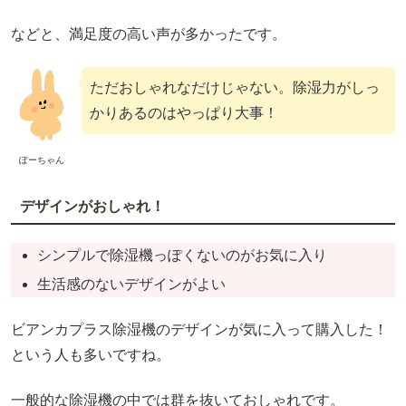
などと、満足度の高い声が多かったです。
ただおしゃれなだけじゃない。除湿力がしっ
かりあるのはやっぱり大事！
ぽーちゃん
デザインがおしゃれ！
シンプルで除湿機っぽくないのがお気に入り
生活感のないデザインがよい
ビアンカプラス除湿機のデザインが気に入って購入した！
という人も多いですね。
一般的な除湿機の中では群を抜いておしゃれです。