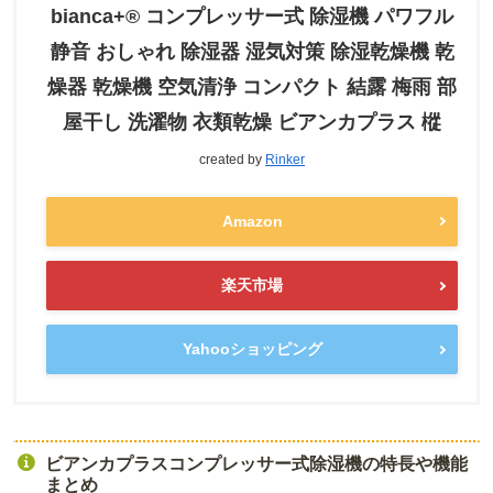
bianca+® コンプレッサー式 除湿機 パワフル
静音 おしゃれ 除湿器 湿気対策 除湿乾燥機 乾
燥器 乾燥機 空気清浄 コンパクト 結露 梅雨 部
屋干し 洗濯物 衣類乾燥 ビアンカプラス 樅
created by
Rinker
Amazon
楽天市場
Yahooショッピング
ビアンカプラスコンプレッサー式除湿機の特長や機能
まとめ