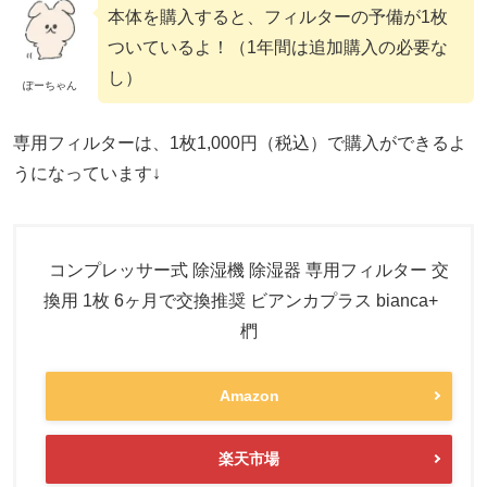
本体を購入すると、フィルターの予備が1枚
ついているよ！（1年間は追加購入の必要な
し）
ぽーちゃん
専用フィルターは、1枚1,000円（税込）で購入ができるよ
うになっています↓
コンプレッサー式 除湿機 除湿器 専用フィルター 交
換用 1枚 6ヶ月で交換推奨 ビアンカプラス bianca+
椚
Amazon
楽天市場