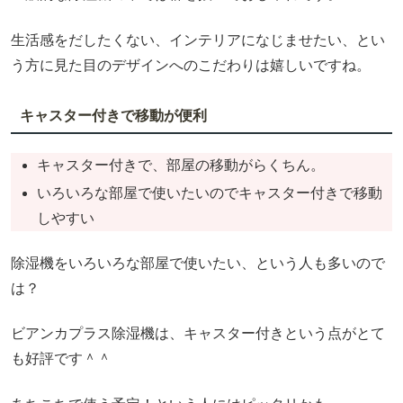
生活感をだしたくない、インテリアになじませたい、とい
う方に見た目のデザインへのこだわりは嬉しいですね。
キャスター付きで移動が便利
キャスター付きで、部屋の移動がらくちん。
いろいろな部屋で使いたいのでキャスター付きで移動
しやすい
除湿機をいろいろな部屋で使いたい、という人も多いので
は？
ビアンカプラス除湿機は、キャスター付きという点がとて
も好評です＾＾