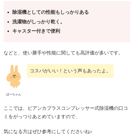
除湿機としての性能もしっかりある
洗濯物がしっかり乾く。
キャスター付きで便利
などと、使い勝手や性能に関しても高評価が多いです。
コスパがいい！という声もあったよ。
ぽーちゃん
ここでは、ビアンカプラスコンプレッサー式除湿機の口コ
ミをがっつりあとめていますので、
気になる方はぜひ参考にしてくださいね♪