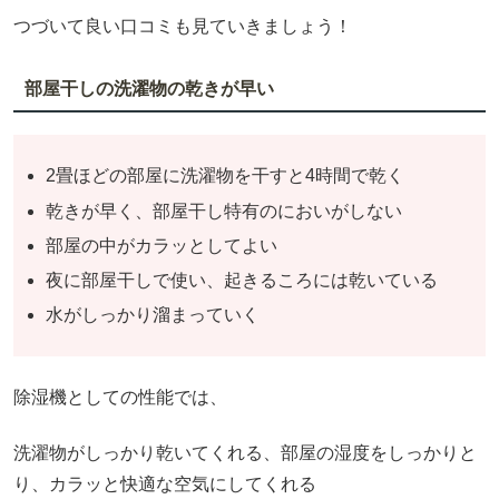
つづいて良い口コミも見ていきましょう！
部屋干しの洗濯物の乾きが早い
2畳ほどの部屋に洗濯物を干すと4時間で乾く
乾きが早く、部屋干し特有のにおいがしない
部屋の中がカラッとしてよい
夜に部屋干しで使い、起きるころには乾いている
水がしっかり溜まっていく
除湿機としての性能では、
洗濯物がしっかり乾いてくれる、部屋の湿度をしっかりと
り、カラッと快適な空気にしてくれる