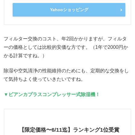
Yahooショッピング
フィルター交換のコスト、年2回かかりますが、フィルタ
ーの価格としては比較的安価な方です。（1年で2000円か
かる計算ですね。）
除湿や空気清浄の性能維持のためにも、定期的な交換をし
て気持ちよく使っていきたいですね。
▼ビアンカプラスコンプレッサー式除湿機！
【限定価格〜6/11迄】ランキング1位受賞