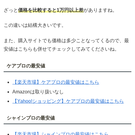
ざっと
価格を比較すると1万円以上差
がありますね。
この違いは結構大きいです。
また、購入サイトでも価格は多少ことなってくるので、最
安値はこちらも併せてチェックしてみてくださいね。
ケアプロの最安値
【楽天市場】ケアプロの最安値はこちら
Amazonは取り扱いなし
【Yahoo!ショッピング】ケアプロの最安値はこちら
シャインプロの最安値
【楽天市場】シャインプロの最安値はこちら