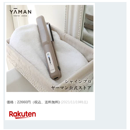
価格：22660円（税込、送料無料)
(2021/11/19時点)