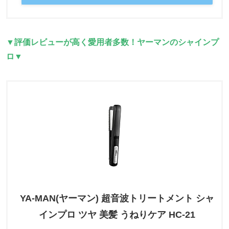
▼評価レビューが高く愛用者多数！ヤーマンのシャインプ
ロ▼
YA-MAN(ヤーマン) 超音波トリートメント シャ
インプロ ツヤ 美髪 うねりケア HC-21