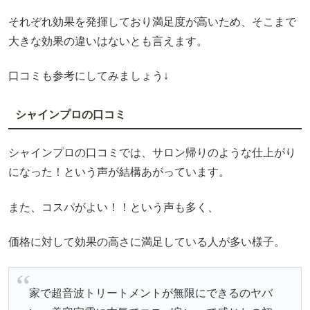
それぞれ効果を発揮しており満足度が高いため、そこまで
大きな効果の違いはないとも言えます。
口コミも参考にしてみましょう↓
シャインプロの口コミ
シャインプロの口コミでは、サロン帰りのような仕上がり
になった！という声が結構あがっています。
また、コスパがよい！！という声も多く、
価格に対して効果の高さに満足している人が多い様子。
家で超音波トリートメントが無限にできるのヤバ