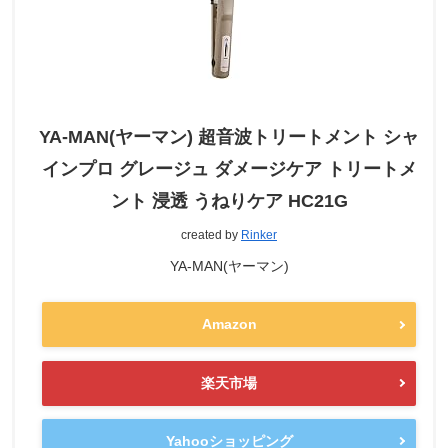
YA-MAN(ヤーマン) 超音波トリートメント シャ
インプロ グレージュ ダメージケア トリートメ
ント 浸透 うねりケア HC21G
created by
Rinker
‎YA-MAN(ヤーマン)
Amazon
楽天市場
Yahooショッピング