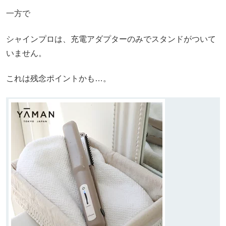
一方で
シャインプロは、充電アダプターのみでスタンドがついて
いません。
これは残念ポイントかも…。