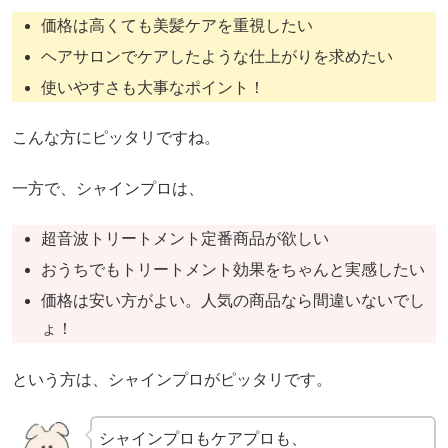
価格は高くても美髪ケアを重視したい
ヘアサロンでケアしたような仕上がりを求めたい
使いやすさも大事なポイント！
こんな方にピッタリですね。
一方で、シャインプロは、
超音波トリートメント定番商品が欲しい
おうちでもトリートメント効果をちゃんと実感したい
価格は安い方がよい。人気の商品なら間違いないでし
ょ！
という方は、シャインプロがピッタリです。
シャインプロもケアプロも、