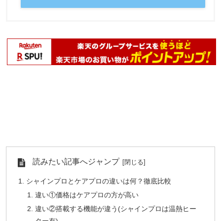
読みたい記事へジャンプ
シャインプロとケアプロの違いは何？徹底比較
違い①価格はケアプロの方が高い
違い②搭載する機能が違う(シャインプロは温熱ヒー