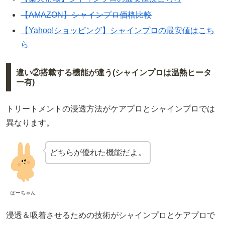
【AMAZON】シャインプロ価格比較
【Yahoo!ショッピング】シャインプロの最安値はこち
ら
違い②搭載する機能が違う(シャインプロは温熱ヒータ
ー有)
トリートメントの浸透方法がケアプロとシャインプロでは
異なります。
どちらが優れた機能だよ。
ぽーちゃん
浸透＆吸着させるための技術がシャインプロとケアプロで