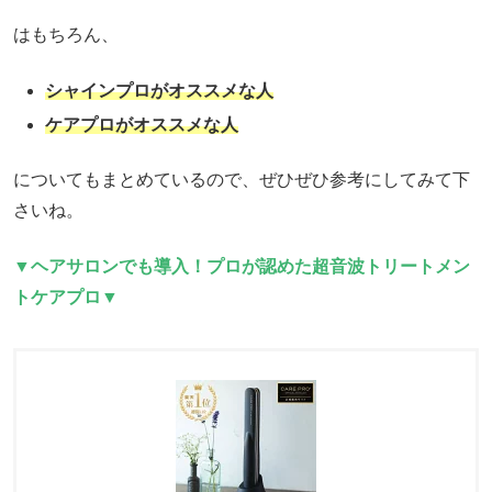
はもちろん、
シャインプロがオススメな人
ケアプロがオススメな人
についてもまとめているので、ぜひぜひ参考にしてみて下
さいね。
▼ヘアサロンでも導入！プロが認めた超音波トリートメン
トケアプロ▼