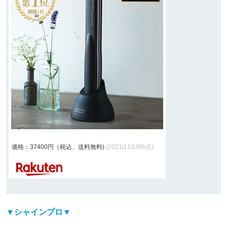
価格：37400円（税込、送料無料)
(2021/11/19時点)
▼シャインプロ▼