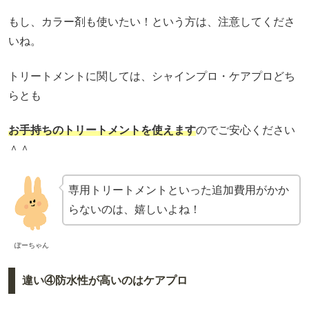
もし、カラー剤も使いたい！という方は、注意してくださ
いね。
トリートメントに関しては、シャインプロ・ケアプロどち
らとも
お手持ちのトリートメントを使えます
のでご安心ください
＾＾
専用トリートメントといった追加費用がかか
らないのは、嬉しいよね！
ぽーちゃん
違い④防水性が高いのはケアプロ