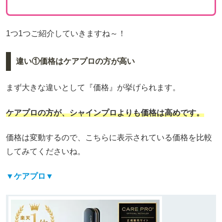
1つ1つご紹介していきますね～！
違い①価格はケアプロの方が高い
まず大きな違いとして『価格』が挙げられます。
ケアプロの方が、シャインプロよりも価格は高めです。
価格は変動するので、こちらに表示されている価格を比較
してみてくださいね。
▼ケアプロ▼