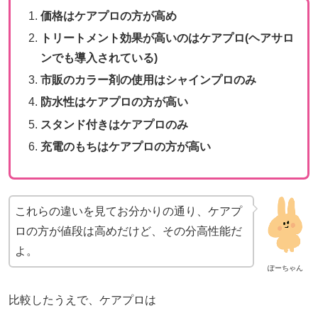
価格はケアプロの方が高め
トリートメント効果が高いのはケアプロ(ヘアサロ
ンでも導入されている)
市販のカラー剤の使用はシャインプロのみ
防水性はケアプロの方が高い
スタンド付きはケアプロのみ
充電のもちはケアプロの方が高い
これらの違いを見てお分かりの通り、ケアプ
ロの方が値段は高めだけど、その分高性能だ
よ。
ぽーちゃん
比較したうえで、ケアプロは