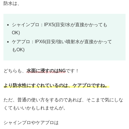
防水は、
シャインプロ：IPX5(目安/水が直接かかっても
OK)
ケアプロ：IPX6(目安/強い噴射水が直接かかって
もOK)
どちらも、
水面に浸すのはNG
です！
より
防水性にすぐれているのは、ケアプロですね。
ただ、普通の使い方をするのであれば、そこまで気にしな
くてもいいかもしれませんが。
シャインプロやケアプロは