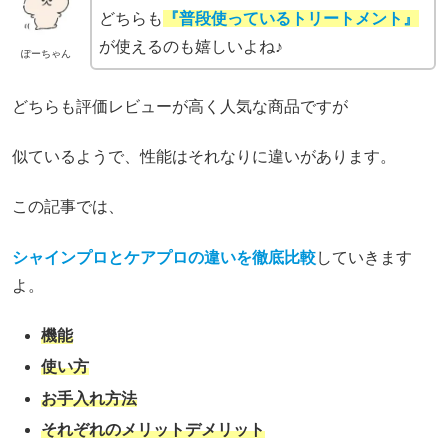
どちらも
『普段使っているトリートメント』
が使えるのも嬉しいよね♪
ぽーちゃん
どちらも評価レビューが高く人気な商品ですが
似ているようで、性能はそれなりに違いがあります。
この記事では、
シャインプロとケアプロの違いを徹底比較
していきます
よ。
機能
使い方
お手入れ方法
それぞれのメリットデメリット