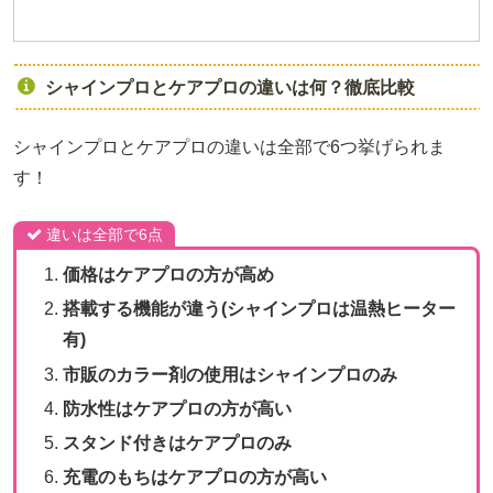
シャインプロとケアプロの違いは何？徹底比較
シャインプロとケアプロの違いは全部で6つ挙げられま
す！
違いは全部で6点
価格はケアプロの方が高め
搭載する機能が違う(シャインプロは温熱ヒーター
有)
市販のカラー剤の使用はシャインプロのみ
防水性はケアプロの方が高い
スタンド付きはケアプロのみ
充電のもちはケアプロの方が高い