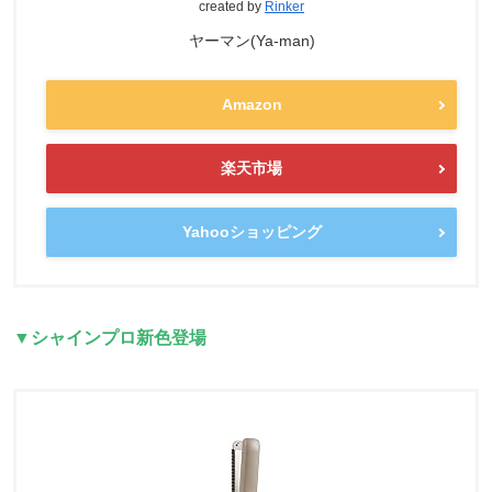
created by
Rinker
ヤーマン(Ya-man)
Amazon
楽天市場
Yahooショッピング
▼シャインプロ新色登場