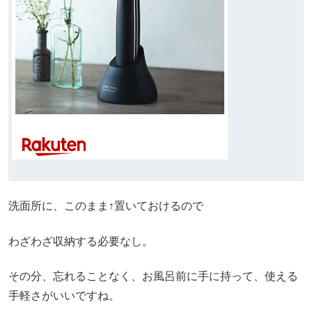
洗面所に、このまま↑置いておけるので
わざわざ収納する必要なし。
その分、忘れることなく、お風呂前に手に持って、使える
手軽さがいいですね。