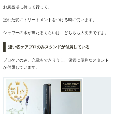
お風呂場に持って行って、
塗れた髪にトリートメントをつける時に使います。
シャワーの水が当たるくらいは、どちらも大丈夫ですよ。
違い⑤ケアプロのみスタンドが付属している
プロケアのみ、充電もできりうし、保管に便利なスタンド
が付属しています。