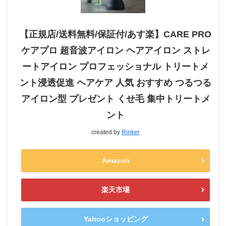
【正規店/送料無料/保証付/あす楽】CARE PRO
ケアプロ 超音波アイロン ヘアアイロン ストレ
ートアイロン プロフェッショナル トリートメ
ント浸透促進 ヘアケア 人気 おすすめ つるつる
アイロン型 プレゼント くせ毛 集中トリートメ
ント
created by
Rinker
Amazon
楽天市場
Yahooショッピング