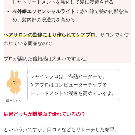
したトリートメントを霧化して髪に浸透させる
赤
外線エッセンシャルライト
：赤外線で髪の内部を温
め、髪内部の浸透力を高める
ヘアサロンの監修により作られてケアプロ
。サロンでも使
われている商品なので、
プロが認めた信頼感は大きいですよね。
シャインプロは、温熱ヒーターで。
ケアプロはコンピューターチップで、
トリートメントの浸透を高めているよ。
ぽーちゃん
結局どっちが機能面で優れているの？
といいう点ですが、口コミなどもリサーチした結果、