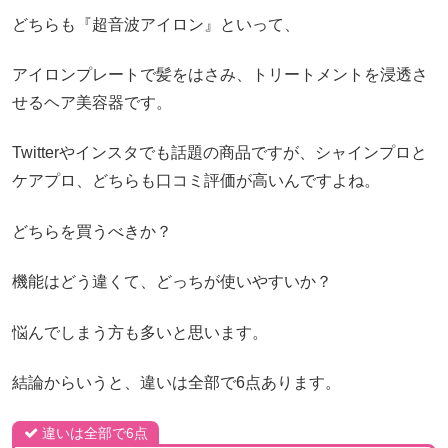
どちらも『超音波アイロン』といって、
アイロンプレートで髪をはさみ、トリートメントを浸透さ
せるヘア美容器です。
Twitterやインスタでも話題の商品ですが、シャインプロと
ケアプロ、どちらも口コミ評価が高いんですよね。
どちらを買うべきか？
機能はどう違くて、どっちが使いやすいか？
悩んでしまう方も多いと思います。
結論からいうと、違いは全部で6点あります。
違いは全部で6点