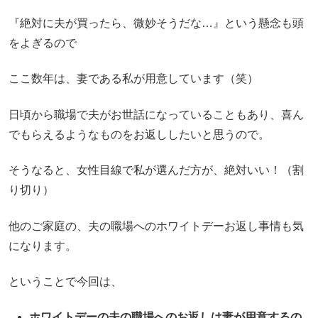
『絶対に夫が買ったら、微妙そうだな…』という懸念も頭
をよぎるので
ここ数年は、妻である私が用意しています（笑）
日頃から職場で夫がお世話になっていることもあり、喜ん
でもらえるようなものをお返ししたいと思うので。
そうなると、女性目線で私が選んだ方が、絶対いい！（割
り切り）
他のご家庭の、夫の職場へのホワイトデーお返し事情も気
になります。
ということで今回は、
ホワイトデーの夫の職場へのお返しは妻が用意するの