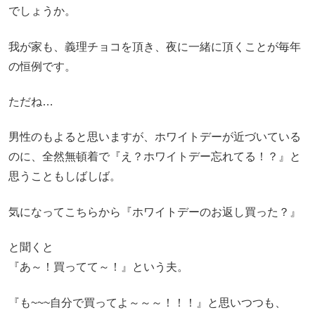
でしょうか。
我が家も、義理チョコを頂き、夜に一緒に頂くことが毎年
の恒例です。
ただね…
男性のもよると思いますが、ホワイトデーが近づいている
のに、全然無頓着で『え？ホワイトデー忘れてる！？』と
思うこともしばしば。
気になってこちらから『ホワイトデーのお返し買った？』
と聞くと
『あ～！買ってて～！』という夫。
『も~~~自分で買ってよ～～～！！！』と思いつつも、