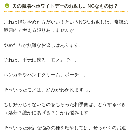
夫の職場へホワイトデーのお返し。NGなものは？
これは絶対やめた方がいい！というNGなお返しは、常識の
範囲内で考える限りありませんが、
やめた方が無難なお返しはあります。
それは、手元に残る『モノ』です。
ハンカチやハンドクリーム、ポーチ…。
そういったモノは、好みがわかれますし、
もし好みじゃないものをもらった相手側は、どうするべき
（処分？誰かにあげる？）かも悩みます。
そういった余計な悩みの種を増やしては、せっかくのお返