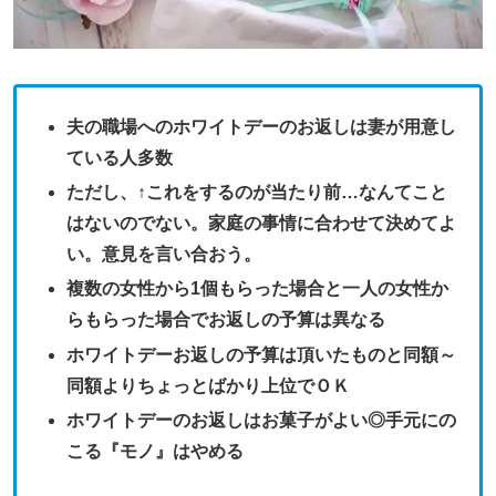
夫の職場へのホワイトデーのお返しは妻が用意し
ている人多数
ただし、↑これをするのが当たり前…なんてこと
はないのでない。家庭の事情に合わせて決めてよ
い。意見を言い合おう。
複数の女性から1個もらった場合と一人の女性か
らもらった場合でお返しの予算は異なる
ホワイトデーお返しの予算は頂いたものと同額～
同額よりちょっとばかり上位でＯＫ
ホワイトデーのお返しはお菓子がよい◎手元にの
こる『モノ』はやめる