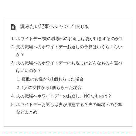
読みたい記事へジャンプ
ホワイトデー/夫の職場へのお返しは妻が用意するのか？
夫の職場へのホワイトデーお返しの予算はいくらぐらい
か？
夫の職場へのホワイトデーのお返しはどんなものを選べ
ばいいのか？
複数の女性から1個もらった場合
1人の女性から1個もらった場合
夫の職場へホワイトデーのお返し。NGなものは？
ホワイトデーお返しは妻が用意する？夫の職場への予算
などまとめ