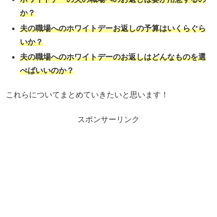
か？
夫の職場へのホワイトデーお返しの予算はいくらぐら
いか？
夫の職場へのホワイトデーのお返しはどんなものを選
べばいいのか？
これらについてまとめていきたいと思います！
スポンサーリンク