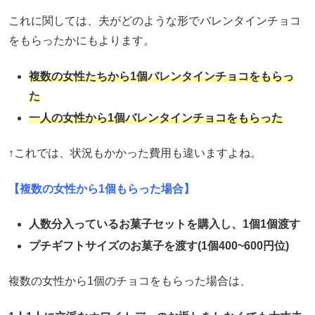
これに関しては、夫がどのような形でバレンタインチョコ
をもらったかにもよります。
複数の女性たちから1個バレンタインチョコをもらっ
た
一人の女性から1個バレンタインチョコをもらった
↑これでは、状況もかかった費用も違いますよね。
【複数の女性から1個もらった場合】
人数分入っているお菓子セットを購入し、1個1個渡す
プチギフトサイズのお菓子を渡す(1個400~600円位)
複数の女性から1個のチョコをもらった場合は、