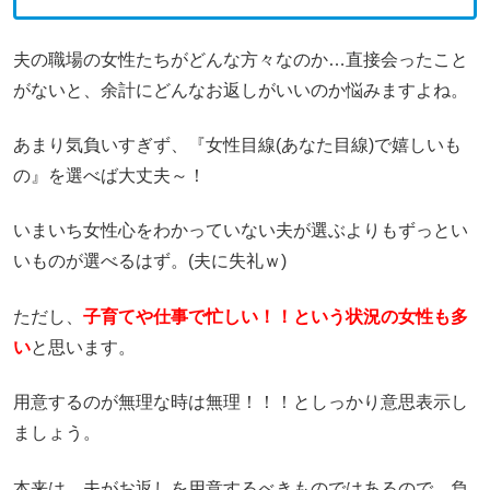
夫の職場の女性たちがどんな方々なのか…直接会ったこと
がないと、余計にどんなお返しがいいのか悩みますよね。
あまり気負いすぎず、『女性目線(あなた目線)で嬉しいも
の』を選べば大丈夫～！
いまいち女性心をわかっていない夫が選ぶよりもずっとい
いものが選べるはず。(夫に失礼ｗ)
ただし、
子育てや仕事で忙しい！！という状況の女性も多
い
と思います。
用意するのが無理な時は無理！！！としっかり意思表示し
ましょう。
本来は、夫がお返しを用意するべきものではあるので、負