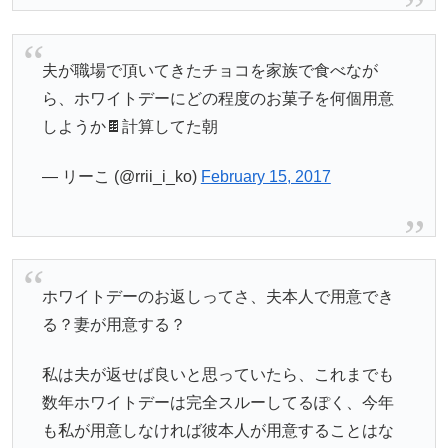
夫が職場で頂いてきたチョコを家族で食べなが
ら、ホワイトデーにどの程度のお菓子を何個用意
しようか🍫計算してた朝
— リーこ (@rrii_i_ko)
February 15, 2017
ホワイトデーのお返しってさ、夫本人で用意でき
る？妻が用意する？
私は夫が返せば良いと思っていたら、これまでも
数年ホワイトデーは完全スルーしてるぽく、今年
も私が用意しなければ彼本人が用意することはな