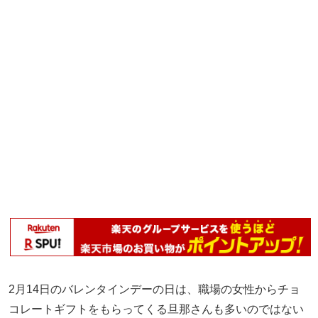
2月14日のバレンタインデーの日は、職場の女性からチョ
コレートギフトをもらってくる旦那さんも多いのではない