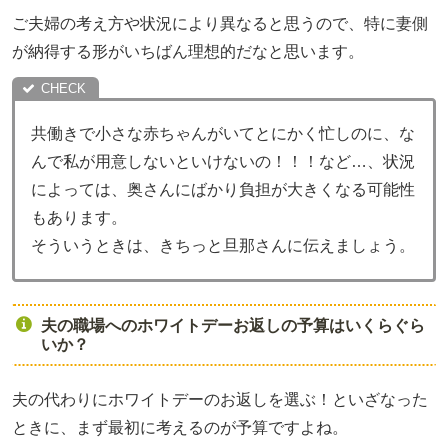
ご夫婦の考え方や状況により異なると思うので、特に妻側
が納得する形がいちばん理想的だなと思います。
共働きで小さな赤ちゃんがいてとにかく忙しのに、な
んで私が用意しないといけないの！！！など…、状況
によっては、奥さんにばかり負担が大きくなる可能性
もあります。
そういうときは、きちっと旦那さんに伝えましょう。
夫の職場へのホワイトデーお返しの予算はいくらぐら
いか？
夫の代わりにホワイトデーのお返しを選ぶ！といざなった
ときに、まず最初に考えるのが予算ですよね。