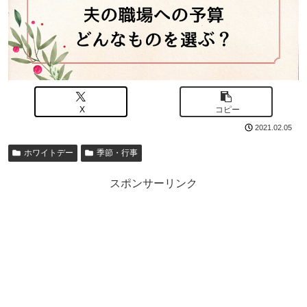
X
コピー
2021.02.05
ホワイトデー
季節・行事
スポンサーリンク