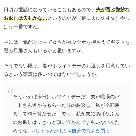
日頃お世話になっていることもあるので、
夫が選ぶ微妙な
お返しは失礼かな…
という思いが（逆に夫に失礼ｗ）やっ
ぱり一番ですね。
中には、気配り上手で女性が喜ぶツボを押さえてギフトを
選ぶ旦那さんもいるかと思いますが。
そうでない限り、妻がホワイトデーのお返しを用意してい
るという家庭は多いのではないでしょうか。
そういえば今日はホワイトデーだ。夫が職場のパ
ートさん達からもらった分のお返し、私が全部用
意して昨日持たせた。でも、私が夫にあげたぶん
のお返しは…きっと頭に浮かんですらいないんだ
ろうな。
#ちょっと悲しい
#自分でなんか買う