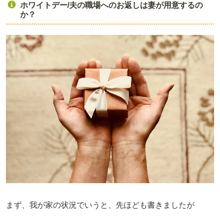
ホワイトデー/夫の職場へのお返しは妻が用意するの
か？
まず、我が家の状況でいうと、先ほども書きましたが