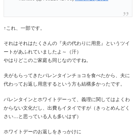
↑これ、一部です。
それはそれはたくさんの『夫の代わりに用意』というツイ
ートがあふれていましたよ～（汗）
やはりどこのご家庭も同じなのですね。
夫がもらってきたバレンタインチョコを食べたから、夫に
代わってお返し用意するという方も結構多かったです。
バレンタインとホワイトデーって、義理に関してはよくわ
からない文化だし、出費もイタイですが（きっとめんどく
さい…と思っている人も多いはず）
ホワイトデーのお返しをきっかけに