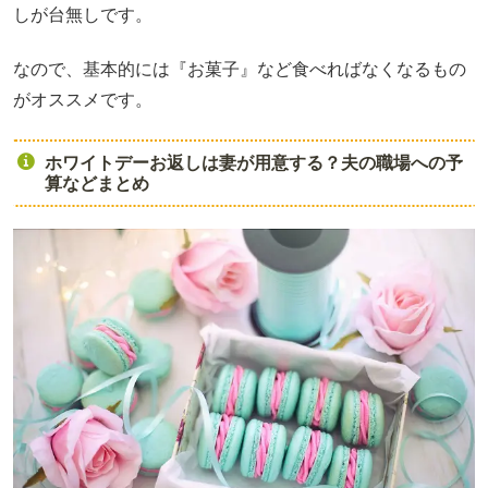
しが台無しです。
なので、基本的には『お菓子』など食べればなくなるもの
がオススメです。
ホワイトデーお返しは妻が用意する？夫の職場への予
算などまとめ