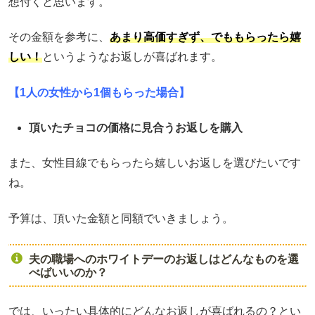
想付くと思います。
その金額を参考に、
あまり高価すぎず、でももらったら嬉
しい！
というようなお返しが喜ばれます。
【1人の女性から1個もらった場合】
頂いたチョコの価格に見合うお返しを購入
また、女性目線でもらったら嬉しいお返しを選びたいです
ね。
予算は、頂いた金額と同額でいきましょう。
夫の職場へのホワイトデーのお返しはどんなものを選
べばいいのか？
では、いったい具体的にどんなお返しが喜ばれるの？とい