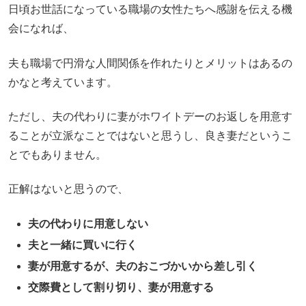
日頃お世話になっている職場の女性たちへ感謝を伝える機
会になれば、
夫も職場で円滑な人間関係を作れたりとメリットはあるの
かなと考えています。
ただし、夫の代わりに妻がホワイトデーのお返しを用意す
ることが立派なことではないと思うし、良き妻だというこ
とでもありません。
正解はないと思うので、
夫の代わりに用意しない
夫と一緒に買いに行く
妻が用意するが、夫のおこづかいから差し引く
交際費として割り切り、妻が用意する