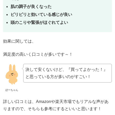
肌の調子が良くなった
ピリピリと効いている感じが良い
頭
のこりや
緊張がほぐれてよい
効果に関しては、
満足度の高いく口コミが多いです～！
決して安くないけど、『買ってよかった！』
と思っている方が多いのがすごい！
ぽーちゃん
詳しい口コミは、Amazonや楽天市場でもリアルな声があ
りますので、そちらも参考にするといいと思います！