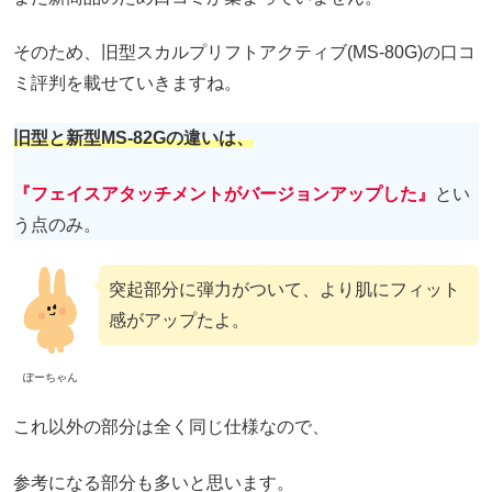
そのため、旧型スカルプリフトアクティブ(MS-80G)の口コ
ミ評判を載せていきますね。
旧型と新型MS-82Gの違いは、
『フェイスアタッチメントがバージョンアップした』
とい
う点のみ。
突起部分に弾力がついて、より肌にフィット
感がアップたよ。
ぽーちゃん
これ以外の部分は全く同じ仕様なので、
参考になる部分も多いと思います。