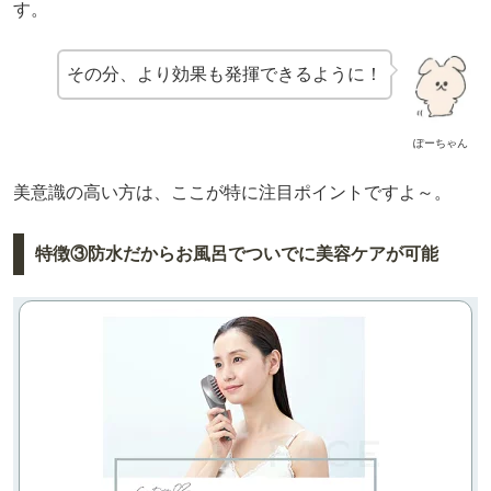
す。
その分、より効果も発揮できるように！
ぽーちゃん
美意識の高い方は、ここが特に注目ポイントですよ～。
特徴③防水だからお風呂でついでに美容ケアが可能