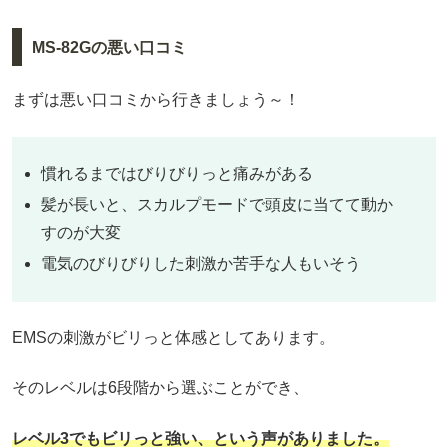
MS-82Gの悪い口コミ
まずは悪い口コミから行きましょう～！
慣れるまではびりびりっと痛みがある
髪が長いと、スカルプモードで頭皮に当てて動か
すのが大変
電気のびりびりした刺激か苦手な人もいそう
EMSの刺激がビリっと体感としてあります。
そのレベルは6段階から選ぶことができ、
レベル3でもビリっと強い、という声がありました。