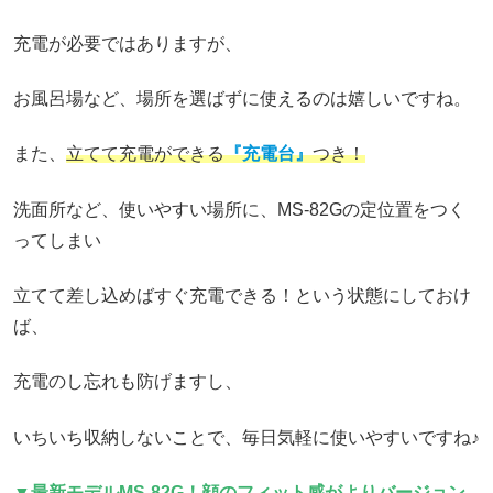
充電が必要ではありますが、
お風呂場など、場所を選ばずに使えるのは嬉しいですね。
また、
立てて充電ができる
『充電台』
つき！
洗面所など、使いやすい場所に、MS-82Gの定位置をつく
ってしまい
立てて差し込めばすぐ充電できる！という状態にしておけ
ば、
充電のし忘れも防げますし、
いちいち収納しないことで、毎日気軽に使いやすいですね♪
▼最新モデルMS-82G！顔のフィット感がよりバージョン