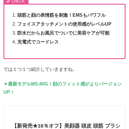
頭筋と顔の表情筋を刺激！EMSもパワフル
フェイスアタッチメントの使用感がレベルUP
防水だからお風呂でついでに美容ケアが可能
充電式でコードレス
では１つ１つ紹介していきますね。
▼最新モデルMS-80G！顔のフィット感がよりバージョン
UP！
【新発売★16％オフ】美顔器 頭皮 頭筋 ブラシ