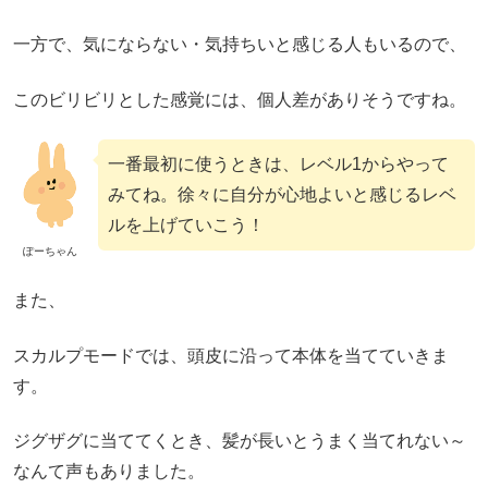
一方で、気にならない・気持ちいと感じる人もいるので、
このビリビリとした感覚には、個人差がありそうですね。
一番最初に使うときは、レベル1からやって
みてね。徐々に自分が心地よいと感じるレベ
ルを上げていこう！
ぽーちゃん
また、
スカルプモードでは、頭皮に沿って本体を当てていきま
す。
ジグザグに当ててくとき、髪が長いとうまく当てれない～
なんて声もありました。