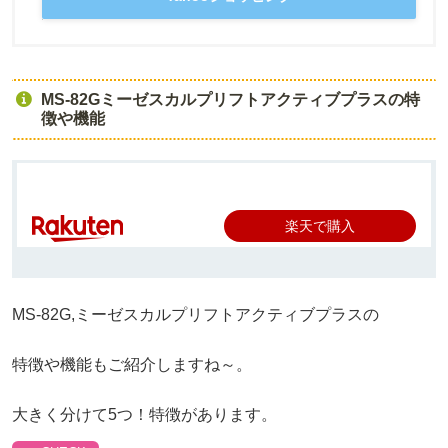
MS-82Gミーゼスカルプリフトアクティブプラスの特
徴や機能
楽天で購入
MS-82G,ミーゼスカルプリフトアクティブプラスの
特徴や機能もご紹介しますね～。
大きく分けて5つ！特徴があります。