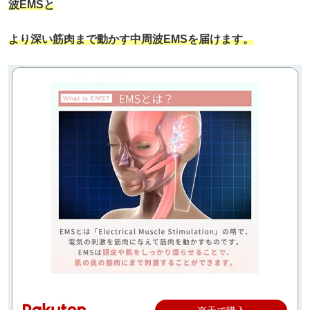
波EMSと
より深い筋肉まで動かす中周波EMSを届けます。