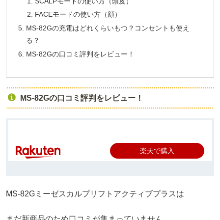
SCALPモードの使い方（頭皮）
FACEモードの使い方（顔）
MS-82Gの充電はどれくらいもつ？コンセントも使え
る？
MS-82Gの口コミ評判をレビュー！
MS-82Gの口コミ評判をレビュー！
楽天で購入
MS-82Gミーゼスカルプリフトアクティブプラスは
まだ新商品のため口コミが集まっていません。