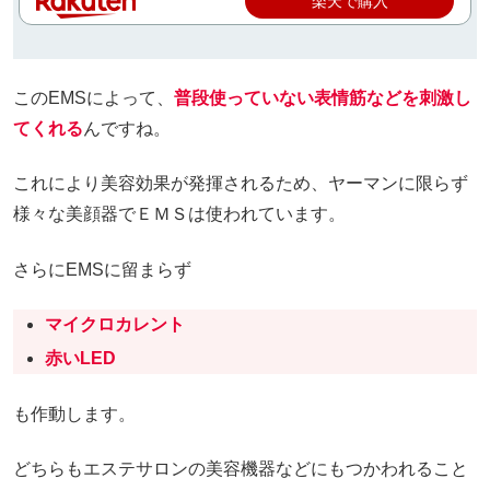
楽天で購入
このEMSによって、
普段使っていない表情筋などを刺激し
てくれる
んですね。
これにより美容効果が発揮されるため、ヤーマンに限らず
様々な美顔器でＥＭＳは使われています。
さらにEMSに留まらず
マイクロカレント
赤いLED
も作動します。
どちらもエステサロンの美容機器などにもつかわれること