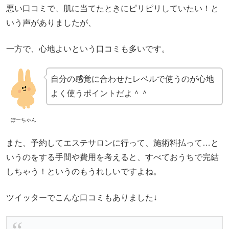
悪い口コミで、肌に当てたときにピリピリしていたい！と
いう声がありましたが、
一方で、心地よいという口コミも多いです。
自分の感覚に合わせたレベルで使うのが心地
よく使うポイントだよ＾＾
ぽーちゃん
また、予約してエステサロンに行って、施術料払って…と
いうのをする手間や費用を考えると、すべておうちで完結
しちゃう！というのもうれしいですよね。
ツイッターでこんな口コミもありました↓