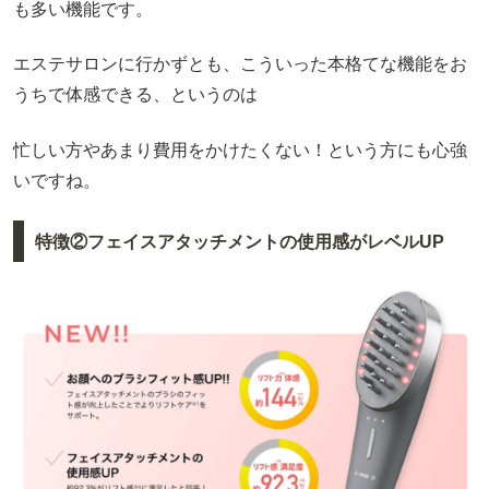
も多い機能です。
エステサロンに行かずとも、こういった本格てな機能をお
うちで体感できる、というのは
忙しい方やあまり費用をかけたくない！という方にも心強
いですね。
特徴②フェイスアタッチメントの使用感がレベルUP