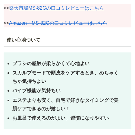
>>
楽天市場MS-82Gの口コミレビューはこちら
>>
Amazon・MS-82Gの口コミレビューはこちら
使い心地ついて
ブラシの感触が柔らかくて心地よい
スカルプモードで頭皮をケアするとき、めちゃく
ちゃ気持ちよい
バイブ機能が気持ちい
エステよりも安く、自宅で好きなタイミングで美
肌ケアできるのが嬉しい！
お風呂で使えるのがよい。習慣になりやすい