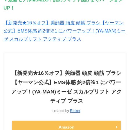
UP！
【新発売★16％オフ】美顔器 頭皮 頭筋 ブラシ【ヤーマン
公式】EMS体感 約2倍※1 にパワーアップ！(YA-MAN)ミー
ゼ スカルプリフト アクティブ プラス
【新発売★16％オフ】美顔器 頭皮 頭筋 ブラシ
【ヤーマン公式】EMS体感 約2倍※1 にパワー
アップ！(YA-MAN)ミーゼ スカルプリフト アク
ティブ プラス
created by
Rinker
Amazon