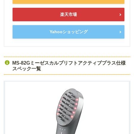
楽天市場
Yahooショッピング
MS-82Gミーゼスカルプリフトアクティブプラス仕様
スペック一覧