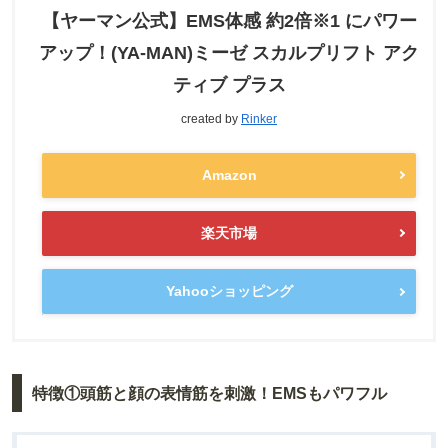
【ヤーマン公式】EMS体感 約2倍※1 にパワー
アップ！(YA-MAN)ミーゼ スカルプリフト アク
ティブ プラス
created by
Rinker
Amazon
楽天市場
Yahooショッピング
特徴①頭筋と顔の表情筋を刺激！EMSもパワフル