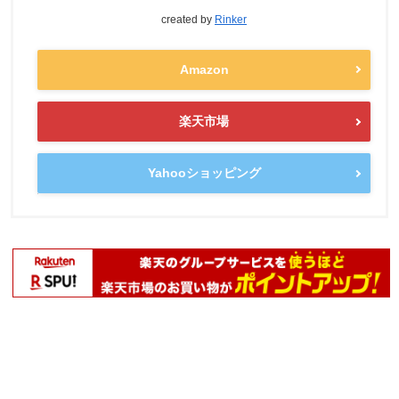
created by
Rinker
Amazon
楽天市場
Yahooショッピング