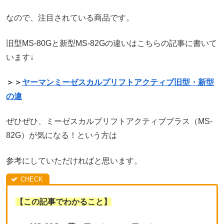
なので、注目されている商品です。
旧型MS-80Gと新型MS-82Gの違いはこちらの記事に書いて
います↓
＞＞
ヤーマンミーゼスカルプリフトアクティブ旧型・新型
の違
ぜひぜひ、ミーゼスカルプリフトアクティブプラス（MS-
82G）が気になる！という方は
参考にしていただければと思います。
【この記事でわかること】