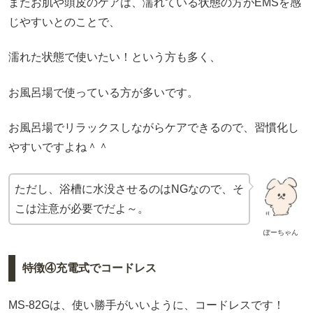
またお肌や頭皮のケアは、濡れている状態の方がEMSを感
じやすいとのことで、
濡れた状態で使いたい！という方も多く、
お風呂場で使っている方が多いです。
お風呂場でリラックスしながらケアできるので、習慣化し
やすいですよね＾＾
ただし、浴槽に水没させるのはNGなので、そ
こは注意が必要でだよ～。
ぽーちゃん
特徴④充電式でコードレス
MS-82Gは、使い勝手がいいように、コードレスです！