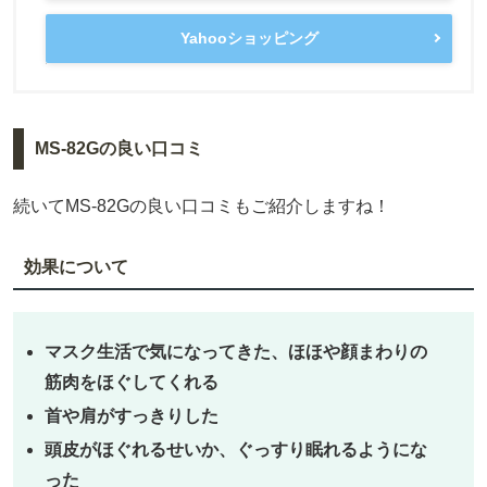
Yahooショッピング
MS-82Gの良い口コミ
続いてMS-82Gの良い口コミもご紹介しますね！
効果について
マスク生活で気になってきた、ほほや顔まわりの
筋肉をほぐしてくれる
首や肩がすっきりした
頭皮がほぐれるせいか、ぐっすり眠れるようにな
った