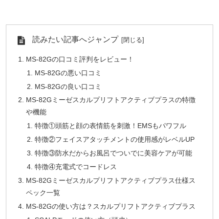
読みたい記事へジャンプ
MS-82Gの口コミ評判をレビュー！
MS-82Gの悪い口コミ
MS-82Gの良い口コミ
MS-82Gミーゼスカルプリフトアクティブプラスの特徴
や機能
特徴①頭筋と顔の表情筋を刺激！EMSもパワフル
特徴②フェイスアタッチメントの使用感がレベルUP
特徴③防水だからお風呂でついでに美容ケアが可能
特徴④充電式でコードレス
MS-82Gミーゼスカルプリフトアクティブプラス仕様ス
ペック一覧
MS-82Gの使い方は？スカルプリフトアクティブプラス