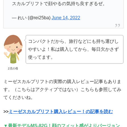
スカルプリフトで顔やるの気持ち良すぎるぜ。
— れい (@rei25ba)
June 14, 2022
コンパクトだから、旅行などにも持ち運びし
やすいよ！私は購入してから、毎日欠かさず
使ってます。
2児の母
ミーゼスカルプリフトの実際の購入レビュー記事もありま
す。（こちらはアクティブではない）こちらも参照してみ
てくださいね。
>>
ミーゼスカルプリフト購入レビュー！の記事を読む
▼最新モデルMS-82G！顔のフィット感がよりバージョン