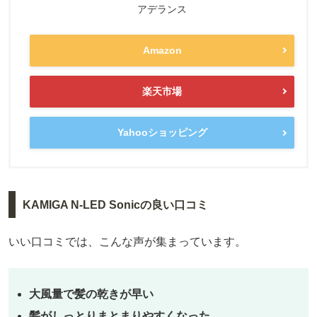
アデランス
Amazon
楽天市場
Yahooショッピング
KAMIGA N-LED Sonicの良い口コミ
いい口コミでは、こんな声が集まっています。
大風量で髪の乾きが早い
髪がしっとりまとまりやすくなった