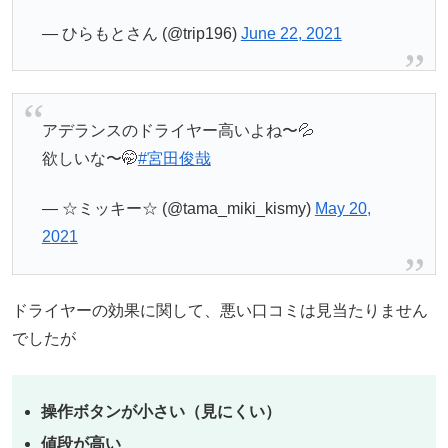
— ひらもとさん (@trip196)
June 22, 2021
アデランスのドライヤー高いよね〜💦
欲しいな〜🤭
#宮田俊哉
— ☆ミッキー☆ (@tama_miki_kismy)
May 20,
2021
ドライヤーの効果に関して、悪い口コミは見当たりません
でしたが
操作ボタンが小さい（見にくい）
値段が高い