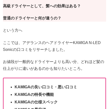
高級ドライヤーとして、髪への効果はある？
普通のドライヤーと何が違うの？
という方へ
ここでは、アデランスのヘアドライヤーKAMIGA N-LED
Sonicの口コミをリサーチしました。
お値段が一般的なドライヤーよりも高い分、どれほど髪の
仕上がりに違いがあるのかも知りたいところ。
KAMIGAの良い口コミ・悪い口コミ
KAMIGAの特長や機能
KAMIGAの仕様スペック