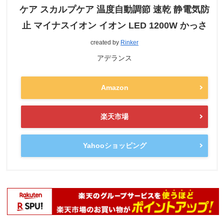
ケア スカルプケア 温度自動調節 速乾 静電気防
止 マイナスイオン イオン LED 1200W かっさ
created by
Rinker
アデランス
Amazon
楽天市場
Yahooショッピング