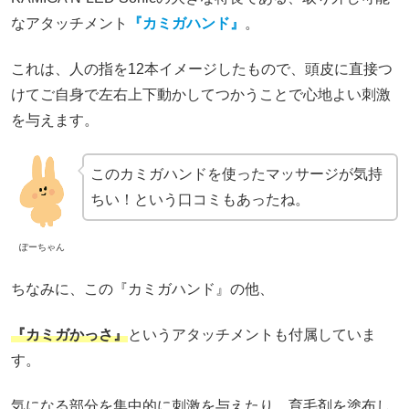
なアタッチメント
『カミガハンド』
。
これは、人の指を12本イメージしたもので、頭皮に直接つ
けてご自身で左右上下動かしてつかうことで心地よい刺激
を与えます。
このカミガハンドを使ったマッサージが気持
ちい！という口コミもあったね。
ぽーちゃん
ちなみに、この『カミガハンド』の他、
『カミガかっさ』
というアタッチメントも付属していま
す。
気になる部分を集中的に刺激を与えたり、育毛剤を塗布し