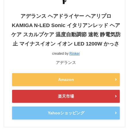
アデランス ヘアドライヤー ヘアリプロ
KAMIGA N-LED Sonic イタリアンレッド ヘア
ケア スカルプケア 温度自動調節 速乾 静電気防
止 マイナスイオン イオン LED 1200W かっさ
created by
Rinker
アデランス
Amazon
楽天市場
Yahooショッピング