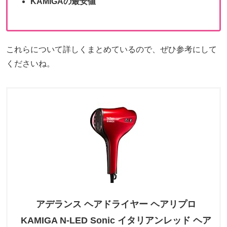
KAMIGAの最安値
これらについて詳しくまとめているので、ぜひ参考にして
くださいね。
アデランス ヘアドライヤー ヘアリプロ
KAMIGA N-LED Sonic イタリアンレッド ヘア