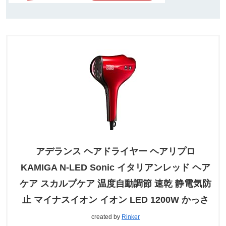
アデランス ヘアドライヤー ヘアリプロ
KAMIGA N-LED Sonic イタリアンレッド ヘア
ケア スカルプケア 温度自動調節 速乾 静電気防
止 マイナスイオン イオン LED 1200W かっさ
created by
Rinker