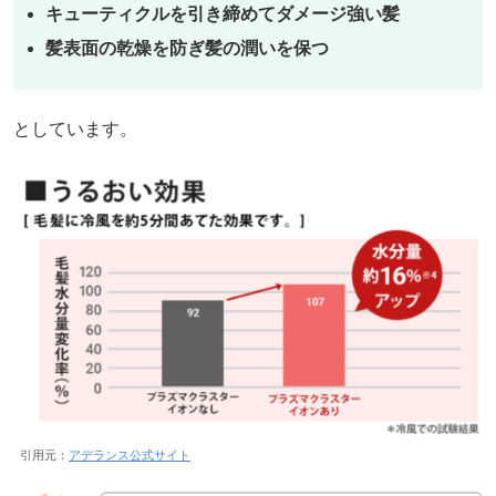
キューティクルを引き締めてダメージ強い髪
髪表面の乾燥を防ぎ髪の潤いを保つ
としています。
引用元：
アデランス公式サイト