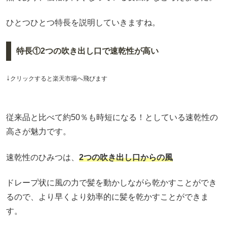
ひとつひとつ特長を説明していきますね。
特長①2つの吹き出し口で速乾性が高い
↓
クリックすると楽天市場へ飛びます
従来品と比べて約50％も時短になる！としている速乾性の
高さが魅力です。
速乾性のひみつは、
2つの吹き出し口からの風
ドレープ状に風の力で髪を動かしながら乾かすことができ
るので、より早くより効率的に髪を乾かすことができま
す。