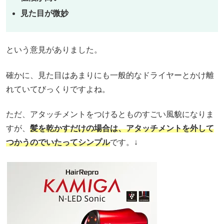
見た目が微妙
という意見がありました。
確かに、見た目はあまりにも一般的なドライヤーとかけ離
れていてびっくりですよね。
ただ、アタッチメントをつけるとものすごい風貌になりま
すが、
髪を乾かすだけの場合は、アタッチメントを外して
つかうのでいたってシンプル
です。↓