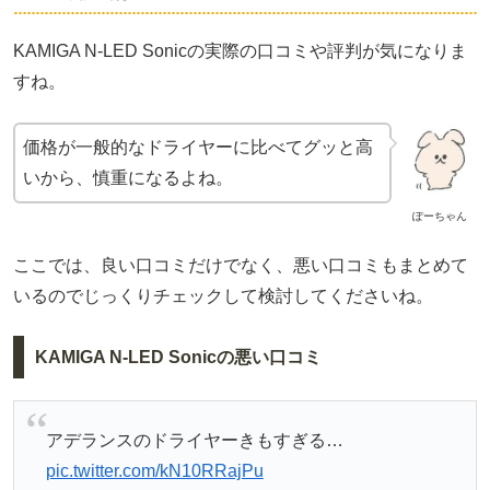
KAMIGA N-LED Sonicの実際の口コミや評判が気になりま
すね。
価格が一般的なドライヤーに比べてグッと高
いから、慎重になるよね。
ぽーちゃん
ここでは、良い口コミだけでなく、悪い口コミもまとめて
いるのでじっくりチェックして検討してくださいね。
KAMIGA N-LED Sonicの悪い口コミ
アデランスのドライヤーきもすぎる…
pic.twitter.com/kN10RRajPu