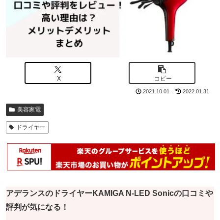
X
コピー
2021.10.01
2022.01.31
美容家電
ドライヤー
アデランスのドライヤーKAMIGA N-LED Sonicの口コミや
評判が気になる！