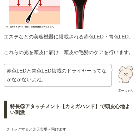
エステなどの美容機器に搭載される赤色LED・青色LED。
これらの光を頭皮に届け、頭皮や毛髪のケアを行います。
赤色LEDと青色LED搭載のドライヤーってな
かなかないよね。
ぽーちゃん
特長⑤アタッチメント【カミガハンド】で頭皮心地よ
い刺激
↓
クリックすると楽天市場へ飛びます