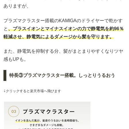
ありますが、
プラズマクラスター搭載のKAMIGAのドライヤーで乾かす
と
、プラスイオンとマイナスイオンの力で静電気を約96％
軽減させ、静電気によるダメージから髪を守ります。
また、静電気を抑制する分、髪がまとまりやすくなりツヤ
感もUPも。
特長③プラズマクラスター搭載。しっとりうるおう
↓
クリックすると楽天市場へ飛びます