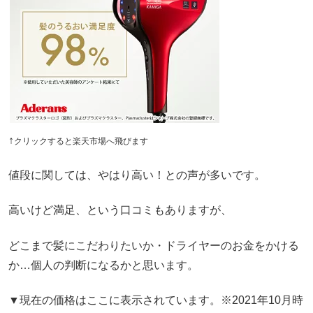
↑
クリックすると楽天市場へ飛びます
値段に関しては、やはり高い！との声が多いです。
高いけど満足、という口コミもありますが、
どこまで髪にこだわりたいか・ドライヤーのお金をかける
か…個人の判断になるかと思います。
▼現在の価格はここに表示されています。※2021年10月時