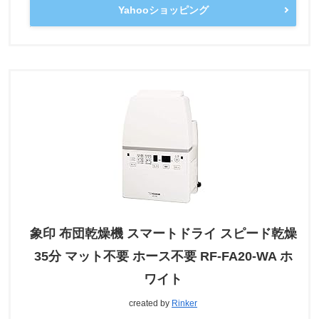
Yahooショッピング
象印 布団乾燥機 スマートドライ スピード乾燥
35分 マット不要 ホース不要 RF-FA20-WA ホ
ワイト
created by
Rinker