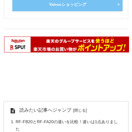
Yahooショッピング
読みたい記事へジャンプ
RF-FB20とRF-FA20の違いを比較！違いは1点ありまし
た