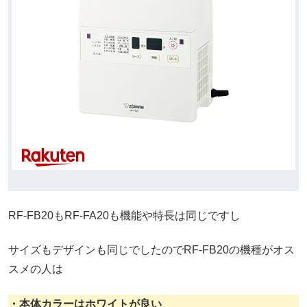
RF-FB20もRF-FA20も機能や特長は同じですし
サイズもデザインも同じでしたのでRF-FB20の機種がオス
スメの人は
・本体カラーはホワイトが良い