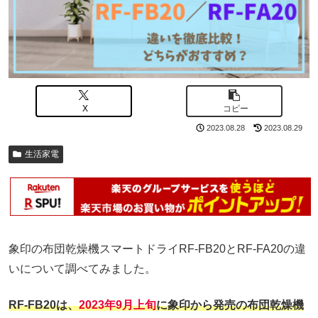
X
コピー
2023.08.28
2023.08.29
生活家電
象印の布団乾燥機スマートドライRF-FB20とRF-FA20の違
いについて調べてみました。
RF-FB20は、
2023年9月上旬
に象印から発売の布団乾燥機