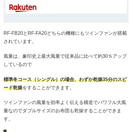
RF-FB20とRF-FA20どちらの機種にもツインファンが搭載
されています。
風量は、象印史上最大風量で従来品に比べて約30％アップ
しているので
標準冬コース（シングル）の場合、わずか乾燥35分のスピ
ード乾燥
をすることができます。
ツインファンの風量を効率よく伝える構造でパワフル大風
量なのでダブルサイズのお布団も乾燥することができま
す。