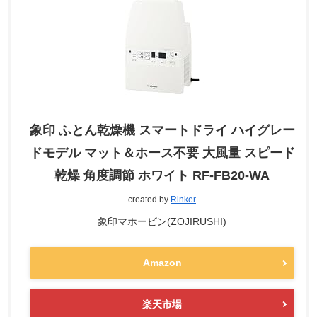
象印 ふとん乾燥機 スマートドライ ハイグレー
ドモデル マット＆ホース不要 大風量 スピード
乾燥 角度調節 ホワイト RF-FB20-WA
created by
Rinker
象印マホービン(ZOJIRUSHI)
Amazon
楽天市場