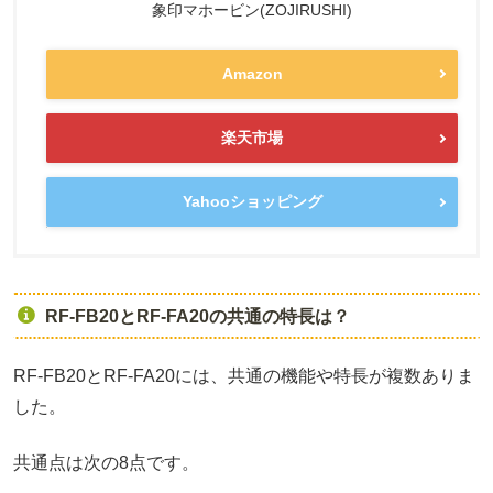
象印マホービン(ZOJIRUSHI)
Amazon
楽天市場
Yahooショッピング
RF-FB20とRF-FA20の共通の特長は？
RF-FB20とRF-FA20には、共通の機能や特長が複数ありま
した。
共通点は次の8点です。