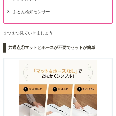
8. ふとん検知センサー
１つ１つ見ていきましょう！
共通点①マットとホースが不要でセットが簡単