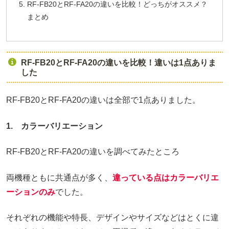
RF-FB20とRF-FA20の違いを比較！どっちがオススメ？
まとめ
RF-FB20とRF-FA20の違いを比較！違いは1点ありま
した
RF-FB20とRF-FA20の違いは全部で1点ありました。
1. カラーバリエーション
RF-FB20とRF-FA20の違いを調べてみたところ
両機種ともに共通点が多く、
違っている点はカラーバリエ
ーションのみ
でした。
それぞれの機能や特長、デザインやサイズなどはとくに違