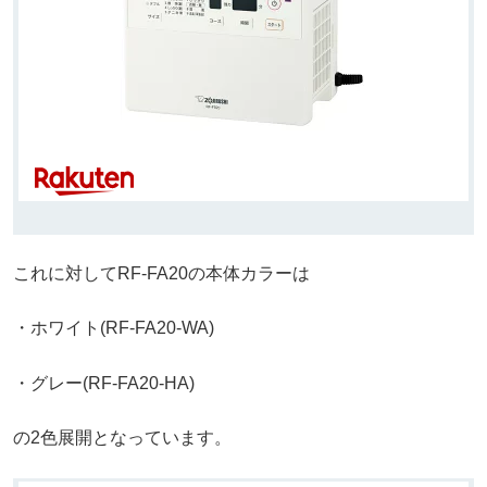
これに対してRF-FA20の本体カラーは
・ホワイト(RF-FA20-WA)
・グレー(RF-FA20-HA)
の2色展開となっています。