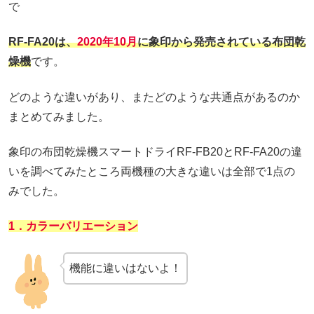
で
RF-FA20は、
2020年10月
に象印から発売されている布団乾
燥機
です。
どのような違いがあり、またどのような共通点があるのか
まとめてみました。
象印の布団乾燥機スマートドライRF-FB20とRF-FA20の違
いを調べてみたところ両機種の大きな違いは全部で1点の
みでした。
1．カラーバリエーション
機能に違いはないよ！