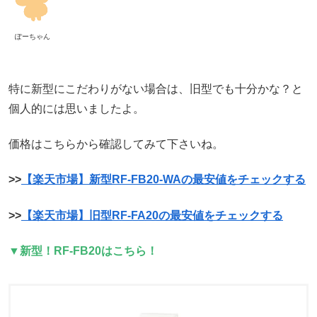
ぽーちゃん
特に新型にこだわりがない場合は、旧型でも十分かな？と
個人的には思いましたよ。
価格はこちらから確認してみて下さいね。
>>
【楽天市場】
新型
RF-FB20-WAの最安値をチェックする
>>
【楽天市場】旧型RF-FA20の最安値をチェックする
▼新型！RF-FB20はこちら！