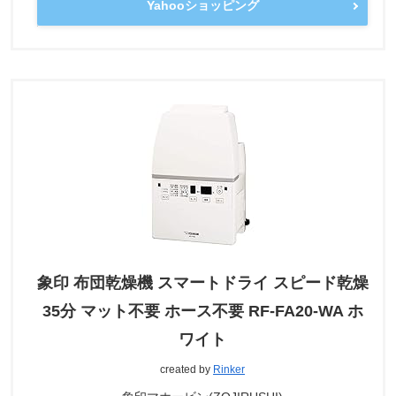
Yahooショッピング
象印 布団乾燥機 スマートドライ スピード乾燥
35分 マット不要 ホース不要 RF-FA20-WA ホ
ワイト
created by
Rinker