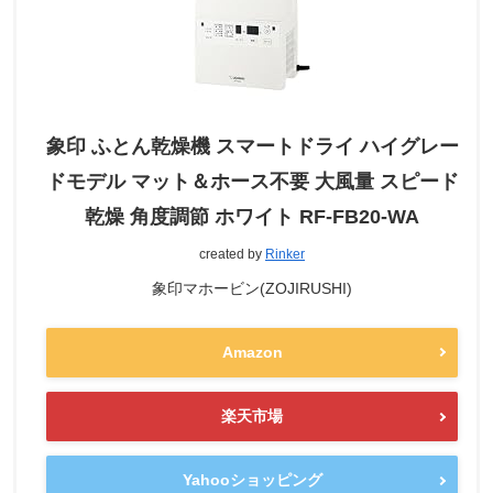
象印 ふとん乾燥機 スマートドライ ハイグレー
ドモデル マット＆ホース不要 大風量 スピード
乾燥 角度調節 ホワイト RF-FB20-WA
created by
Rinker
象印マホービン(ZOJIRUSHI)
Amazon
楽天市場
Yahooショッピング