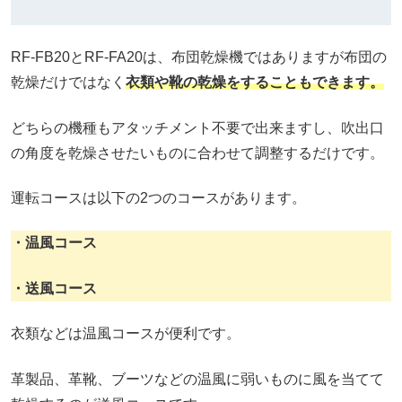
RF-FB20とRF-FA20は、布団乾燥機ではありますが布団の
乾燥だけではなく
衣類や靴の乾燥をすることもできます。
どちらの機種もアタッチメント不要で出来ますし、吹出口
の角度を乾燥させたいものに合わせて調整するだけです。
運転コースは以下の2つのコースがあります。
・温風コース
・送風コース
衣類などは温風コースが便利です。
革製品、革靴、ブーツなどの温風に弱いものに風を当てて