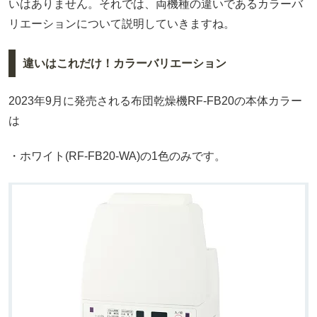
いはありません。それでは、両機種の違いであるカラーバ
リエーションについて説明していきますね。
違いはこれだけ！カラーバリエーション
2023年9月に発売される布団乾燥機RF-FB20の本体カラー
は
・ホワイト(RF-FB20-WA)の1色のみです。