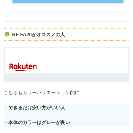
RF-FA20がオススメの人
こちらもカラーバリエーション的に
・
できるだけ安い方がいい人
・本体のカラーはグレーが良い