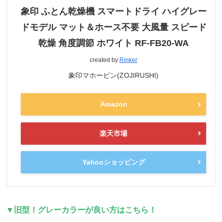
象印 ふとん乾燥機 スマートドライ ハイグレー
ドモデル マット＆ホース不要 大風量 スピード
乾燥 角度調節 ホワイト RF-FB20-WA
created by
Rinker
象印マホービン(ZOJIRUSHI)
Amazon
楽天市場
Yahooショッピング
▼旧型！グレーカラーが良い方はこちら！