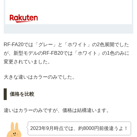
RF-FA20では「グレー」と「ホワイト」の2色展開でした
が、新型モデルのRF-FB20では「ホワイト」の1色のみに
変更されていました。
大きな違いはカラーのみでした。
価格を比較
違いはカラーのみですが、価格は結構違います。
2023年9月時点では、約8000円前後違うよ！