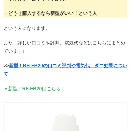
・どうせ購入するなら新型がいい！という人
という人になります。
また、詳しい口コミや評判、電気代などはこちらにまとめ
ています↓
>>
新型！RH-FB20の口コミ評判や電気代、ダニ効果につい
て
▼新型！RF-FB20はこちら！