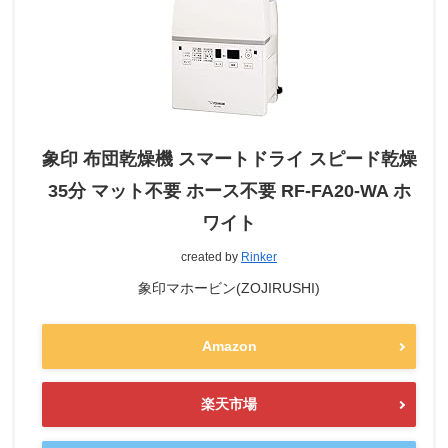
象印 布団乾燥機 スマートドライ スピード乾燥
35分 マット不要 ホース不要 RF-FA20-WA ホ
ワイト
created by
Rinker
象印マホービン(ZOJIRUSHI)
Amazon
楽天市場