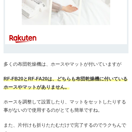
多くの布団乾燥機は、ホースやマットが付いていますが
RF-FB20とRF-FA20は、どちらも布団乾燥機に付いている
ホースやマットがありません。
ホースを調整して設置したり、マットをセットしたりする
事がないので使用するのがとても簡単ですね。
また、片付けも折りたたむだけで完了するのでラクちんで