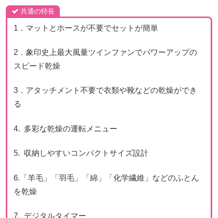
共通の特長
1．マットとホースが不要でセットが簡単
2．象印史上最大風量ツインファンでパワーアップの
スピード乾燥
3．アタッチメント不要で衣類や靴などの乾燥ができ
る
4. 多彩な乾燥の運転メニュー
5. 収納しやすいコンパクトサイズ設計
6.「羊毛」「羽毛」「綿」「化学繊維」などのふとん
を乾燥
7. デジタルタイマー