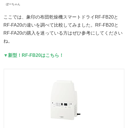
ぽーちゃん
ここでは、象印の布団乾燥機スマートドライRF-FB20と
RF-FA20の違いを調べて比較してみました。RF-FB20と
RF-FA20の購入を迷っている方はぜひ参考にしてください
ね。
▼新型！RF-FB20はこちら！