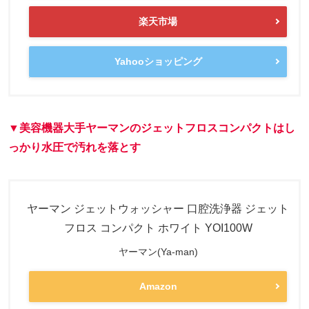
楽天市場
Yahooショッピング
▼美容機器大手ヤーマンのジェットフロスコンパクトはし
っかり水圧で汚れを落とす
ヤーマン ジェットウォッシャー 口腔洗浄器 ジェット
フロス コンパクト ホワイト YOI100W
ヤーマン(Ya-man)
Amazon