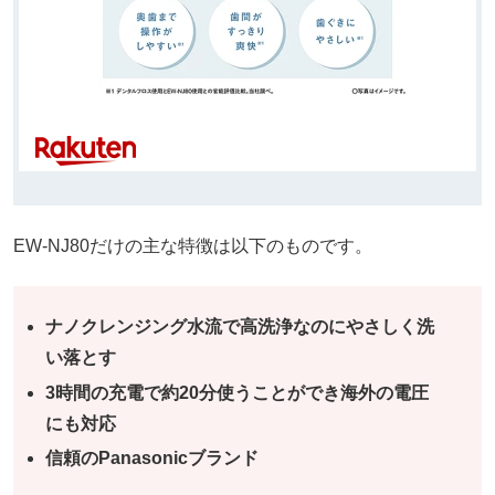
EW-NJ80だけの主な特徴は以下のものです。
ナノクレンジング水流で高洗浄なのにやさしく洗
い落とす
3時間の充電で約20分使うことができ海外の電圧
にも対応
信頼のPanasonicブランド