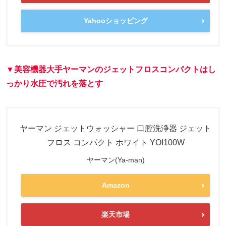
Yahooショッピング
▼美容機器大手ヤーマンのジェットフロスコンパクトはし
っかり水圧で汚れを落とす
ヤーマン ジェットウォッシャー 口腔洗浄器 ジェット
フロス コンパクト ホワイト YOI100W
ヤーマン(Ya-man)
Amazon
楽天市場