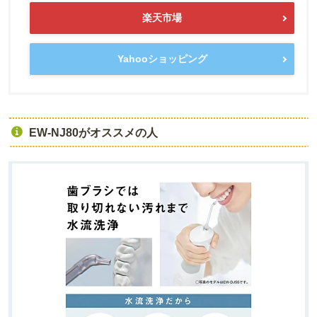
楽天市場
Yahooショッピング
EW-NJ80がオススメの人