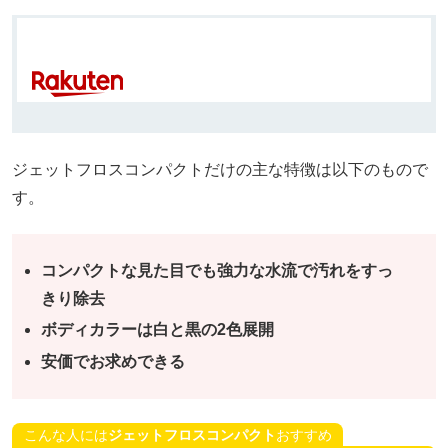
ジェットフロスコンパクトだけの主な特徴は以下のもので
す。
コンパクトな見た目でも強力な水流で汚れをすっ
きり除去
ボディカラーは白と黒の2色展開
安価でお求めできる
こんな人には
ジェットフロスコンパクト
おすすめ