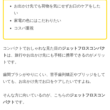
お出かけ先でも荷物を気にせずお口のケアをした
い
家電の色にはこだわりたい
コスパ重視
コンパクトでおしゃれな見た目の
ジェットフロスコンパク
ト
は、旅行やお出かけ先にも手軽に携帯できるのがメリッ
トです。
歯間ブラシがやりにくい、苦手歯列矯正やブリッジをして
いても、お出かけ先でお口をケアしたいですよね。
そんな方に向いているのが、こちらの
ジェットフロスコン
パクト
です。