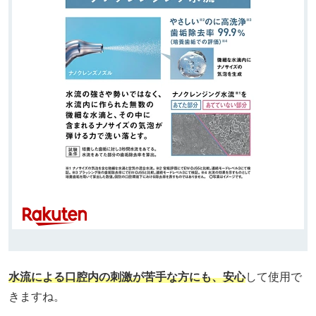
水流による口腔内の刺激が苦手な方にも、安心
して使用で
きますね。