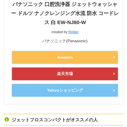
パナソニック 口腔洗浄器 ジェットウォッシャ
ー ドルツ ナノクレンジング水流 防水 コードレ
ス 白 EW-NJ80-W
created by
Rinker
パナソニック(Panasonic)
Amazon
楽天市場
Yahooショッピング
ジェットフロスコンパクトがオススメの人