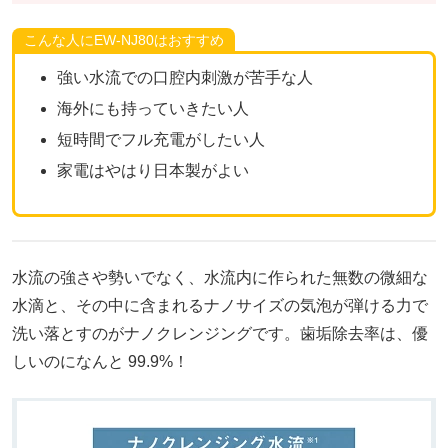
こんな人にEW-NJ80はおすすめ
強い水流での口腔内刺激が苦手な人
海外にも持っていきたい人
短時間でフル充電がしたい人
家電はやはり日本製がよい
水流の強さや勢いでなく、水流内に作られた無数の微細な
水滴と、その中に含まれるナノサイズの気泡が弾ける力で
洗い落とすのがナノクレンジングです。歯垢除去率は、優
しいのになんと 99.9%！