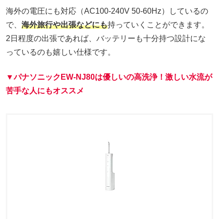
海外の電圧にも対応（AC100-240V 50-60Hz）しているの
で、
海外旅行や出張などにも
持っていくことができます。
2日程度の出張であれば、バッテリーも十分持つ設計にな
っているのも嬉しい仕様です。
▼パナソニック
EW-NJ80
は優しいの高洗浄！激しい水流が
苦手な人にもオススメ