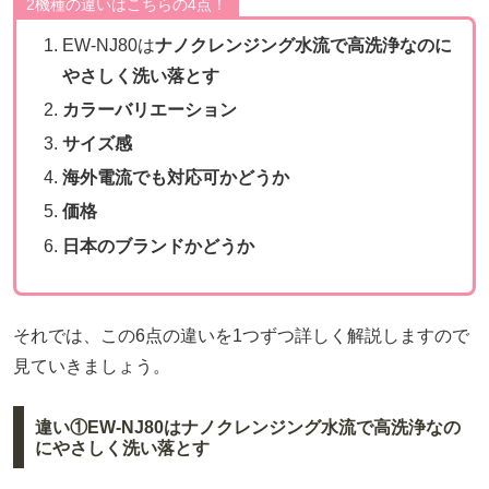
2機種の違いはこちらの4点！
EW-NJ80は
ナノクレンジング水流で高洗浄なのに
やさしく洗い落とす
カラーバリエーション
サイズ感
海外電流でも対応可かどうか
価格
日本のブランドかどうか
それでは、この6点の違いを1つずつ詳しく解説しますので
見ていきましょう。
違い①EW-NJ80はナノクレンジング水流で高洗浄なの
にやさしく洗い落とす