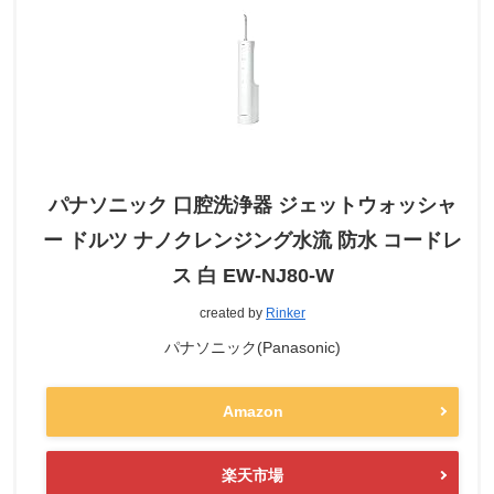
パナソニック 口腔洗浄器 ジェットウォッシャ
ー ドルツ ナノクレンジング水流 防水 コードレ
ス 白 EW-NJ80-W
created by
Rinker
パナソニック(Panasonic)
Amazon
楽天市場