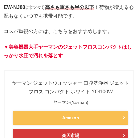
EW-NJ80
に比べて
高さも重さも半分以下
！荷物が増える心
配もなくいつでも携帯可能です。
コスパ重視の方には、こちらをおすすめします。
▼美容機器大手ヤーマンのジェットフロスコンパクトはし
っかり水圧で汚れを落とす
ヤーマン ジェットウォッシャー 口腔洗浄器 ジェット
フロス コンパクト ホワイト YOI100W
ヤーマン(Ya-man)
Amazon
楽天市場