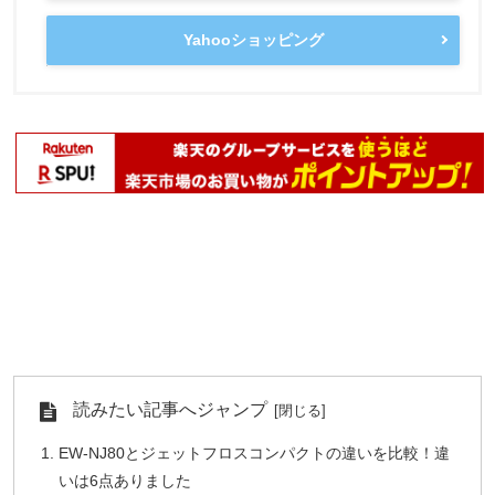
Yahooショッピング
読みたい記事へジャンプ
EW-NJ80とジェットフロスコンパクトの違いを比較！違
いは6点ありました