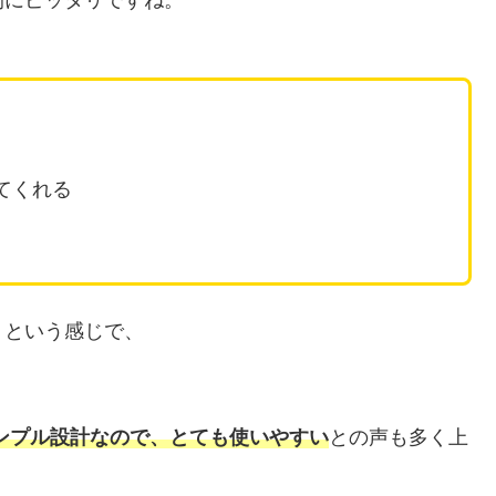
てくれる
！という感じで、
ンプル設計なので、とても使いやすい
との声も多く上