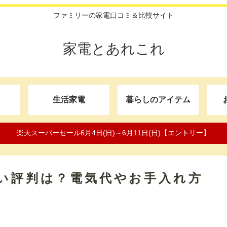
ファミリーの家電口コミ＆比較サイト
家電とあれこれ
生活家電
暮らしのアイテム
楽天スーパーセール6月4日(日)～6月11日(日)【エントリー】
悪い評判は？電気代やお手入れ方