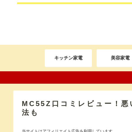
キッチン家電
美容家電
MC55Z口コミレビュー！
法も
当サイトはアフィリエイト広告を利用しています。