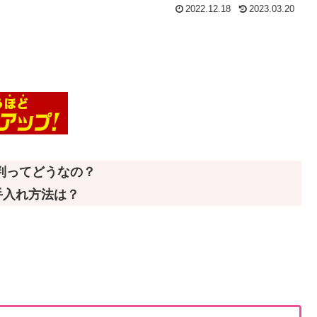
2022.12.18
2023.03.20
評判ってどうなの？
手入れ方法は？