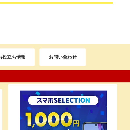
お役立ち情報
お問い合わせ