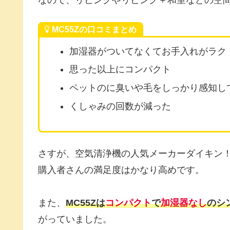
MC55Zの口コミまとめ
加湿器がついてなくてお手入れがラク
思った以上にコンパクト
ペットのに臭いや毛をしっかり感知し
くしゃみの回数が減った
さすが、空気清浄機の人気メーカーダイキン
購入者さんの満足度はかなり高めです。
また、
MC55Zは
コンパクト
で
加湿器なし
のシ
がっていました。