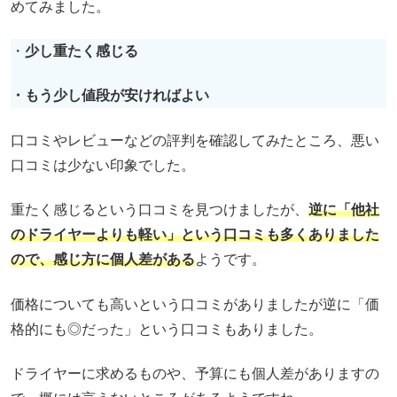
めてみました。
・
少し重たく感じる
・もう少し値段が安ければよい
口コミやレビューなどの評判を確認してみたところ、悪い
口コミは少ない印象でした。
重たく感じるという口コミを見つけましたが、
逆に「他社
のドライヤーよりも軽い」という口コミも多くありました
ので、感じ方に個人差がある
ようです。
価格についても高いという口コミがありましたが逆に「価
格的にも◎だった」という口コミもありました。
ドライヤーに求めるものや、予算にも個人差がありますの