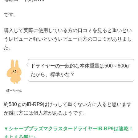
です。
購入して実際に使用している方の口コミを見ると重いとい
うレビューと軽いというレビュー両方の口コミがありまし
た。
ドライヤーの一般的な本体重量は500～800g
だから、標準かな？
ぽーちゃん
約580ｇのIB-RP9はけっして重くない方に入ると思います
が感じ方には個人差があるようです。
▼シャーププラズマクラスタードライヤーIB-RP9は速乾！
まとまる髪に♪