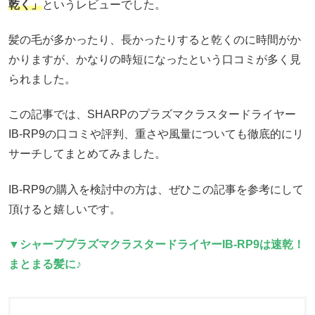
乾く」
というレビューでした。
髪の毛が多かったり、長かったりすると乾くのに時間がか
かりますが、かなりの時短になったという口コミが多く見
られました。
この記事では、SHARPのプラズマクラスタードライヤー
IB-RP9の口コミや評判、重さや風量についても徹底的にリ
サーチしてまとめてみました。
IB-RP9の購入を検討中の方は、ぜひこの記事を参考にして
頂けると嬉しいです。
▼シャーププラズマクラスタードライヤーIB-RP9は速乾！
まとまる髪に♪