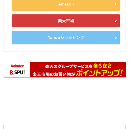
Amazon
楽天市場
Yahooショッピング