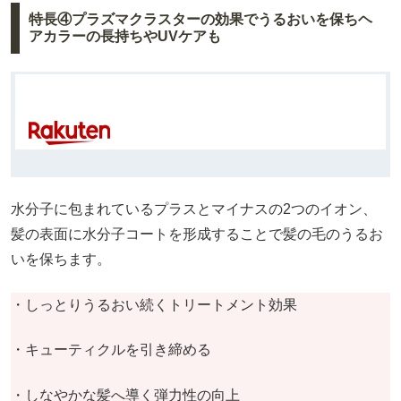
特長④プラズマクラスターの効果でうるおいを保ちヘ
アカラーの長持ちやUVケアも
水分子に包まれているプラスとマイナスの2つのイオン、
髪の表面に水分子コートを形成することで髪の毛のうるお
いを保ちます。
・しっとりうるおい続くトリートメント効果
・キューティクルを引き締める
・しなやかな髪へ導く弾力性の向上