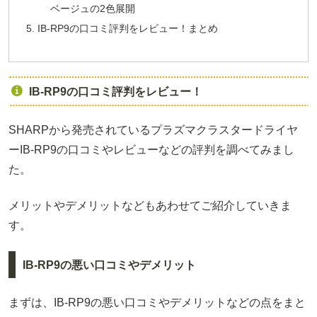
ベージュの2色展開
IB-RP9の口コミ評判をレビュー！まとめ
IB-RP9の口コミ評判をレビュー！
SHARPから発売されているプラズマクラスタードライヤ
ーIB-RP9の口コミやレビューなどの評判を調べてみまし
た。
メリットやデメリットなどもあわせてご紹介していきま
す。
IB-RP9の悪い口コミやデメリット
まずは、IB-RP9の悪い口コミやデメリットなどの点をまと