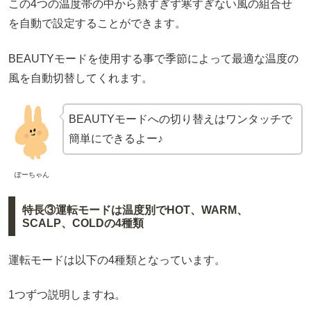
この4つの温度帯の中から熱すぎず寒すぎない風の組合せ
を自動で設定することができます。
BEAUTYモードを使用する事で季節によって最適な温度の
風を自動切替してくれます。
BEAUTYモードへの切り替えはワンタッチで
簡単にできるよー♪
ぽーちゃん
特長③運転モードは温度別でHOT、WARM、
SCALP、COLDの4種類
運転モードは以下の4種類となっています。
1つずつ説明しますね。