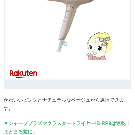
かわいいピンクとナチュラルなベージュから選択できま
す。
▼シャーププラズマクラスタードライヤーIB-RP9は速乾！
まとまる髪に♪