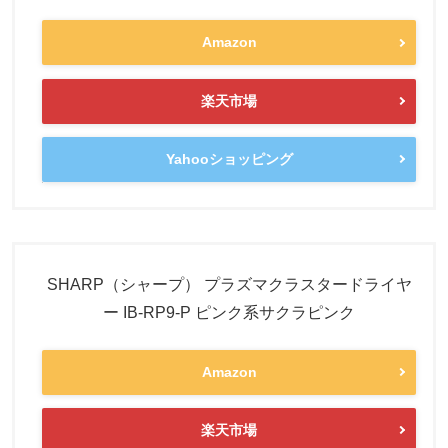
Amazon
楽天市場
Yahooショッピング
SHARP（シャープ） プラズマクラスタードライヤ
ー IB-RP9-P ピンク系サクラピンク
Amazon
楽天市場