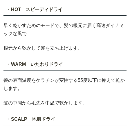
・HOT スピーディドライ
早く乾かすためのモードで、髪の根元に届く高速ダイナミ
ックな風で
根元から乾かして髪を立ち上げます。
・WARM いたわりドライ
髪の表面温度をケラチンが変性する55度以下に抑えて乾か
します。
髪の中間から毛先を中温で乾かします。
・SCALP 地肌ドライ