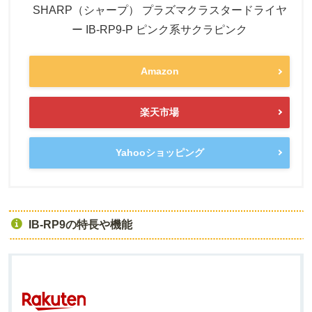
SHARP（シャープ） プラズマクラスタードライヤ
ー IB-RP9-P ピンク系サクラピンク
Amazon
楽天市場
Yahooショッピング
IB-RP9の特長や機能