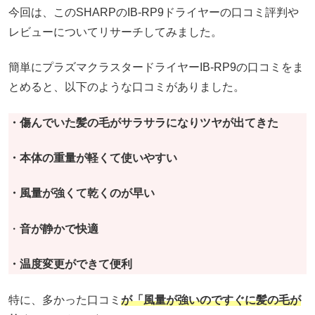
今回は、このSHARPのIB-RP9ドライヤーの口コミ評判や
レビューについてリサーチしてみました。
簡単にプラズマクラスタードライヤーIB-RP9の口コミをま
とめると、以下のような口コミがありました。
・傷んでいた髪の毛がサラサラになりツヤが出てきた
・本体の重量が軽くて使いやすい
・風量が強くて乾くのが早い
・
音が静かで快適
・温度変更ができて便利
特に、多かった口コミ
が「風量が強いのですぐに髪の毛が