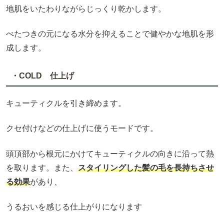
地肌をいたわりながらじっくり乾かします。
べたつきの元になる水分を抑えることで健やかな地肌を形
成します。
・COLD 仕上げ
キューティクルを引き締めます。
クセ付けなどの仕上げに使うモードです。
頭頂部から根元にかけてキューティクルの向きに沿って熱
を取ります。また、
スタイリングした髪の毛を長持ちさせ
る効果
があり、
うるおいを感じる仕上がりになります