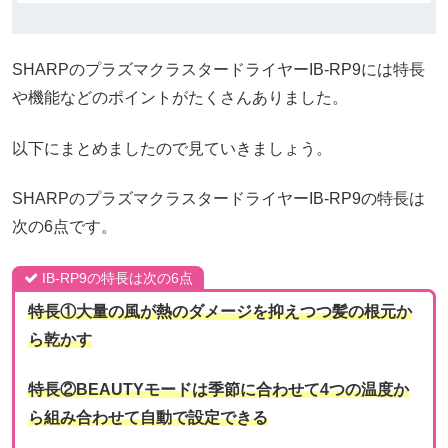
SHARPのプラズマクラスタードライヤーIB-RP9には特長
や機能などのポイントがたくさんありました。
以下にまとめましたので見ていきましょう。
SHARPのプラズマクラスタードライヤーIB-RP9の特長は
次の6点です。
IB-RP9の特長は次の6点
特長①大量の風が熱のダメージを抑えつつ髪の根元か
ら乾かす
特長②BEAUTYモードは季節に合わせて4つの温度か
ら組み合わせて自動で設定できる