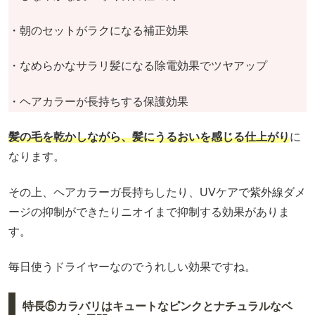
・朝のセットがラクになる補正効果
・なめらかなサラリ髪になる除電効果でツヤアップ
・ヘアカラーが長持ちする保護効果
髪の毛を乾かしながら、髪にうるおいを感じる仕上がり
に
なります。
その上、ヘアカラーガ長持ちしたり、UVケアで紫外線ダメ
ージの抑制ができたりニオイまで抑制する効果がありま
す。
毎日使うドライヤーなのでうれしい効果ですね。
特長⑤カラバリはキュートなピンクとナチュラルなベ