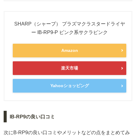
SHARP（シャープ） プラズマクラスタードライヤ
ー IB-RP9-P ピンク系サクラピンク
Amazon
楽天市場
Yahooショッピング
IB-RP9の良い口コミ
次にB-RP9の良い口コミやメリットなどの点をまとめてみ