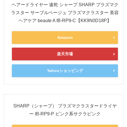
ヘアードライヤー 速乾 シャープ SHARP プラズマク
ラスター サーブルベージュ プラズマクラスター 美容
ヘアケア beaute A IB-RP9-C【KK9N0D18P】
Amazon
楽天市場
Yahooショッピング
SHARP（シャープ） プラズマクラスタードライヤ
ー IB-RP9-P ピンク系サクラピンク