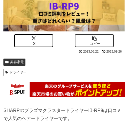
X
コピー
2023.08.22
2023.09.26
美容家電
ドライヤー
SHARPのプラズマクラスタードライヤーIB-RP9は口コミ
で人気のヘアードライヤーです。