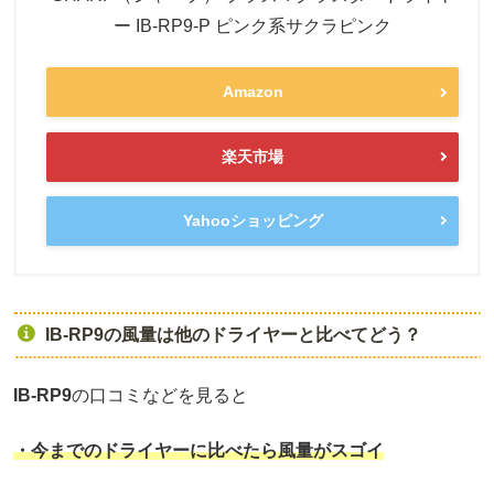
ー IB-RP9-P ピンク系サクラピンク
Amazon
楽天市場
Yahooショッピング
IB-RP9の風量は他のドライヤーと比べてどう？
IB-RP9
の口コミなどを見ると
・今までのドライヤーに比べたら風量がスゴイ