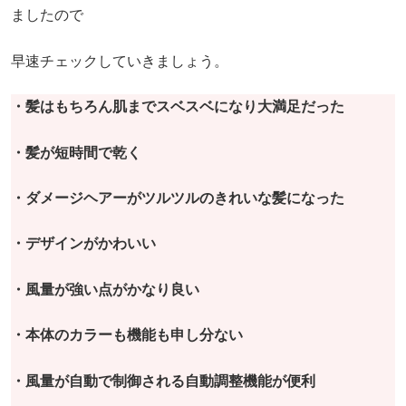
ましたので
早速チェックしていきましょう。
・髪はもちろん肌までスベスベになり大満足だった
・髪が短時間で乾く
・ダメージヘアーがツルツルのきれいな髪になった
・デザインがかわいい
・風量が強い点がかなり良い
・本体のカラーも機能も申し分ない
・風量が自動で制御される自動調整機能が便利