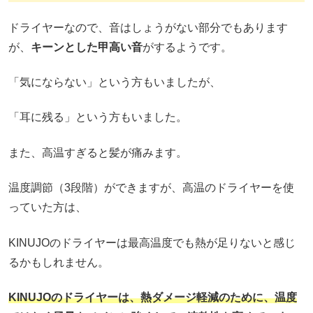
ドライヤーなので、音はしょうがない部分でもあります
が、
キーンとした甲高い音
がするようです。
「気にならない」という方もいましたが、
「耳に残る」という方もいました。
また、高温すぎると髪が痛みます。
温度調節（3段階）ができますが、高温のドライヤーを使
っていた方は、
KINUJOのドライヤーは最高温度でも熱が足りないと感じ
るかもしれません。
KINUJOのドライヤーは、熱ダメージ軽減のために、温度