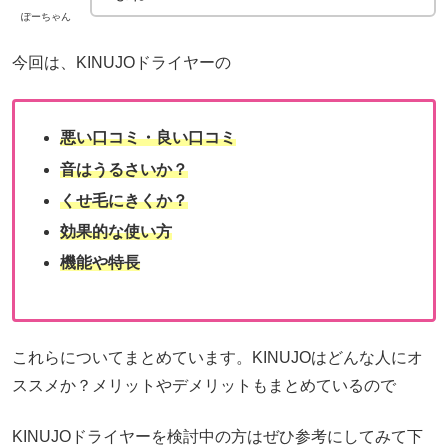
ぽーちゃん
今回は、KINUJOドライヤーの
悪い口コミ・良い口コミ
音はうるさいか？
くせ毛にきくか？
効果的な使い方
機能や特長
これらについてまとめています。KINUJOはどんな人にオ
ススメか？メリットやデメリットもまとめているので
KINUJOドライヤーを検討中の方はぜひ参考にしてみて下