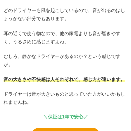
どのドライヤーも風を起こしているので、音が出るのはし
ょうがない部分でもあります。
耳の近くで使う物なので、他の家電よりも音が響きやす
く、うるさめに感じますよね。
むしろ、静かなドライヤーがあるのか？という感じです
が。
音の大きさや不快感は人それぞれで、感じ方が違います。
ドライヤーは音が大きいものと思っていた方がいいかもし
れませんね。
＼保証は1年で安心／