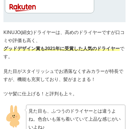
KINUJO(絹女)ドライヤーは、高めのドライヤーですが口コ
ミや評価も高く、
グッドデザイン賞も2021年に受賞した人気のドライヤー
で
す。
見た目がスタイリッシュでお洒落なくすみカラーが特長で
すが、機能も充実しており、髪がまとまる！
ツヤ髪に仕上げる！と評判も上々。
見た目も、ふつうのドライヤーとは違うよ
ね。色合いも落ち着いていて上品な感じがい
いよね♪