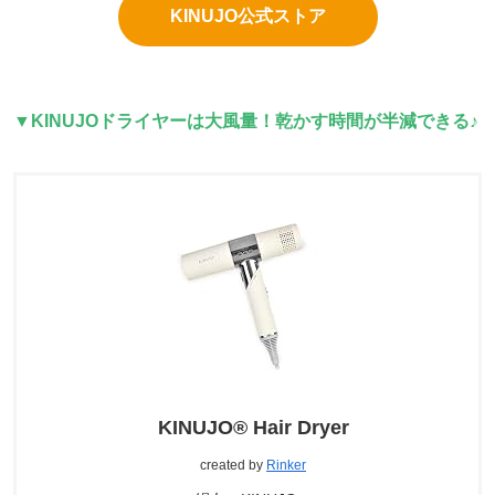
KINUJO公式ストア
▼
KINUJOドライヤーは大風量！乾かす時間が半減できる♪
KINUJO® Hair Dryer
created by
Rinker