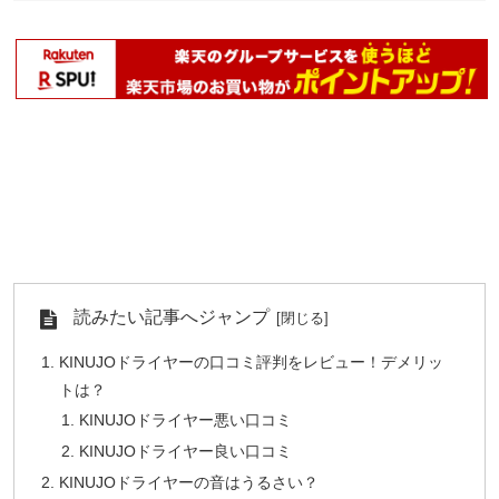
読みたい記事へジャンプ
KINUJOドライヤーの口コミ評判をレビュー！デメリッ
トは？
KINUJOドライヤー悪い口コミ
KINUJOドライヤー良い口コミ
KINUJOドライヤーの音はうるさい？