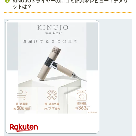
KINUJOドライヤーの口コミ評判をレビュー！デメリ
ットは？