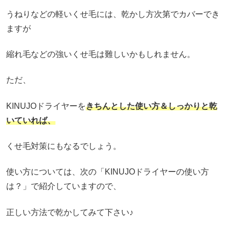
うねりなどの軽いくせ毛には、乾かし方次第でカバーでき
ますが
縮れ毛などの強いくせ毛は難しいかもしれません。
ただ、
KINUJOドライヤーを
きちんとした使い方＆しっかりと乾
いていれば、
くせ毛対策にもなるでしょう。
使い方については、次の「KINUJOドライヤーの使い方
は？」で紹介していますので、
正しい方法で乾かしてみて下さい♪