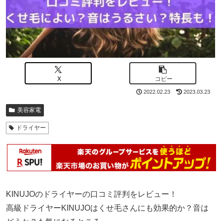
X
コピー
2022.02.23
2023.03.23
美容家電
ドライヤー
KINUJOのドライヤーの口コミ評判をレビュー！
高級ドライヤーKINUJOはくせ毛さんにも効果的か？音は