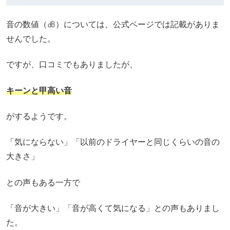
音の数値（㏈）については、公式ページでは記載がありま
せんでした。
ですが、口コミでもありましたが、
キーンと甲高い音
がするようです。
「気にならない」「以前のドライヤーと同じくらいの音の
大きさ」
との声もある一方で
「音が大きい」「音が高くて気になる」との声もありまし
た。