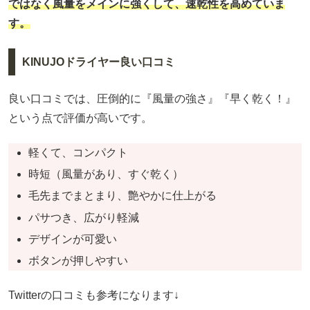
ではなく風量をメインに強くして、速乾性を高めていま
す。
KINUJOドライヤー良い口コミ
良い口コミでは、圧倒的に『風量の強さ』『早く乾く！』
という点で評価が高いです。
軽くて、コンパクト
時短（風量があり、すぐ乾く）
毛先までまとまり、艶やかに仕上がる
パサつき、広がり軽減
デザインが可愛い
ボタンが押しやすい
Twitterの口コミも参考になります↓