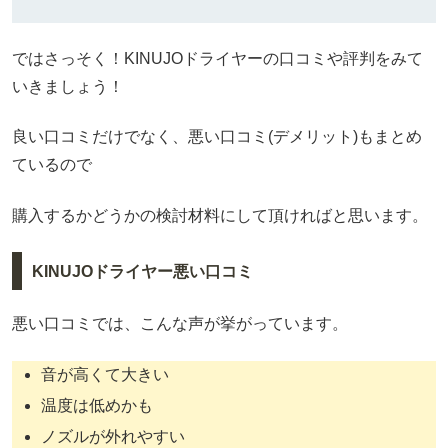
ではさっそく！KINUJOドライヤーの口コミや評判をみて
いきましょう！
良い口コミだけでなく、悪い口コミ(デメリット)もまとめ
ているので
購入するかどうかの検討材料にして頂ければと思います。
KINUJOドライヤー悪い口コミ
悪い口コミでは、こんな声が挙がっています。
音が高くて大きい
温度は低めかも
ノズルが外れやすい