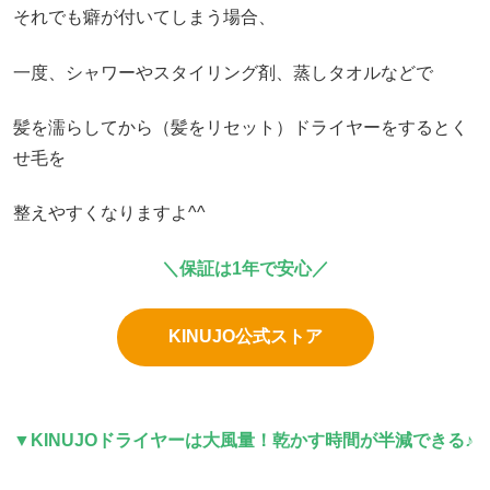
それでも癖が付いてしまう場合、
一度、シャワーやスタイリング剤、蒸しタオルなどで
髪を濡らしてから（髪をリセット）ドライヤーをするとく
せ毛を
整えやすくなりますよ^^
＼保証は1年で安心／
KINUJO公式ストア
▼
KINUJOドライヤーは大風量！乾かす時間が半減できる♪