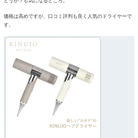
どうか？も気になるところ。
価格は高めですが、口コミ評判も良く人気のドライヤーで
す。