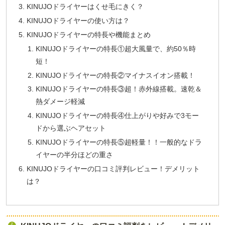
KINUJOドライヤーはくせ毛にきく？
KINUJOドライヤーの使い方は？
KINUJOドライヤーの特長や機能まとめ
KINUJOドライヤーの特長①超大風量で、約50％時
短！
KINUJOドライヤーの特長②マイナスイオン搭載！
KINUJOドライヤーの特長③超！赤外線搭載。速乾＆
熱ダメージ軽減
KINUJOドライヤーの特長④仕上がりや好みで3モー
ドから選ぶヘアセット
KINUJOドライヤーの特長⑤超軽量！！一般的なドラ
イヤーの半分ほどの重さ
KINUJOドライヤーの口コミ評判レビュー！デメリット
は？