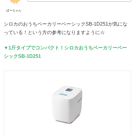
ぽーちゃん
シロカのおうちベーカリーベーシックSB-1D251が気にな
っている！という方の参考になりますように☆
▼1斤タイプでコンパクト！シロカおうちベーカリーベー
シックSB-1D251