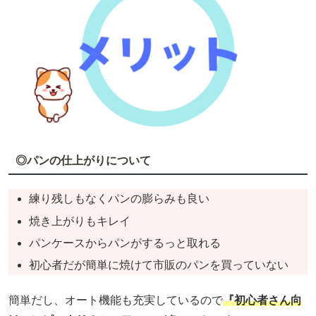
◎パンの仕上がりについて
練り残しもなくパンの膨らみも良い
焼き上がりもキレイ
パンケースからパンがするっと取れる
初心者だが簡単に焼けて市販のパンを買っていない
簡単だし、オート機能も充実しているので
『初心者さん向