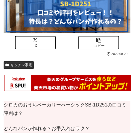
X
コピー
2022.08.29
キッチン家電
シロカのおうちベーカリーべーシックSB-1D251の口コミ
評判は？
どんなパンが作れる？お手入れはラク？