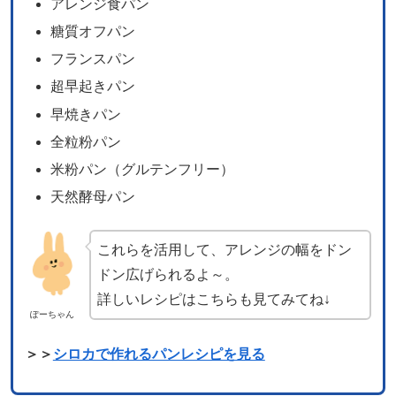
アレンジ食パン
糖質オフパン
フランスパン
超早起きパン
早焼きパン
全粒粉パン
米粉パン（グルテンフリー）
天然酵母パン
これらを活用して、アレンジの幅をドン
ドン広げられるよ～。
詳しいレシピはこちらも見てみてね↓
ぽーちゃん
＞＞
シロカで作れるパンレシピを見る