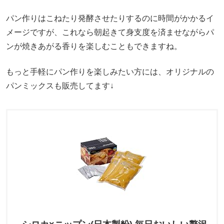
パン作りはこねたり発酵させたりするのに時間がかかるイ
メージですが、これなら朝起きて身支度を済ませながらパ
ンが焼きあがる香りを楽しむこともできますね。
もっと手軽にパン作りを楽しみたい方には、オリジナルの
パンミックスも販売してます↓