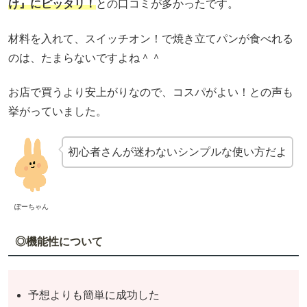
け』にピッタリ！
との口コミが多かったです。
材料を入れて、スイッチオン！で焼き立てパンが食べれる
のは、たまらないですよね＾＾
お店で買うより安上がりなので、コスパがよい！との声も
挙がっていました。
初心者さんが迷わないシンプルな使い方だよ
ぽーちゃん
◎機能性について
予想よりも簡単に成功した