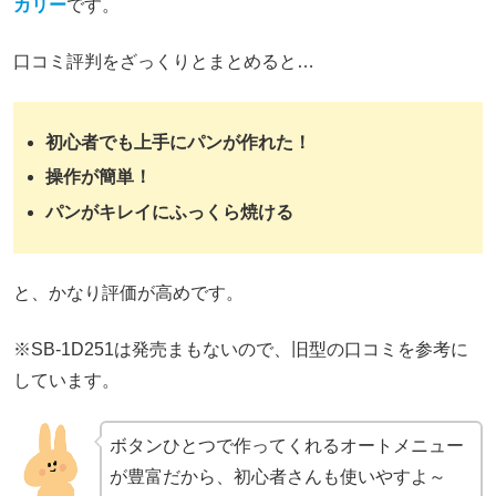
カリー
です。
口コミ評判をざっくりとまとめると…
初心者でも上手にパンが作れた！
操作が簡単！
パンがキレイにふっくら焼ける
と、かなり評価が高めです。
※SB-1D251は発売まもないので、旧型の口コミを参考に
しています。
ボタンひとつで作ってくれるオートメニュー
が豊富だから、初心者さんも使いやすよ～