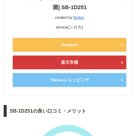
酒] SB-1D251
created by
Rinker
siroca(シロカ)
Amazon
楽天市場
Yahooショッピング
SB-1D251の良い口コミ・メリット