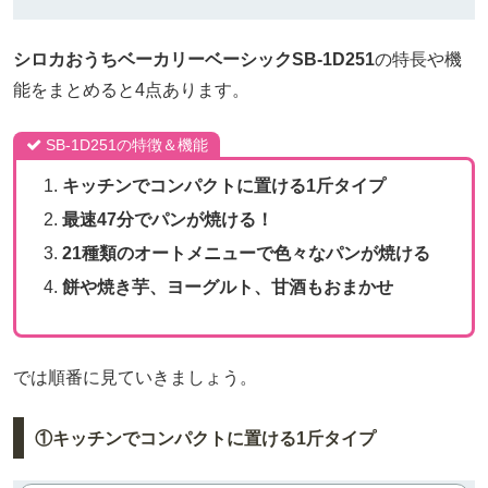
シロカおうちベーカリーベーシックSB-1D251
の特長や機
能をまとめると4点あります。
SB-1D251の特徴＆機能
キッチンでコンパクトに置ける1斤タイプ
最速47分でパンが焼ける！
21種類のオートメニューで色々なパンが焼ける
餅や焼き芋、ヨーグルト、甘酒もおまかせ
では順番に見ていきましょう。
①キッチンでコンパクトに置ける1斤タイプ