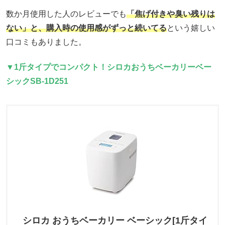
数か月使用した人のレビューでも
「焦げ付きや臭い残りは
ない」と、購入時の使用感がずっと続いてる
という嬉しい
口コミもありました。
▼1斤タイプでコンパクト！シロカおうちベーカリーベー
シックSB-1D251
シロカ おうちベーカリー ベーシック[1斤タイ