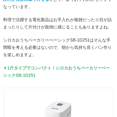
なっています。
料理で活躍する電化製品はお手入れが複雑だったり目が詰
まったりして片付けが面倒に感じることもありますよね。
シロカおうちベーカリーベーシックSB-1D251はそんな手
間暇を考える必要はないので、朝から気持ち良くパン作り
を楽しめますよ。
▼1斤タイプでコンパクト！シロカおうちベーカリーベー
シックSB-1D251