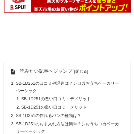
読みたい記事へジャンプ
SB-1D251の口コミや評判は？シロカおうちベーカリー
ベーシック
SB-1D251の悪い口コミ・デメリット
SB-1D251の良い口コミ・メリット
SB-1D251の作れるパンの種類は？
SB-1D251のお手入れ方法は簡単？シおうちロカベーカ
リーベーシック