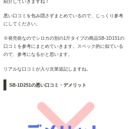
紹介していきますね！
悪い口コミを包み隠さずまとめているので、じっくり参考
にしてください。
※発売前なのでシロカの別の1斤タイプの商品SB-1D151の
口コミを参考にまとめていきます。スペック的に似ている
ので、参考になるかと思います。
リアルな口コミが入り次第追記しますね。
SB-1D251の悪い口コミ・デメリット