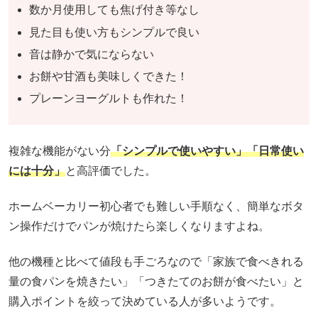
数か月使用しても焦げ付き等なし
見た目も使い方もシンプルで良い
音は静かで気にならない
お餅や甘酒も美味しくできた！
プレーンヨーグルトも作れた！
複雑な機能がない分
「シンプルで使いやすい」「日常使い
には十分」
と高評価でした。
ホームベーカリー初心者でも難しい手順なく、簡単なボタ
ン操作だけでパンが焼けたら楽しくなりますよね。
他の機種と比べて値段も手ごろなので「家族で食べきれる
量の食パンを焼きたい」「つきたてのお餅が食べたい」と
購入ポイントを絞って決めている人が多いようです。