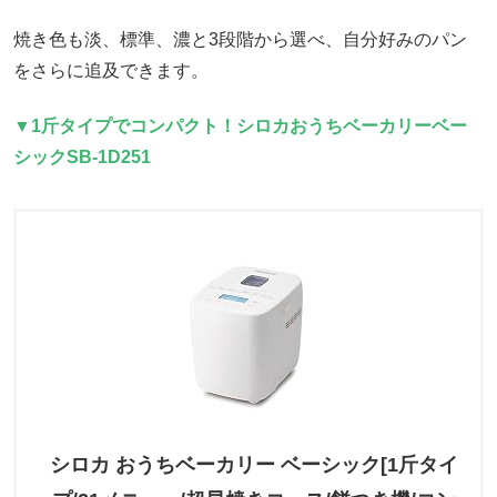
焼き色も淡、標準、濃と3段階から選べ、自分好みのパン
をさらに追及できます。
▼1斤タイプでコンパクト！シロカおうちベーカリーベー
シックSB-1D251
シロカ おうちベーカリー ベーシック[1斤タイ