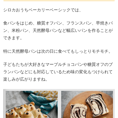
シロカおうちベーカリーベーシックでは、
食パンをはじめ、糖質オフパン、フランスパン、早焼きパ
ン、米粉パン、天然酵母パンなど幅広いパンを作ることが
できます。
特に天然酵母パンは次の日に食べてもしっとりモチモチ。
子どもたちが大好きなマーブルチョコパンや糖質オフのブ
ランパンなどにも対応しているため味の変化もつけられて
楽しみが広がりますね。