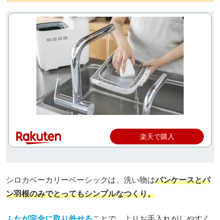
楽天で購入
シロカベーカリーベーシックは、洗い物は
パンケースとパ
ン羽根のみでとってもシンプルなつくり。
ふたが完全に取り外せる
ことで、よりお手入れがしやすく