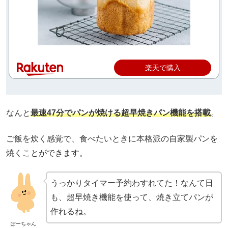
楽天で購入
なんと
最速47分でパンが焼ける超早焼きパン機能を搭載
。
ご飯を炊く感覚で、食べたいときに本格派の自家製パンを
焼くことができます。
うっかりタイマー予約わすれてた！なんて日
も、超早焼き機能を使って、焼き立てパンが
作れるね。
ぽーちゃん