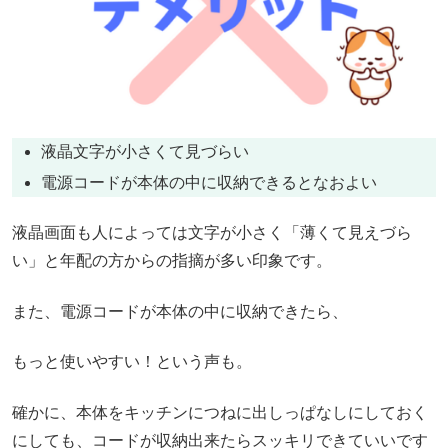
液晶文字が小さくて見づらい
電源コードが本体の中に収納できるとなおよい
液晶画面も人によっては文字が小さく「薄くて見えづら
い」と年配の方からの指摘が多い印象です。
また、電源コードが本体の中に収納できたら、
もっと使いやすい！という声も。
確かに、本体をキッチンにつねに出しっぱなしにしておく
にしても、コードが収納出来たらスッキリできていいです