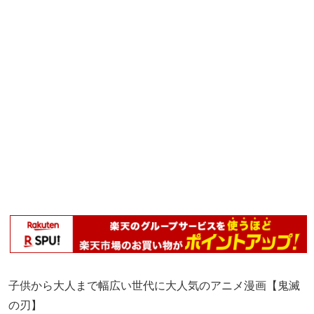
子供から大人まで幅広い世代に大人気のアニメ漫画【鬼滅
の刃】