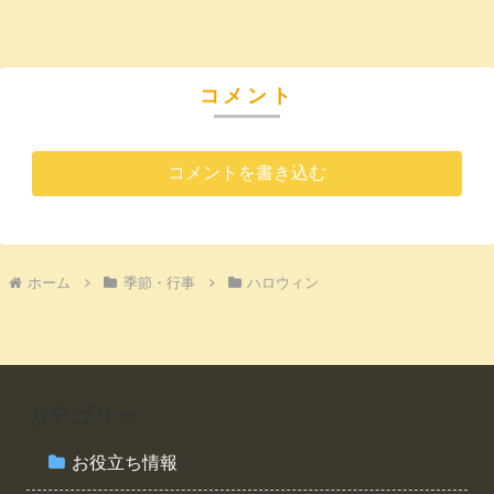
コメント
コメントを書き込む
ホーム
季節・行事
ハロウィン
カテゴリー
お役立ち情報