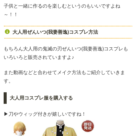
子供と一緒に作るのを楽しむというのもいいですよね
～！！
大人用ぜんいつ(我妻善逸)コスプレ方法
もちろん大人用の鬼滅の刃ぜんいつ(我妻善逸)コスプレも
いろいろと販売されていますよ♪
また動画などと合わせてメイク方法もご紹介していきま
す。
大人用コスプレ服を購入する
▶刀やウィッグ付きが嬉しいですね！