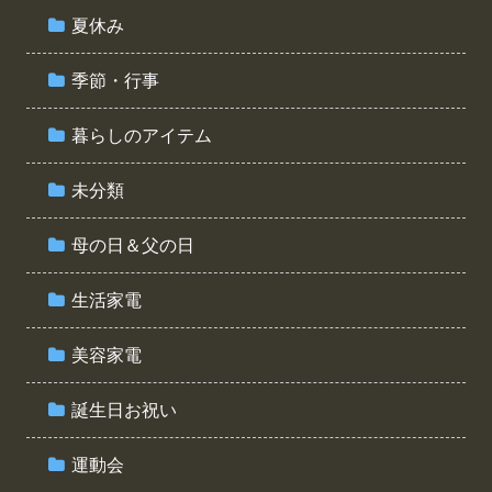
夏休み
季節・行事
暮らしのアイテム
未分類
母の日＆父の日
生活家電
美容家電
誕生日お祝い
運動会