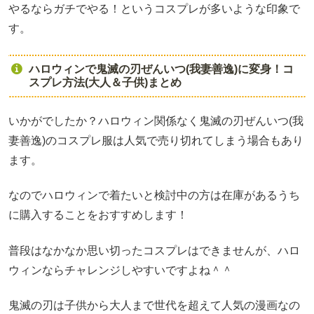
やるならガチでやる！というコスプレが多いような印象で
す。
ハロウィンで鬼滅の刃ぜんいつ(我妻善逸)に変身！コ
スプレ方法(大人＆子供)まとめ
いかがでしたか？ハロウィン関係なく鬼滅の刃ぜんいつ(我
妻善逸)のコスプレ服は人気で売り切れてしまう場合もあり
ます。
なのでハロウィンで着たいと検討中の方は在庫があるうち
に購入することをおすすめします！
普段はなかなか思い切ったコスプレはできませんが、ハロ
ウィンならチャレンジしやすいですよね＾＾
鬼滅の刃は子供から大人まで世代を超えて人気の漫画なの