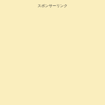
スポンサーリンク