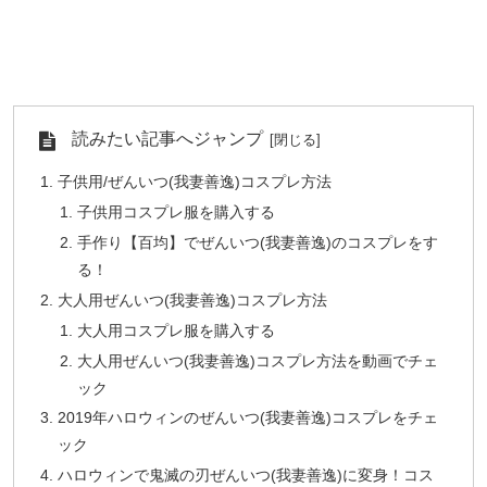
読みたい記事へジャンプ
子供用/ぜんいつ(我妻善逸)コスプレ方法
子供用コスプレ服を購入する
手作り【百均】でぜんいつ(我妻善逸)のコスプレをす
る！
大人用ぜんいつ(我妻善逸)コスプレ方法
大人用コスプレ服を購入する
大人用ぜんいつ(我妻善逸)コスプレ方法を動画でチェ
ック
2019年ハロウィンのぜんいつ(我妻善逸)コスプレをチェ
ック
ハロウィンで鬼滅の刃ぜんいつ(我妻善逸)に変身！コス