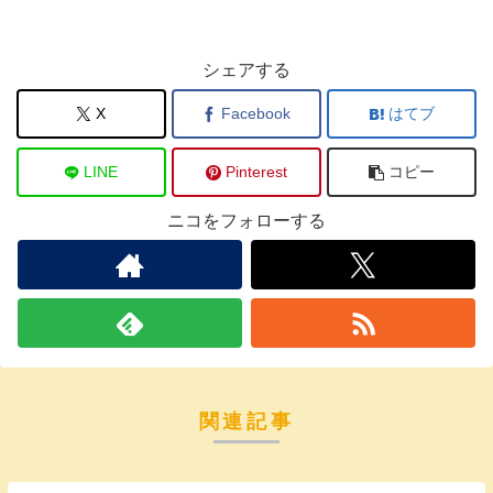
シェアする
X
Facebook
はてブ
LINE
Pinterest
コピー
ニコをフォローする
関連記事