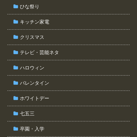
ひな祭り
キッチン家電
クリスマス
テレビ・芸能ネタ
ハロウィン
バレンタイン
ホワイトデー
七五三
卒園・入学