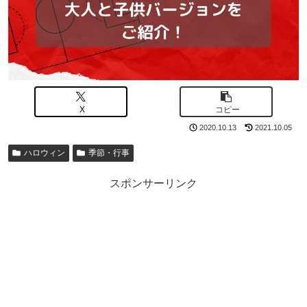
X
コピー
2020.10.13
2021.10.05
ハロウィン
季節・行事
スポンサーリンク